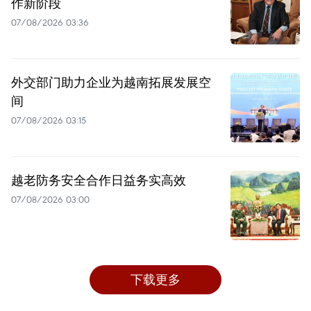
作新阶段
07/08/2026 03:36
外交部门助力企业为越南拓展发展空
间
07/08/2026 03:15
越老防务安全合作日益务实高效
07/08/2026 03:00
下载更多