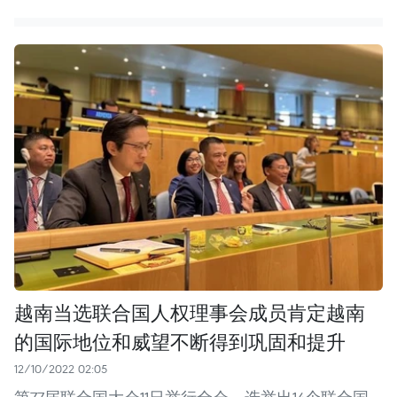
越南当选联合国人权理事会成员肯定越南
的国际地位和威望不断得到巩固和提升
12/10/2022 02:05