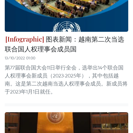
图表新闻：越南第二次当选
联合国人权理事会成员国
13/10/2022 01:00
第77届联合国大会11日举行全会，选举出14个联合国
人权理事会新成员（2023-2025年），其中包括越
南。这是第二次越南当选人权理事会成员。新成员将
于2023年1月1日就任。