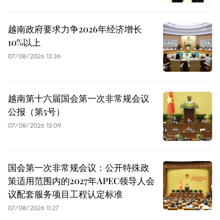
越南政府要求力争2026年经济增长
10%以上
07/08/2026 13:36
越南第十六届国会第一次非常规会议
公报（第5号）
07/08/2026 13:09
国会第一次非常规会议：公开特殊政
策适用范围内的2027年APEC领导人会
议配套服务项目工程认定标准
07/08/2026 11:27