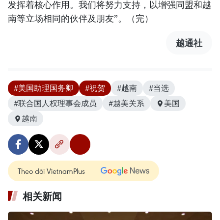
发挥着核心作用。我们将努力支持，以增强同盟和越
南等立场相同的伙伴及朋友”。（完）
越通社
#美国助理国务卿
#祝贺
#越南
#当选
#联合国人权理事会成员
#越美关系
美国
越南
Theo dõi VietnamPlus
相关新闻