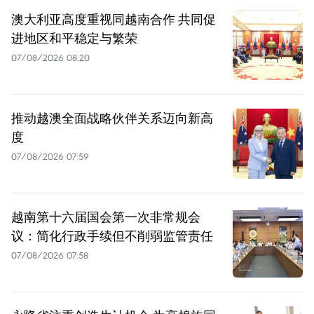
澳大利亚高度重视同越南合作 共同促
进地区和平稳定与繁荣
07/08/2026 08:20
推动越澳全面战略伙伴关系迈向新高
度
07/08/2026 07:59
越南第十六届国会第一次非常规会
议：简化行政手续但不削弱监管责任
07/08/2026 07:58