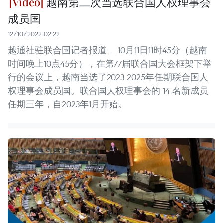
越南第二次当选联合国人权理事会
成员国
12/10/2022 02:22
越通社驻联合国记者报道， 10月11日11时45分（越南
时间晚上10点45分），在第77届联合国大会框架下举
行的会议上，越南当选了2023-2025年任期联合国人
权理事会成员国。联合国人权理事会的 14 名新成员
任期三年，自2023年1月开始。