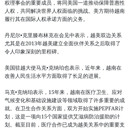
权理事会的重要成员，将同美国一道推动保障普惠性
人权，共同解决世界人权面临的挑战。美方期待越南
履行其在国际人权承诺方面的义务。
丹尼尔•克里滕布林克在会见中表示，越美双边关系
尤其是在2013年越美建立全面伙伴关系之后取得了
令人印象深刻的里程碑。
美国驻越大使马克•克纳珀也表示，近年来，越南在
改善人民生活水平方面取得了长足的进展。
马克•克纳珀表示，15年来，越南在医疗卫生、应对
气候变化和基础设施建设等领域取得了许多重要的成
就。在卫生合作关系方面，双方开始实施PEPFAR计
划，这是一项向15个国家提供艾滋病防治援助的计
划。截至目前，医疗合作已成为越美关系中的重要支