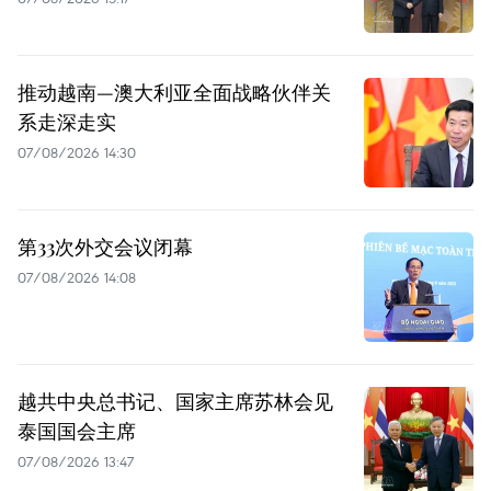
推动越南—澳大利亚全面战略伙伴关
系走深走实
07/08/2026 14:30
第33次外交会议闭幕
07/08/2026 14:08
越共中央总书记、国家主席苏林会见
泰国国会主席
07/08/2026 13:47