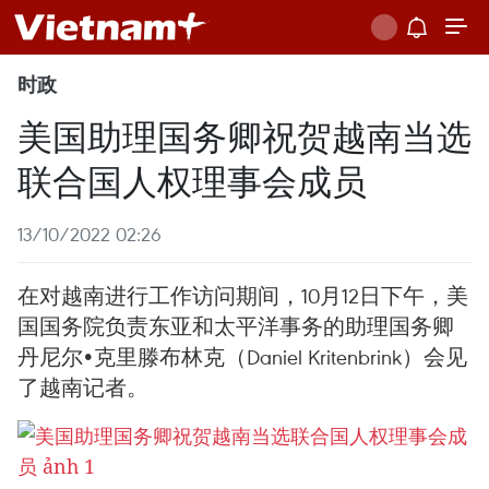
时政
美国助理国务卿祝贺越南当选
联合国人权理事会成员
13/10/2022 02:26
在对越南进行工作访问期间，10月12日下午，美
国国务院负责东亚和太平洋事务的助理国务卿
丹尼尔•克里滕布林克（Daniel Kritenbrink）会见
了越南记者。