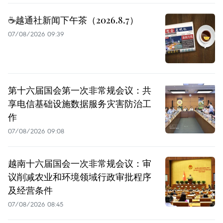
☕️越通社新闻下午茶（2026.8.7）
07/08/2026 09:39
第十六届国会第一次非常规会议：共
享电信基础设施数据服务灾害防治工
作
07/08/2026 09:08
越南十六届国会一次非常规会议：审
议削减农业和环境领域行政审批程序
及经营条件
07/08/2026 08:45