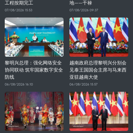
工程按期完工
地——干禄
07/08/2026 15:53
07/08/2026 09:37
黎明兴总理：强化网络安全
越南政府总理黎明兴分别会
协同联动 筑牢国家数字安全
见泰王国国会主席与马来西
防线
亚驻越南大使
06/08/2026 16:10
06/08/2026 15:57