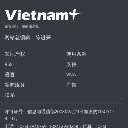
主管部门：越南通讯社
网站总编辑：陈进笋
知识产权
使用条款
RSS
支持
语言
VNA
新闻服务
广告
联系
许可证号：信息与通信部2008年9月11日颁发的1374/GP-
BTTTT。
电话：(024) 39411349 - (024) 39411348，传真：(024)