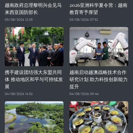
越南政府总理黎明兴会见马
2026亚洲科学夏令营：越南
来西亚国防部长
教育寄予厚望
05/08/2026 12:55
05/08/2026 07:52
携手建设团结强大东盟共同
越南启动越澳战略技术合作
体 推动地区和平与可持续发
研究计划 助力科技创新能力
展
提升
04/08/2026 14:52
04/08/2026 09:44