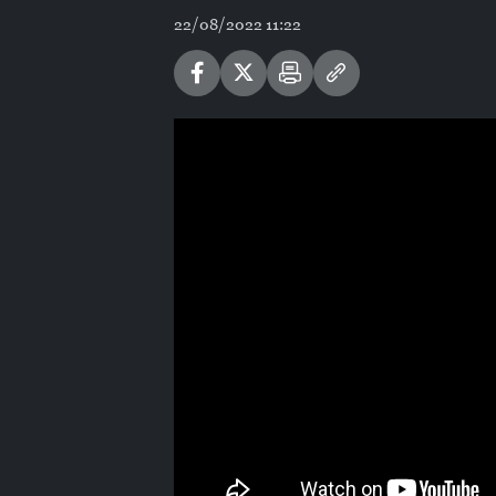
22/08/2022 11:22