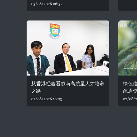
03/08/2026 06:32
从香港经验看越南高质量人才培养
绿色
之路
疏通
02/08/2026 10:03
02/08/2