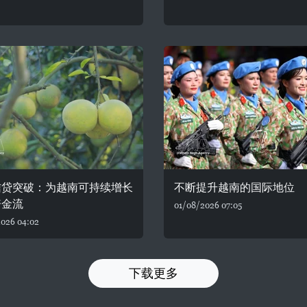
信贷突破：为越南可持续增长
不断提升越南的国际地位
资金流
01/08/2026 07:05
026 04:02
下载更多