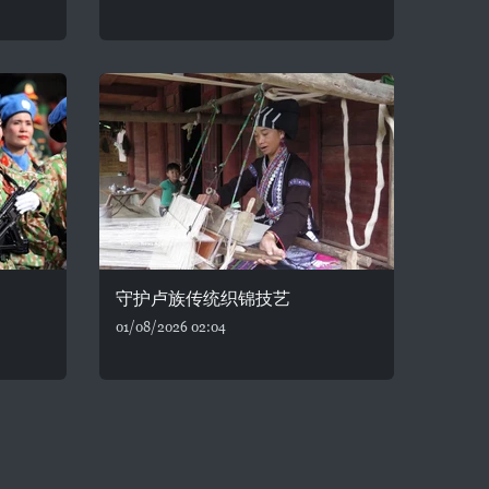
守护卢族传统织锦技艺
01/08/2026 02:04