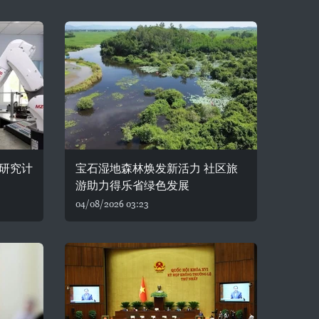
研究计
宝石湿地森林焕发新活力 社区旅
游助力得乐省绿色发展
04/08/2026 03:23