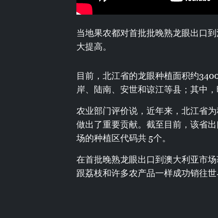
当地果农都对首批批晚熟龙眼出口到
大提高。
目前，北江省的龙眼种植面积约340
岸、陆南、安世和谅江等县；其中，
农业部门评价说，近年来，北江省为
做出了重要贡献。截至目前，该省出
场的种植区代码共 5个。
在首批晚熟龙眼出口到澳大利亚市场
跟荔枝和许多农产品一样成功销往世