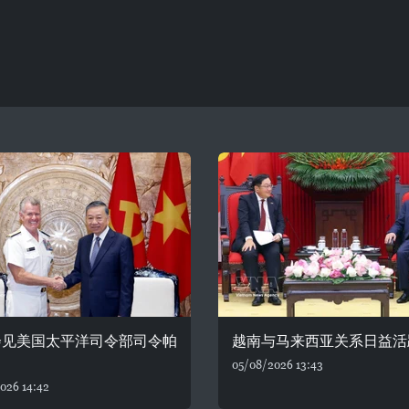
会见美国太平洋司令部司令帕
越南与马来西亚关系日益活
05/08/2026 13:43
026 14:42