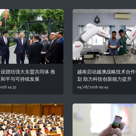
设团结强大东盟共同体 推
越南启动越澳战略技术合作
区和平与可持续发展
划 助力科技创新能力提升
026 14:52
04/08/2026 09:44