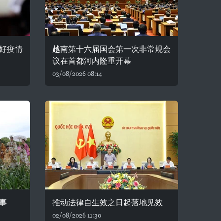
好疫情
越南第十六届国会第一次非常规会
议在首都河内隆重开幕
03/08/2026 08:14
事
推动法律自生效之日起落地见效
02/08/2026 11:30