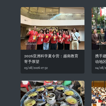
2026亚洲科学夏令营：越南教育
携手建
寄予厚望
动地
05/08/2026 07:52
04/08/2