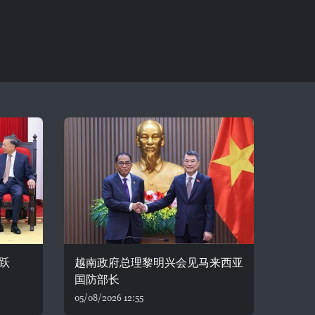
跃
越南政府总理黎明兴会见马来西亚
国防部长
05/08/2026 12:55