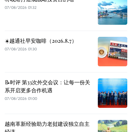
07/08/2026 01:32
☀️越通社早安咖啡（2026.8.7）
07/08/2026 01:30
📝时评 第33次外交会议：让每一份关
系开启更多合作机遇
07/08/2026 01:00
越南革新经验助力老挝建设独立自主
经济