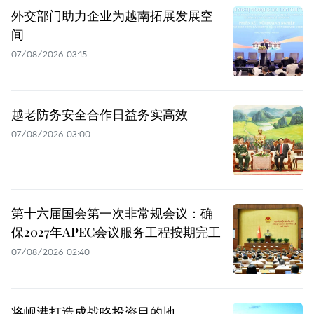
外交部门助力企业为越南拓展发展空
间
07/08/2026 03:15
越老防务安全合作日益务实高效
07/08/2026 03:00
第十六届国会第一次非常规会议：确
保2027年APEC会议服务工程按期完工
07/08/2026 02:40
将岘港打造成战略投资目的地