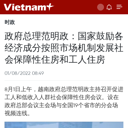
时政
政府总理范明政：国家鼓励各
经济成分按照市场机制发展社
会保障性住房和工人住房
01/08/2022 08:49
8月1日上午，越南政府总理范明政主持召开促进
工人和低收入人群社会保障性住房会议。设在
政府总部会议主会场与全国19个省市的分会场
视频连线。