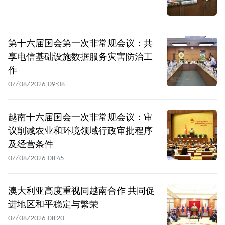
第十六届国会第一次非常规会议：共
享电信基础设施数据服务灾害防治工
作
07/08/2026 09:08
越南十六届国会一次非常规会议：审
议削减农业和环境领域行政审批程序
及经营条件
07/08/2026 08:45
澳大利亚高度重视同越南合作 共同促
进地区和平稳定与繁荣
07/08/2026 08:20