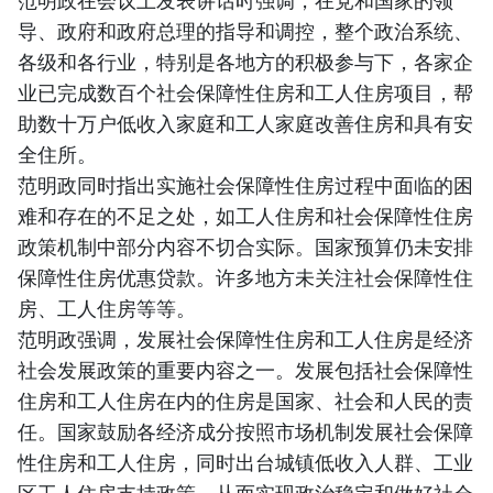
范明政在会议上发表讲话时强调，在党和国家的领
导、政府和政府总理的指导和调控，整个政治系统、
各级和各行业，特别是各地方的积极参与下，各家企
业已完成数百个社会保障性住房和工人住房项目，帮
助数十万户低收入家庭和工人家庭改善住房和具有安
全住所。
范明政同时指出实施社会保障性住房过程中面临的困
难和存在的不足之处，如工人住房和社会保障性住房
政策机制中部分内容不切合实际。国家预算仍未安排
保障性住房优惠贷款。许多地方未关注社会保障性住
房、工人住房等等。
范明政强调，发展社会保障性住房和工人住房是经济
社会发展政策的重要内容之一。发展包括社会保障性
住房和工人住房在内的住房是国家、社会和人民的责
任。国家鼓励各经济成分按照市场机制发展社会保障
性住房和工人住房，同时出台城镇低收入人群、工业