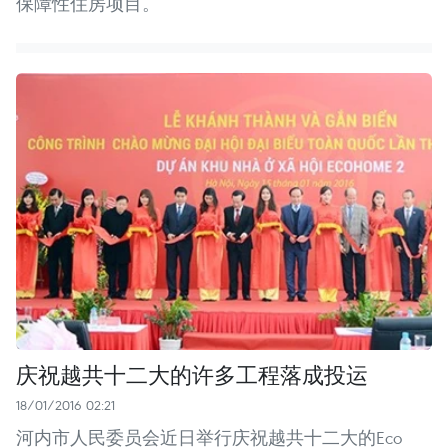
保障性住房项目。
庆祝越共十二大的许多工程落成投运
18/01/2016 02:21
河内市人民委员会近日举行庆祝越共十二大的Eco