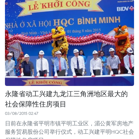
永隆省动工兴建九龙江三角洲地区最大的
社会保障性住房项目
03/08/2015 02:47
日前在永隆省平明市镇平明工业区，湄公黄军房地产
服务贸易股份公司举行仪式，动工兴建平明HQC社会