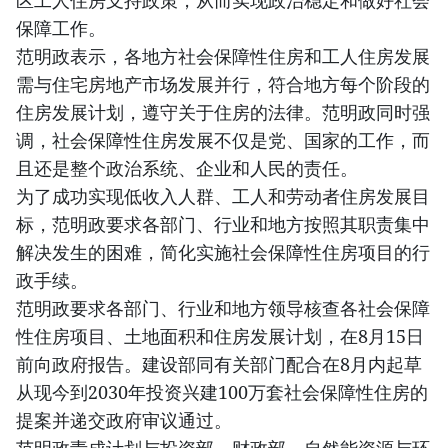
区工人住房支持政策，从而实现政治稳定和做好社会
保障工作。
范明政表示，各地方社会保障性住房和工人住房发展
需与住宅房地产市场发展并行，符合地方每个阶段的
住房发展计划，遵守关于住房的法律。范明政同时强
调，社会保障性住房发展不仅是党、国家的工作，而
且还是整个政治系统、企业和人民的责任。
为了成功实现低收入人群、工人和劳动者住房发展目
标，范明政要求各部门、行业和地方按照其职责集中
解决发生的困难，简化实施社会保障性住房项目的行
政手续。
范明政要求各部门、行业和地方领导核查各社会保障
性住房项目、土地面积和住房发展计划，在8月15日
前向政府报告。建设部同有关部门配合在8月内起草
从现今到2030年投资兴建100万套社会保障性住房的
提案并递交政府审议通过。