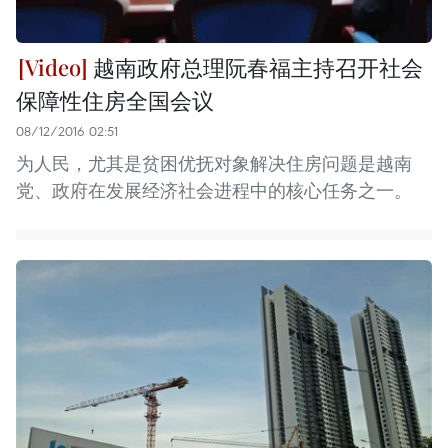
越南政府总理阮春福主持召开社会
保障性住房全国会议
08/12/2016 02:51
为人民，尤其是贫困优抚对象解决住房问题是越南
党、政府在发展经济社会进程中的核心任务之一。