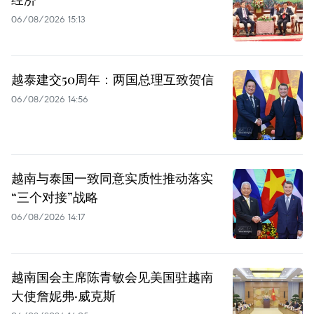
06/08/2026 15:13
越泰建交50周年：两国总理互致贺信
06/08/2026 14:56
越南与泰国一致同意实质性推动落实
“三个对接”战略
06/08/2026 14:17
越南国会主席陈青敏会见美国驻越南
大使詹妮弗·威克斯