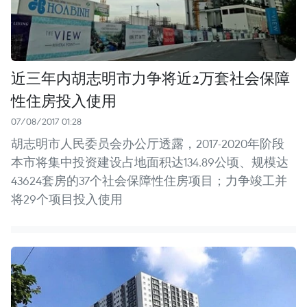
近三年内胡志明市力争将近2万套社会保障
性住房投入使用
07/08/2017 01:28
胡志明市人民委员会办公厅透露，2017-2020年阶段
本市将集中投资建设占地面积达134.89公顷、规模达
43624套房的37个社会保障性住房项目；力争竣工并
将29个项目投入使用