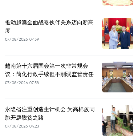
推动越澳全面战略伙伴关系迈向新高
度
07/08/2026 07:59
越南第十六届国会第一次非常规会
议：简化行政手续但不削弱监管责任
07/08/2026 07:58
永隆省注重创造生计机会 为高棉族同
胞开辟脱贫之路
07/08/2026 04:23