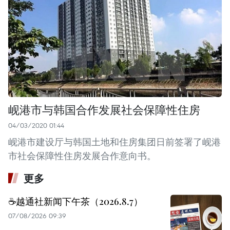
岘港市与韩国合作发展社会保障性住房
04/03/2020 01:44
岘港市建设厅与韩国土地和住房集团日前签署了岘港
市社会保障性住房发展合作意向书。
更多
☕️越通社新闻下午茶（2026.8.7）
07/08/2026 09:39