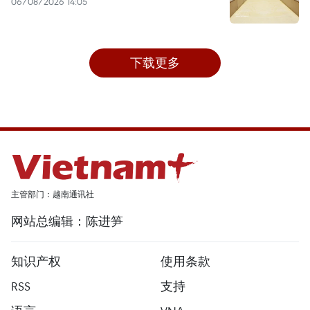
06/08/2026 14:05
下载更多
主管部门：越南通讯社
网站总编辑：陈进笋
知识产权
使用条款
RSS
支持