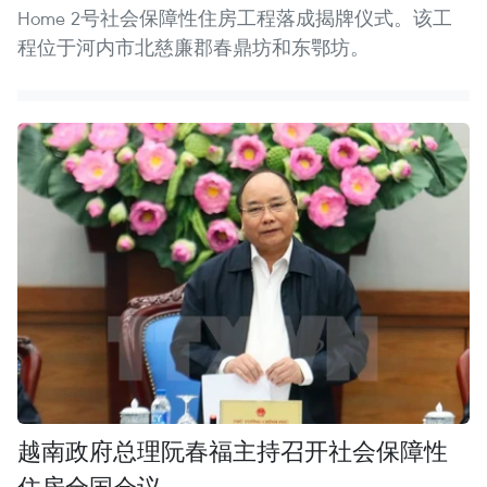
Home 2号社会保障性住房工程落成揭牌仪式。该工
程位于河内市北慈廉郡春鼎坊和东鄂坊。
越南政府总理阮春福主持召开社会保障性
住房全国会议