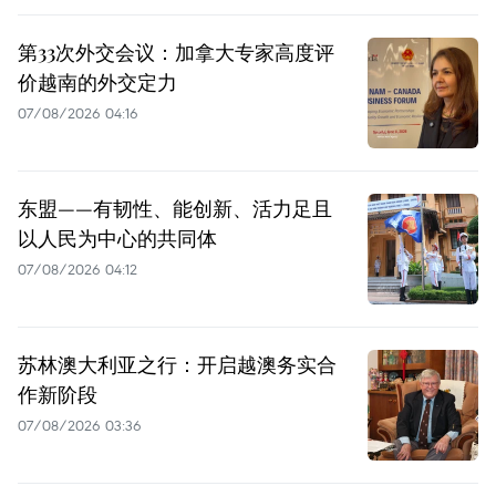
第33次外交会议：加拿大专家高度评
价越南的外交定力
07/08/2026 04:16
东盟——有韧性、能创新、活力足且
以人民为中心的共同体
07/08/2026 04:12
苏林澳大利亚之行：开启越澳务实合
作新阶段
07/08/2026 03:36