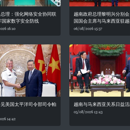
兴总理：强化网络安全协同联
越南政府总理黎明兴分别会
牢国家数字安全防线
国国会主席与马来西亚驻越
026 16:10
06/08/2026 15:57
会见美国太平洋司令部司令帕
越南与马来西亚关系日益活
05/08/2026 13:43
026 14:42