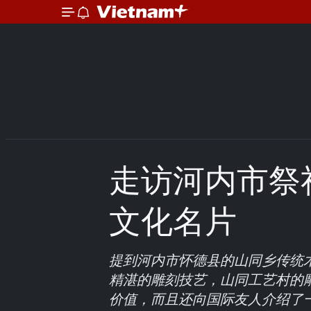
走访河内市祭
文化名片
提到河内市怀德县的山同乡传统
精湛的雕刻技艺，山同工艺村的
价值，而且还向国际友人介绍了