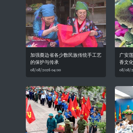
加强奠边省各少数民族传统手工艺
广安
的保护与传承
香文
08/08/2026 04:00
08/08/2