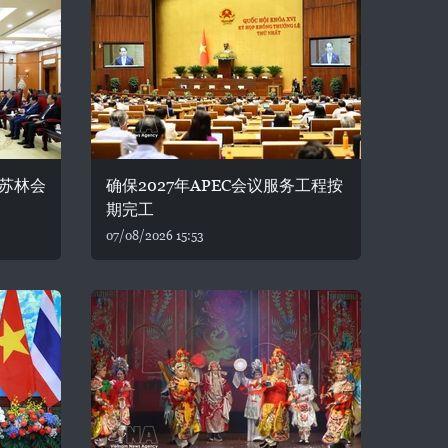
苏林会
确保2027年APEC会议服务工程按
期完工
07/08/2026 15:53