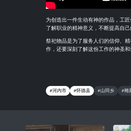
为创造出一件生动有神的作品，工匠
了解职业的精神意义，不断提高自己
祭祀物品是为了服务人们的信仰、精
作，还要深刻了解这份工作的神圣和
#河内市
#怀德县
#山同乡
#雕