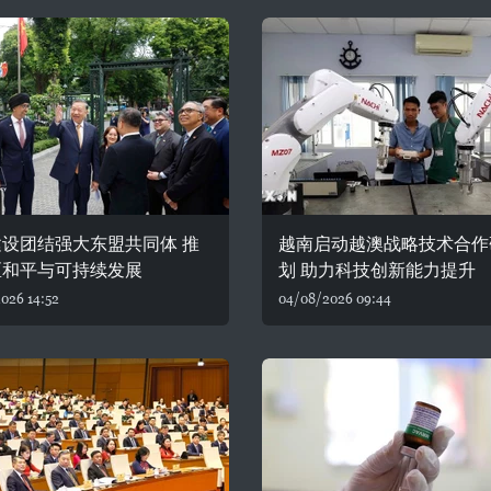
设团结强大东盟共同体 推
越南启动越澳战略技术合作
区和平与可持续发展
划 助力科技创新能力提升
026 14:52
04/08/2026 09:44