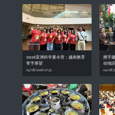
2026亚洲科学夏令营：越南教育
携手建
寄予厚望
动地
05/08/2026 07:52
04/08/2