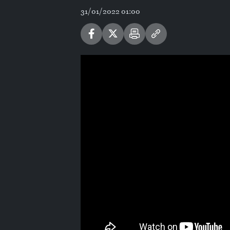
31/01/2022 01:00