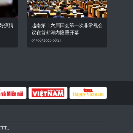
好疫情
越南第十六届国会第一次非常规会
议在首都河内隆重开幕
03/08/2026 08:14
TTT。