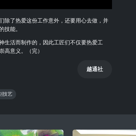
们除了热爱这份工作意外，还要用心去做，并
的技能。
神生活而制作的，因此工匠们不仅要热爱工
崇高意义。（完）
越通社
刻技艺