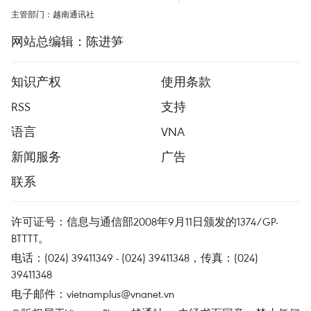
主管部门：越南通讯社
网站总编辑：陈进笋
知识产权
使用条款
RSS
支持
语言
VNA
新闻服务
广告
联系
许可证号：信息与通信部2008年9月11日颁发的1374/GP-
BTTTT。
电话：(024) 39411349 - (024) 39411348，传真：(024)
39411348
电子邮件：
vietnamplus@vnanet.vn