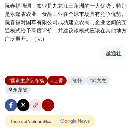
阮春福强调，农业是九龙江三角洲的一大优势，特别
是永隆省农业、食品工业在全球市场具有竞争优势。
阮春福对国草有限公司成功建立农民与企业之间的互
通模式给予高度评价，并建议该模式应该在其他地方
广泛展开。（完）
越通社
#国家主席阮春福
#上香
#缅怀
#武文杰
永龙省
Theo dõi VietnamPlus