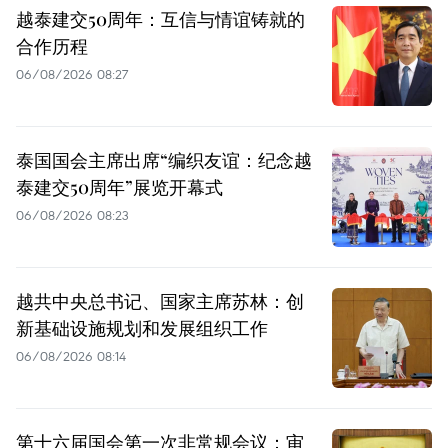
越泰建交50周年：互信与情谊铸就的
合作历程
06/08/2026 08:27
泰国国会主席出席“编织友谊：纪念越
泰建交50周年”展览开幕式
06/08/2026 08:23
越共中央总书记、国家主席苏林：创
新基础设施规划和发展组织工作
06/08/2026 08:14
第十六届国会第一次非常规会议：审