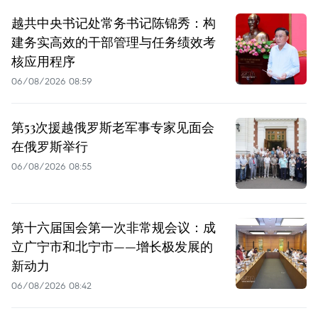
越共中央书记处常务书记陈锦秀：构
建务实高效的干部管理与任务绩效考
核应用程序
06/08/2026 08:59
第53次援越俄罗斯老军事专家见面会
在俄罗斯举行
06/08/2026 08:55
第十六届国会第一次非常规会议：成
立广宁市和北宁市——增长极发展的
新动力
06/08/2026 08:42