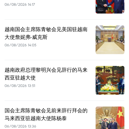
06/08/2026 14:17
越南国会主席陈青敏会见美国驻越南
大使詹妮弗·威克斯
06/08/2026 14:05
越南政府总理黎明兴会见辞行的马来
西亚驻越大使
06/08/2026 13:51
国会主席陈青敏会见前来辞行拜会的
马来西亚驻越南大使陈杨泰
06/08/2026 13:36