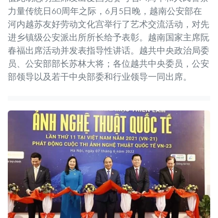
力量传统日60周年之际，6月5日晚，越南公安部在
河内越苏友好劳动文化宫举行了艺术交流活动，对先
进乡镇级公安派出所所长给予表彰。越南国家主席阮
春福出席活动并发表指导性讲话。越共中央政治局委
员、公安部部长苏林大将；各位越共中央委员，公安
部领导以及若干中央部委和行业领导一同出席。