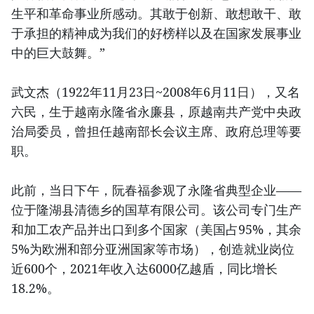
生平和革命事业所感动。其敢于创新、敢想敢干、敢
于承担的精神成为我们的好榜样以及在国家发展事业
中的巨大鼓舞。”
武文杰（1922年11月23日~2008年6月11日），又名
六民，生于越南永隆省永廉县，原越南共产党中央政
治局委员，曾担任越南部长会议主席、政府总理等要
职。
此前，当日下午，阮春福参观了永隆省典型企业——
位于隆湖县清德乡的国草有限公司。该公司专门生产
和加工农产品并出口到多个国家（美国占95%，其余
5%为欧洲和部分亚洲国家等市场），创造就业岗位
近600个，2021年收入达6000亿越盾，同比增长
18.2%。