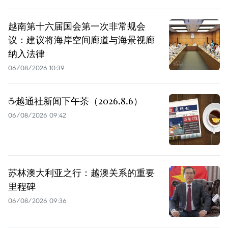
越南第十六届国会第一次非常规会
议：建议将海岸空间廊道与海景视廊
纳入法律
06/08/2026 10:39
☕️越通社新闻下午茶（2026.8.6）
06/08/2026 09:42
苏林澳大利亚之行：越澳关系的重要
里程碑
06/08/2026 09:36