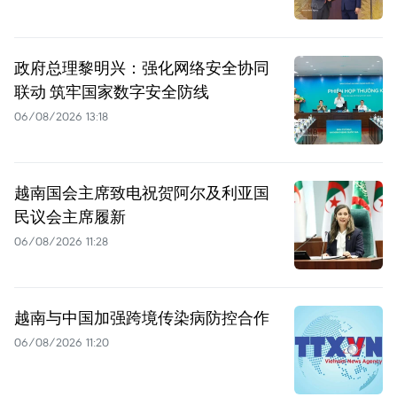
政府总理黎明兴：强化网络安全协同
联动 筑牢国家数字安全防线
06/08/2026 13:18
越南国会主席致电祝贺阿尔及利亚国
民议会主席履新
06/08/2026 11:28
越南与中国加强跨境传染病防控合作
06/08/2026 11:20