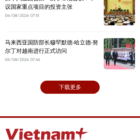
议国家重点项目的投资主张
06/08/2026 07:51
马来西亚国防部长穆罕默德·哈立德·努
尔丁对越南进行正式访问
06/08/2026 07:46
下载更多