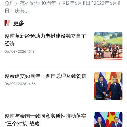
总理）范雄诞辰110周年（1912年6月11日~2022年6月11
日）庆典。
更多
越南革新经验助力老挝建设独立自主
经济
06/08/2026 15:13
越泰建交50周年：两国总理互致贺信
06/08/2026 14:56
越南与泰国一致同意实质性推动落实
“三个对接”战略