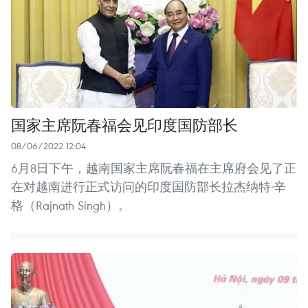
国家主席阮春福会见印度国防部长
08/06/2022 12:04
6月8日下午，越南国家主席阮春福在主席府会见了正
在对越南进行正式访问的印度国防部长拉杰纳特·辛
格（Rajnath Singh）。