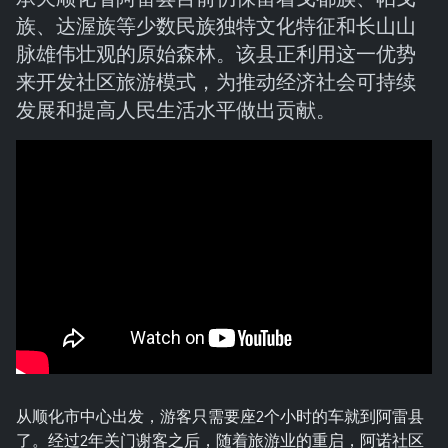
族、达渥族等少数民族独特文化特征和长山山
脉雄伟壮观的原始森林。该县正利用这一优势
来开发社区旅游模式，为推动经济社会可持续
发展和提高人民生活水平做出贡献。
从顺化市中心出发，游客只需要座2个小时的车就到阿雷县
了。经过2年关门谢客之后，随着旅游业的重启，阿诺社区