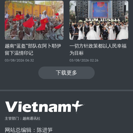
越南“蓝盔”部队在阿卜耶伊
一切方针政策都以人民幸福
留下温情印记
为目标
03/08/2026 06:32
03/08/2026 02:26
下载更多
主管部门：越南通讯社
网站总编辑：陈进笋