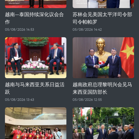
越南—泰国持续深化议会合
苏林会见美国太平洋司令部
作
司令帕帕罗
05/08/2026 14:53
05/08/2026 14:42
越南与马来西亚关系日益活
越南政府总理黎明兴会见马
跃
来西亚国防部长
05/08/2026 13:43
05/08/2026 12:55