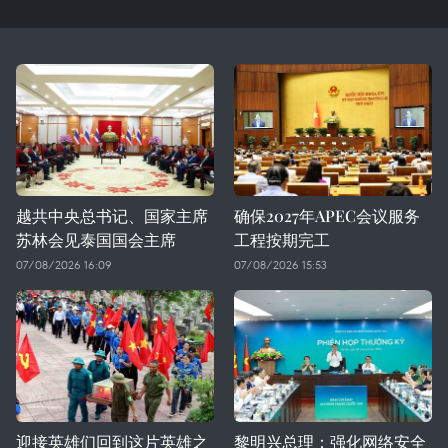
越共中央总书记、国家主席
确保2027年APEC会议服务
苏林会见泰国国会主席
工程按期完工
07/08/2026 16:09
07/08/2026 15:53
迎接英雄们回到这片英雄之
黎明兴总理：强化网络安全