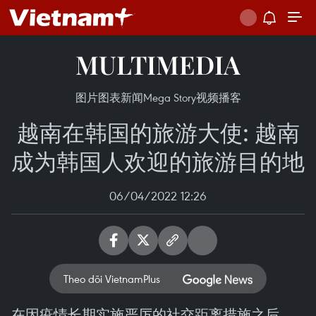
MULTIMEDIA
图片
图表新闻
Mega Story
视频
播客
越南在韩国的旅游大使: 越南
成为韩国人欢迎的旅游目的地
06/04/2022 12:26
Theo dõi VietnamPlus
在因疫情长期实施严厉的社交距离措施之后，