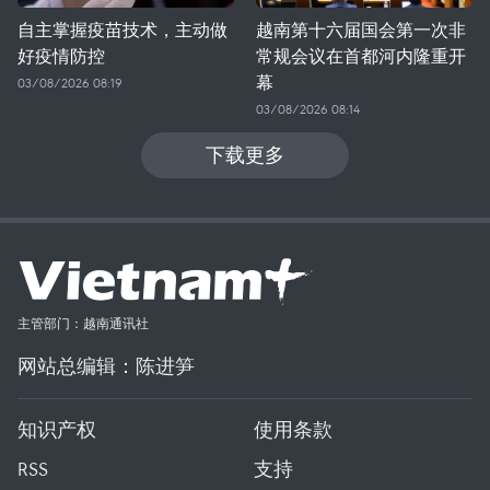
自主掌握疫苗技术，主动做
越南第十六届国会第一次非
好疫情防控
常规会议在首都河内隆重开
幕
03/08/2026 08:19
03/08/2026 08:14
下载更多
主管部门：越南通讯社
网站总编辑：陈进笋
知识产权
使用条款
RSS
支持