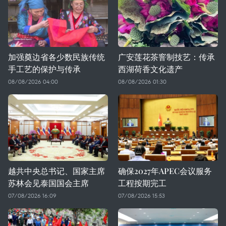
加强奠边省各少数民族传统
广安莲花茶窨制技艺：传承
手工艺的保护与传承
西湖荷香文化遗产
08/08/2026 04:00
08/08/2026 01:30
越共中央总书记、国家主席
确保2027年APEC会议服务
苏林会见泰国国会主席
工程按期完工
07/08/2026 16:09
07/08/2026 15:53