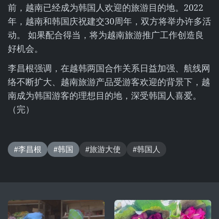
前，越南已经成为韩国人欢迎的旅游目的地。2022
年，越南和韩国庆祝建交30周年，双方将举办许多活
动。 如果配合得当，将为越南旅游推广工作创造良
好机会。
李昌根强调，在越韩两国合作关系日益加强、航线网
络不断扩大、越南旅游产品受游客欢迎的背景下，越
南成为韩国游客的理想目的地，深受韩国人喜爱。
（完）
#李昌根
#韩国
#旅游大使
#韩国人