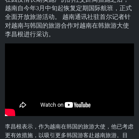
越南自今年3月中旬起恢复定期国际航班，正式
全面开放旅游活动。 越南通讯社驻首尔记者针
对越南与韩国的旅游合作对越南在韩旅游大使
李昌根进行采访。
李昌根表示，作为越南在韩国的旅游大使，他已考虑
更有效措施，以吸引更多韩国游客赴越南旅游。目