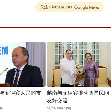
关注 VietnamPlus
与菲律宾人民的友
越南与菲律宾推动两国民间
友好交流
46
09/07/2019 03:03