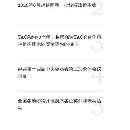
2026年8月起越南新一批经济政策生效
TAC条约50周年：越南强调TAC的合作精
神是构建地区安全架构的核心
越共第十四届中央委员会第三次全体会议
闭幕
全国各地纷纷开展感恩各位英烈和老兵活
动