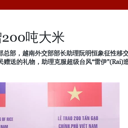
200吨大米
部总部，越南外交部部长助理阮明恒象征性移交
赠送的礼物，助理克服超级台风“雷伊”(Rai)