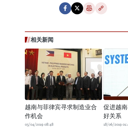
相关新闻
越南与菲律宾寻求制造业合
促进越南
作机会
好关系
05/04/2019 08:48
18/06/2019 01: