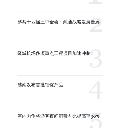
越共十四届三中全会：疏通战略发展走廊
隆城机场多项重点工程项目加速冲刺
越南发布首批铝锭产品
河内力争将游客夜间消费占比提高至30%