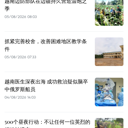
越南边防部队在边疆持久营造温饱之
季
05/08/2026 08:03
抓紧完善校舍，改善困难地区教学条
件
05/08/2026 07:33
越南医生深夜出海 成功救治疑似脑卒
中俄罗斯船员
04/08/2026 14:03
500个昼夜行动：不让任何一位英烈的