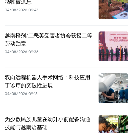
牺牲被遗忘
04/08/2026 09:43
越南橙剂/二恶英受害者协会获授二等
劳动勋章
04/08/2026 09:36
双向远程机器人手术网络：科技应用
于诊疗的突破性进展
04/08/2026 09:15
为少数民族儿童在幼升小前配备沟通
技能与越南语基础