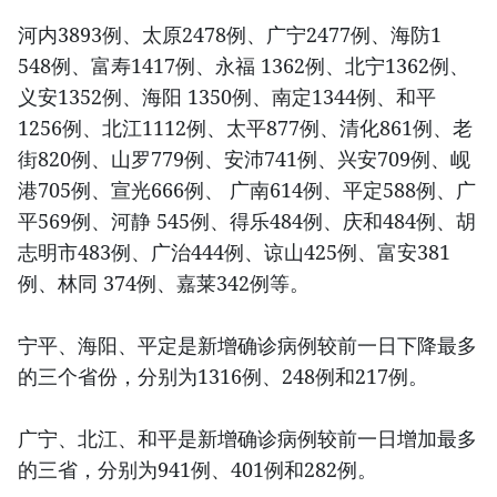
河内3893例、太原2478例、广宁2477例、海防1
548例、富寿1417例、永福 1362例、北宁1362例、
义安1352例、海阳 1350例、南定1344例、和平
1256例、北江1112例、太平877例、清化861例、老
街820例、山罗779例、安沛741例、兴安709例、岘
港705例、宣光666例、 广南614例、平定588例、广
平569例、河静 545例、得乐484例、庆和484例、胡
志明市483例、广治444例、谅山425例、富安381
例、林同 374例、嘉莱342例等。
宁平、海阳、平定是新增确诊病例较前一日下降最多
的三个省份，分别为1316例、248例和217例。
广宁、北江、和平是新增确诊病例较前一日增加最多
的三省，分别为941例、401例和282例。