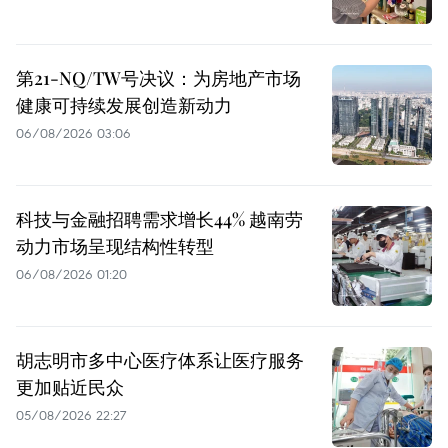
第21-NQ/TW号决议：为房地产市场
健康可持续发展创造新动力
06/08/2026 03:06
科技与金融招聘需求增长44% 越南劳
动力市场呈现结构性转型
06/08/2026 01:20
胡志明市多中心医疗体系让医疗服务
更加贴近民众
05/08/2026 22:27