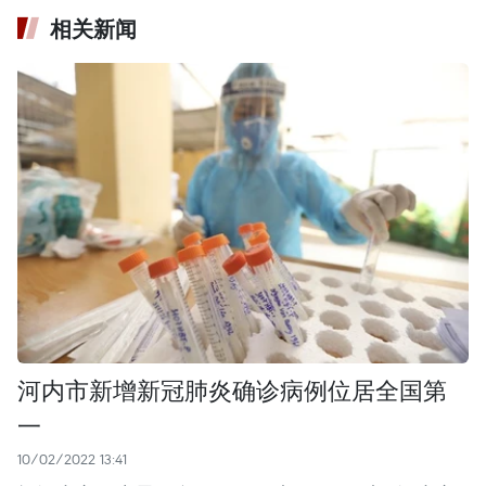
相关新闻
河内市新增新冠肺炎确诊病例位居全国第
一
10/02/2022 13:41