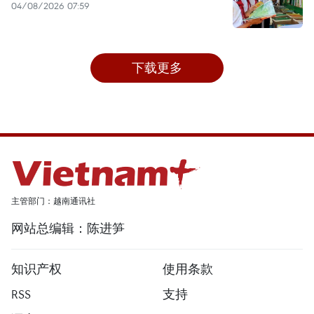
04/08/2026 07:59
下载更多
主管部门：越南通讯社
网站总编辑：陈进笋
知识产权
使用条款
RSS
支持