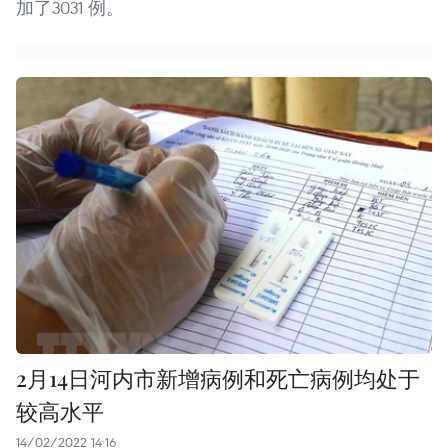
加了3031 例。
2月14日河内市新增病例和死亡病例均处于
较高水平
14/02/2022 14:16