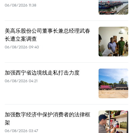
06/08/2026 11:38
美高乐股份公司董事长兼总经理武春
长遭立案调查
06/08/2026 09:40
加强西宁省边境线走私打击力度
06/08/2026 04:21
加强数字经济中保护消费者的法律框
架
06/08/2026 03:47