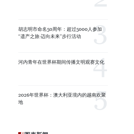
胡志明市命名50周年：超过5000人参加
“遗产之旅·迈向未来”步行活动
河内青年在世界杯期间传播文明观赛文化
2026年世界杯：澳大利亚境内的越南欢聚
地