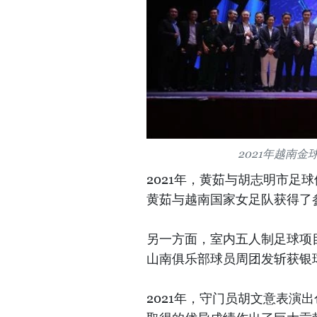
2021年越南
2021年，黄茹与胡志明市足
黄茹与越南国家女足队获得了参
另一方面，室内五人制足球项
山南俱乐部球员周团发斩获银
2021年，守门员胡文意表演出