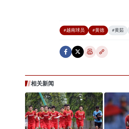
#越南球员
#黄德
#黄茹
相关新闻