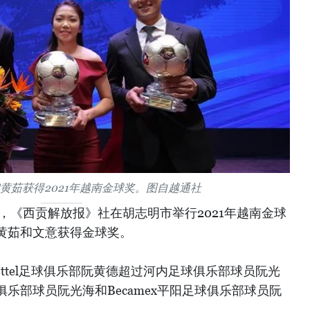
黄茹获得2021年越南金球奖。图自越通社
晚，《西贡解放报》社在胡志明市举行2021年越南金球
黄茹和文意获得金球奖。
ettel足球俱乐部阮黄德超过河内足球俱乐部球员阮光
乐部球员阮光海和Becamex平阳足球俱乐部球员阮
。