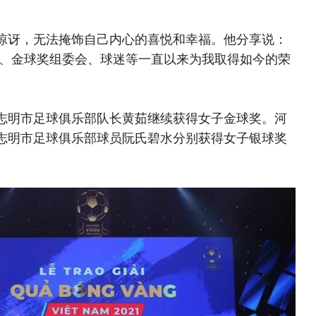
惊讶，无法掩饰自己内心的喜悦和幸福。他分享说：
俱乐部、金球奖组委会、球迷等一直以来为我取得如今的荣
志明市足球俱乐部队长黄茹继续获得女子金球奖。河
志明市足球俱乐部球员阮氏碧水分别获得女子银球奖