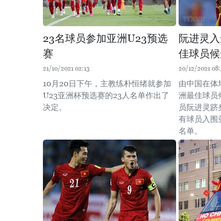
23名球员参加亚洲U23预选
阮进灵入
赛
佳球员候
21/10/2021 02:13
20/12/2021 08
10月20日下午，主教练朴恒绪就参加
由中国在体
U23亚洲杯预选赛的23人名单作出了
洲最佳球员
决定。
员阮进灵跻
有球员入围
名单。