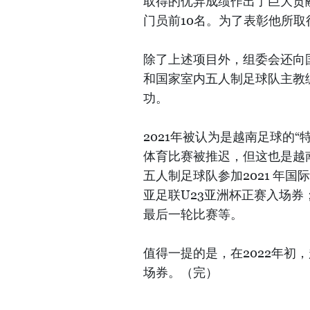
取得的优异成绩作出了巨大贡献
门员前10名。为了表彰他所
除了上述项目外，组委会还向
和国家室内五人制足球队主教
功。
2021年被认为是越南足球的
体育比赛被推迟，但这也是越
五人制足球队参加2021 年国
亚足联U23亚洲杯正赛入场券
最后一轮比赛等。
值得一提的是，在2022年初
场券。（完）