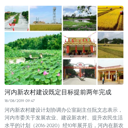
河内新农村建设既定目标提前两年完成
18/08/2019 09:47
河内新农村建设计划协调办公室副主任阮文志表示，
河内市委关于发展农业、建设新农村、提升农民生活
水平的计划（2016-2020）经10年展开后，河内在新农