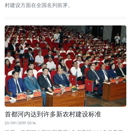
村建设方面在全国名列前茅。
首都河内达到许多新农村建设标准
23/09/2019 03:14