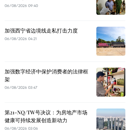
06/08/2026 09:40
加强西宁省边境线走私打击力度
06/08/2026 04:21
加强数字经济中保护消费者的法律框
架
06/08/2026 03:47
第21-NQ/TW号决议：为房地产市场
健康可持续发展创造新动力
06/08/2026 03:06