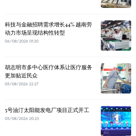
科技与金融招聘需求增长44% 越南劳
动力市场呈现结构性转型
06/08/2026 01:20
胡志明市多中心医疗体系让医疗服务
更加贴近民众
05/08/2026 22:27
5号油汀太阳能发电厂项目正式开工
05/08/2026 20:23