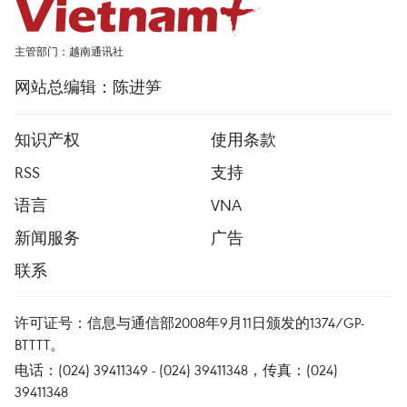
主管部门：越南通讯社
网站总编辑：陈进笋
知识产权
使用条款
RSS
支持
语言
VNA
新闻服务
广告
联系
许可证号：信息与通信部2008年9月11日颁发的1374/GP-
BTTTT。
电话：(024) 39411349 - (024) 39411348，传真：(024)
39411348