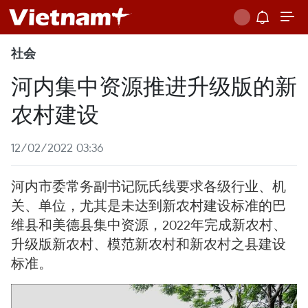
社会
河内集中资源推进升级版的新
农村建设
12/02/2022 03:36
河内市委常务副书记阮氏线要求各级行业、机
关、单位，尤其是未达到新农村建设标准的巴
维县和美德县集中资源，2022年完成新农村、
升级版新农村、模范新农村和新农村之县建设
标准。