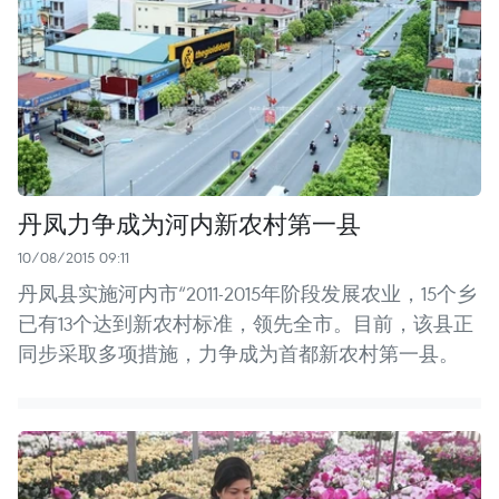
丹凤力争成为河内新农村第一县
10/08/2015 09:11
丹凤县实施河内市“2011-2015年阶段发展农业，15个乡
已有13个达到新农村标准，领先全市。目前，该县正
同步采取多项措施，力争成为首都新农村第一县。