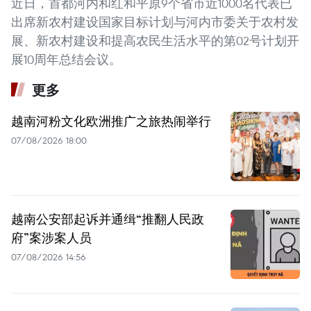
近日，首都河内和红和平原9个省市近1000名代表已
出席新农村建设国家目标计划与河内市委关于农村发
展、新农村建设和提高农民生活水平的第02号计划开
展10周年总结会议。
更多
越南河粉文化欧洲推广之旅热闹举行
07/08/2026 18:00
越南公安部起诉并通缉“推翻人民政
府”案涉案人员
07/08/2026 14:56