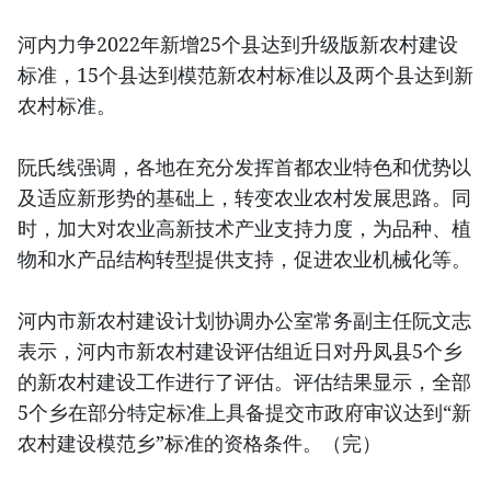
河内力争2022年新增25个县达到升级版新农村建设
标准，15个县达到模范新农村标准以及两个县达到新
农村标准。
阮氏线强调，各地在充分发挥首都农业特色和优势以
及适应新形势的基础上，转变农业农村发展思路。同
时，加大对农业高新技术产业支持力度，为品种、植
物和水产品结构转型提供支持，促进农业机械化等。
河内市新农村建设计划协调办公室常务副主任阮文志
表示，河内市新农村建设评估组近日对丹凤县5个乡
的新农村建设工作进行了评估。评估结果显示，全部
5个乡在部分特定标准上具备提交市政府审议达到“新
农村建设模范乡”标准的资格条件。（完）