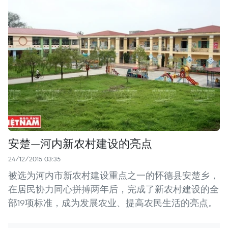
安楚—河内新农村建设的亮点
24/12/2015 03:35
被选为河内市新农村建设重点之一的怀德县安楚乡，
在居民协力同心拼搏两年后，完成了新农村建设的全
部19项标准，成为发展农业、提高农民生活的亮点。