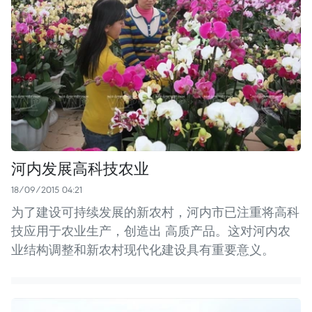
河内发展高科技农业
18/09/2015 04:21
为了建设可持续发展的新农村，河内市已注重将高科
技应用于农业生产，创造出 高质产品。这对河内农
业结构调整和新农村现代化建设具有重要意义。