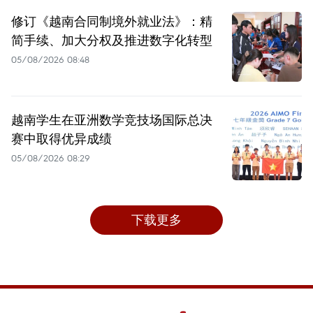
修订《越南合同制境外就业法》：精
简手续、加大分权及推进数字化转型
05/08/2026 08:48
越南学生在亚洲数学竞技场国际总决
赛中取得优异成绩
05/08/2026 08:29
下载更多