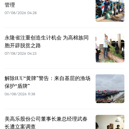
管理
07/08/2026 04:28
永隆省注重创造生计机会 为高棉族同
胞开辟脱贫之路
07/08/2026 04:23
解除IUU“黄牌”警告：来自基层的渔场
保护“盾牌”
06/08/2026 11:38
美高乐股份公司董事长兼总经理武春
长遭立案调查