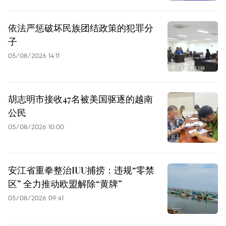
依法严惩破坏民族团结政策的犯罪分
子
05/08/2026 14:11
胡志明市接收47名被美国驱逐的越南
公民
05/08/2026 10:00
安江省重拳整治IUU捕捞：违规“零禁
区” 全力推动欧盟解除“黄牌”
05/08/2026 09:41