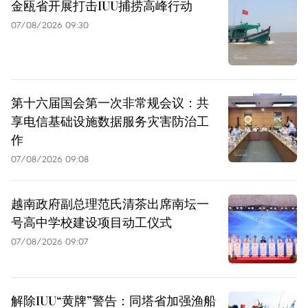
金瓯省开展打击IUU捕捞高峰行动
07/08/2026 09:30
第十六届国会第一次非常规会议：共
享电信基础设施数据服务灾害防治工
作
07/08/2026 09:08
越南政府副总理范氏清茶出席南坛一
号高中学校建设项目动工仪式
07/08/2026 09:07
解除IUU“黄牌”警告：同塔省加强渔船