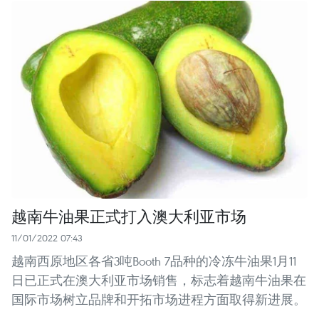
越南牛油果正式打入澳大利亚市场
11/01/2022 07:43
越南西原地区各省3吨Booth 7品种的冷冻牛油果1月11
日已正式在澳大利亚市场销售，标志着越南牛油果在
国际市场树立品牌和开拓市场进程方面取得新进展。