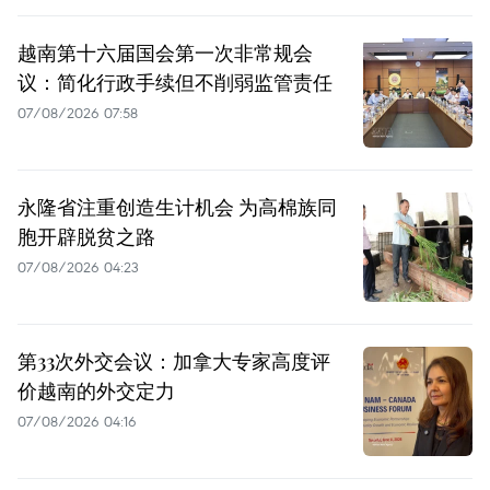
越南第十六届国会第一次非常规会
议：简化行政手续但不削弱监管责任
07/08/2026 07:58
永隆省注重创造生计机会 为高棉族同
胞开辟脱贫之路
07/08/2026 04:23
第33次外交会议：加拿大专家高度评
价越南的外交定力
07/08/2026 04:16