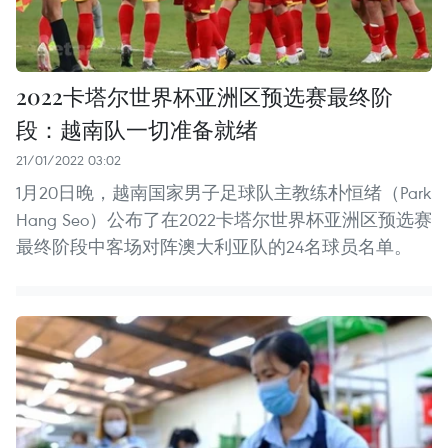
2022卡塔尔世界杯亚洲区预选赛最终阶
段：越南队一切准备就绪
21/01/2022 03:02
1月20日晚，越南国家男子足球队主教练朴恒绪（Park
Hang Seo）公布了在2022卡塔尔世界杯亚洲区预选赛
最终阶段中客场对阵澳大利亚队的24名球员名单。