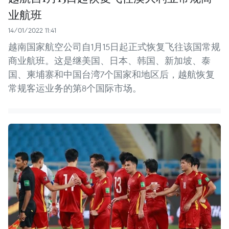
业航班
14/01/2022 11:41
越南国家航空公司自1月15日起正式恢复飞往该国常规
商业航班。这是继美国、日本、韩国、新加坡、泰
国、柬埔寨和中国台湾7个国家和地区后，越航恢复
常规客运业务的第8个国际市场。