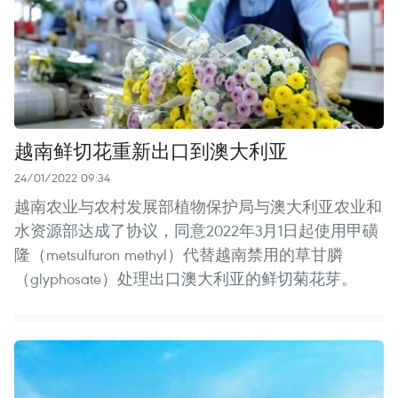
越南鲜切花重新出口到澳大利亚
24/01/2022 09:34
越南农业与农村发展部植物保护局与澳大利亚农业和
水资源部达成了协议，同意2022年3月1日起使用甲磺
隆（metsulfuron methyl）代替越南禁用的草甘膦
（glyphosate）处理出口澳大利亚的鲜切菊花芽。