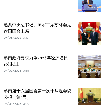
越共中央总书记、国家主席苏林会见
泰国国会主席
07/08/2026 13:47
越南政府要求力争2026年经济增长
10%以上
07/08/2026 13:36
越南第十六届国会第一次非常规会议
公报（第5号）
07/08/2026 13:09