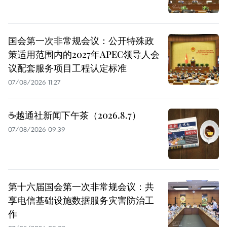
国会第一次非常规会议：公开特殊政
策适用范围内的2027年APEC领导人会
议配套服务项目工程认定标准
07/08/2026 11:27
☕️越通社新闻下午茶（2026.8.7）
07/08/2026 09:39
第十六届国会第一次非常规会议：共
享电信基础设施数据服务灾害防治工
作