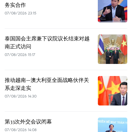
务实合作
07/08/2026 23:15
泰国国会主席兼下议院议长结束对越
南正式访问
07/08/2026 15:17
推动越南—澳大利亚全面战略伙伴关
系走深走实
07/08/2026 14:30
第33次外交会议闭幕
07/08/2026 14:08