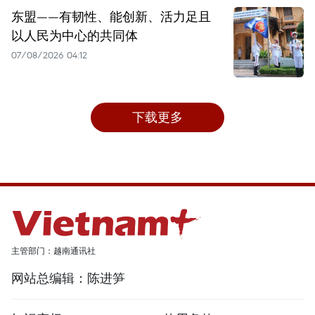
东盟——有韧性、能创新、活力足且
以人民为中心的共同体
07/08/2026 04:12
下载更多
主管部门：越南通讯社
网站总编辑：陈进笋