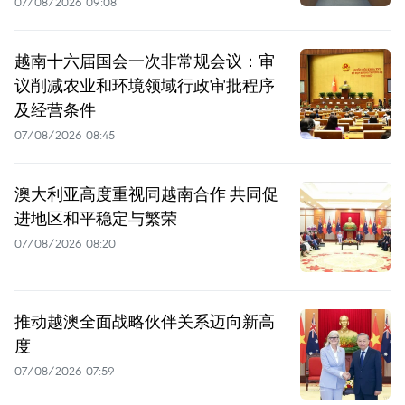
07/08/2026 09:08
越南十六届国会一次非常规会议：审
议削减农业和环境领域行政审批程序
及经营条件
07/08/2026 08:45
澳大利亚高度重视同越南合作 共同促
进地区和平稳定与繁荣
07/08/2026 08:20
推动越澳全面战略伙伴关系迈向新高
度
07/08/2026 07:59