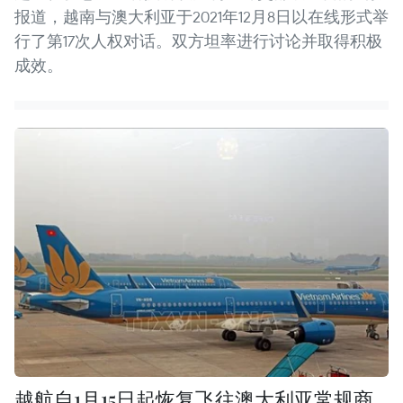
报道，越南与澳大利亚于2021年12月8日以在线形式举
行了第17次人权对话。双方坦率进行讨论并取得积极
成效。
越航自1月15日起恢复飞往澳大利亚常规商