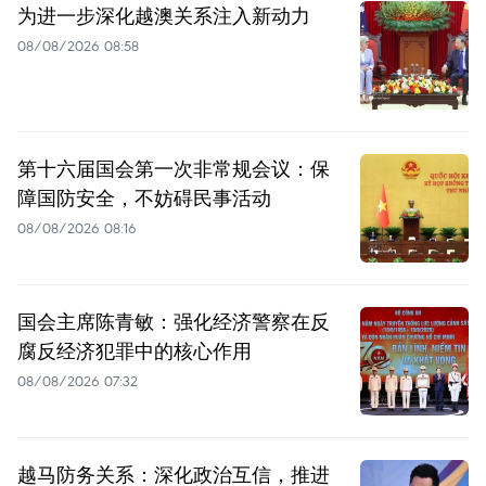
为进一步深化越澳关系注入新动力
08/08/2026 08:58
第十六届国会第一次非常规会议：保
障国防安全，不妨碍民事活动
08/08/2026 08:16
国会主席陈青敏：强化经济警察在反
腐反经济犯罪中的核心作用
08/08/2026 07:32
越马防务关系：深化政治互信，推进