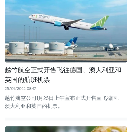
越竹航空正式开售飞往德国、澳大利亚和
英国的航班机票
25/01/2022 08:47
越竹航空公司1月25日上午宣布正式开售直飞德国、
澳大利亚和英国的机票。