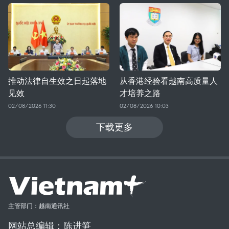
推动法律自生效之日起落地
从香港经验看越南高质量人
见效
才培养之路
02/08/2026 11:30
02/08/2026 10:03
下载更多
主管部门：越南通讯社
网站总编辑：陈进笋