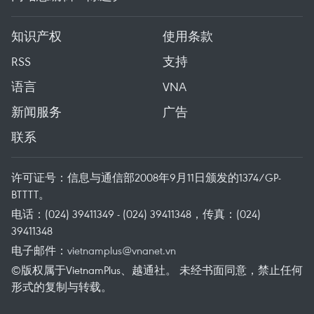
知识产权
使用条款
RSS
支持
语言
VNA
新闻服务
广告
联系
许可证号：信息与通信部2008年9月11日颁发的1374/GP-
BTTTT。
电话：(024) 39411349 - (024) 39411348，传真：(024)
39411348
电子邮件：
vietnamplus@vnanet.vn
©版权属于VietnamPlus、越通社。 未经书面同意，禁止任何
形式的复制与转载。