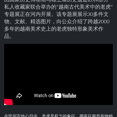
私人收藏家联合举办的“越南古代美术中的老虎”
专题展正在河内开展。该专题展展示30多件文
物、文献、精选图片，向公众介绍了跨越2000
多年的越南美术史上的老虎独特形象美术作
品。
在民间百姓心目中，老虎是权力的象征，拥有征服所有物种