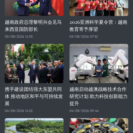
越南政府总理黎明兴会见马
2026亚洲科学夏令营：越南
来西亚国防部长
教育寄予厚望
05/08/2026 12:55
05/08/2026 07:52
携手建设团结强大东盟共同
越南启动越澳战略技术合作
体 推动地区和平与可持续发
研究计划 助力科技创新能力
展
提升
04/08/2026 14:52
04/08/2026 09:44