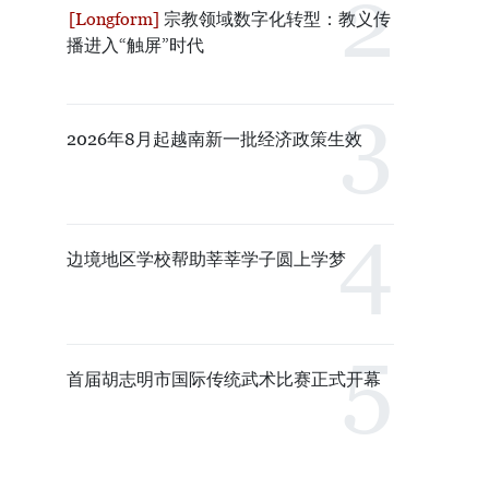
宗教领域数字化转型：教义传
播进入“触屏”时代
2026年8月起越南新一批经济政策生效
边境地区学校帮助莘莘学子圆上学梦
首届胡志明市国际传统武术比赛正式开幕