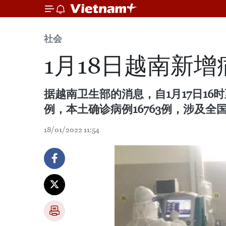
社会
1月18日越南新增
据越南卫生部的消息，自1月17日16
例，本土确诊病例16763例，涉及全
18/01/2022 11:54