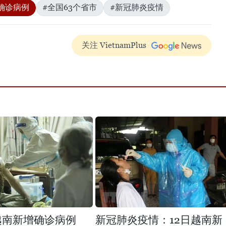
确诊病例
#全国63个省市
#新冠肺炎疫情
关注 VietnamPlus
日越南新增确诊病例
新冠肺炎疫情：12日越南新