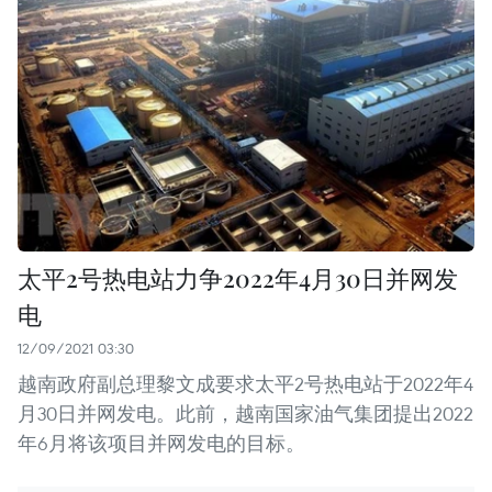
太平2号热电站力争2022年4月30日并网发
电
12/09/2021 03:30
越南政府副总理黎文成要求太平2号热电站于2022年4
月30日并网发电。此前，越南国家油气集团提出2022
年6月将该项目并网发电的目标。