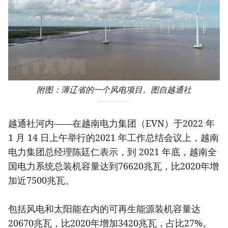
附图：薄辽省的一个风电项目。图自越通社
越通社河内——在越南电力集团（EVN）于2022 年
1 月 14 日上午举行的2021 年工作总结会议上，越南
电力集团总经理陈廷仁表示，到 2021 年底，越南全
国电力系统总装机容量达到76620兆瓦，比2020年增
加近7500兆瓦。
包括风电和太阳能在内的可再生能源装机容量达
20670兆瓦，比2020年增加3420兆瓦，占比27%。