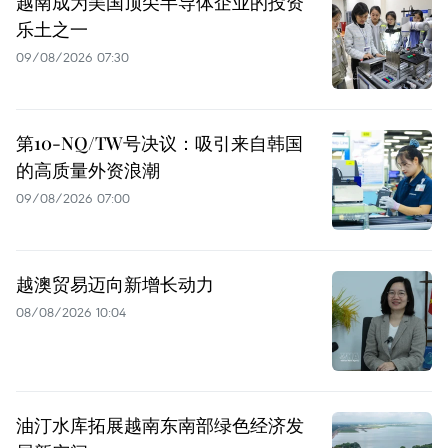
越南成为美国顶尖半导体企业的投资
乐土之一
09/08/2026 07:30
第10-NQ/TW号决议：吸引来自韩国
的高质量外资浪潮
09/08/2026 07:00
越澳贸易迈向新增长动力
08/08/2026 10:04
油汀水库拓展越南东南部绿色经济发