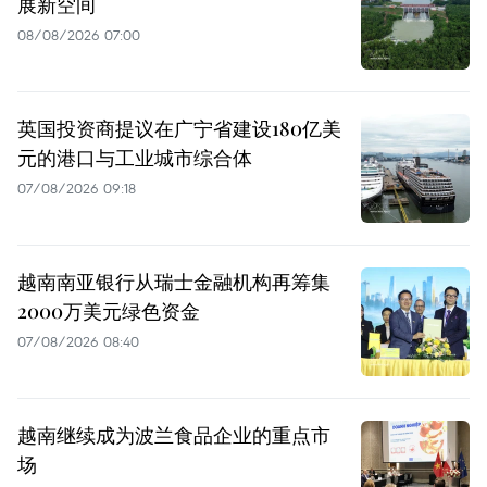
展新空间
08/08/2026 07:00
英国投资商提议在广宁省建设180亿美
元的港口与工业城市综合体
07/08/2026 09:18
越南南亚银行从瑞士金融机构再筹集
2000万美元绿色资金
07/08/2026 08:40
越南继续成为波兰食品企业的重点市
场