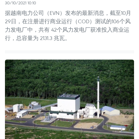
30/10/2021 10:10
据越南电力公司（EVN）发布的最新消息，截至10月
29日，在注册进行商业运行（COD）测试的106个风
力发电厂中，共有 42个风力发电厂获准投入商业运
行，总容量为 2131.3 兆瓦。