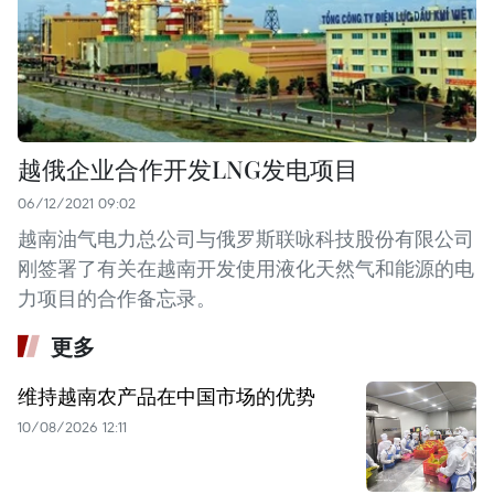
越俄企业合作开发LNG发电项目
06/12/2021 09:02
越南油气电力总公司与俄罗斯联咏科技股份有限公司
刚签署了有关在越南开发使用液化天然气和能源的电
力项目的合作备忘录。
更多
维持越南农产品在中国市场的优势
10/08/2026 12:11