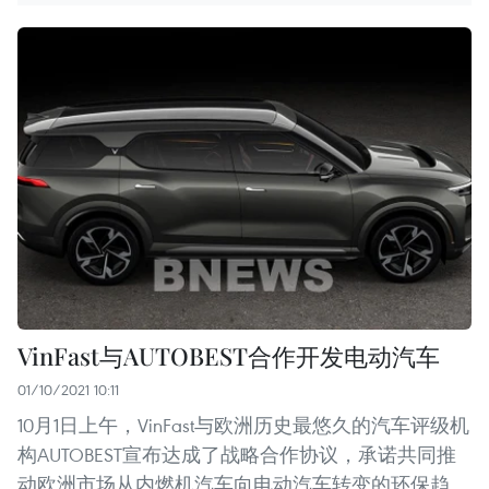
VinFast与AUTOBEST合作开发电动汽车
01/10/2021 10:11
10月1日上午，VinFast与欧洲历史最悠久的汽车评级机
构AUTOBEST宣布达成了战略合作协议，承诺共同推
动欧洲市场从内燃机汽车向电动汽车转变的环保趋