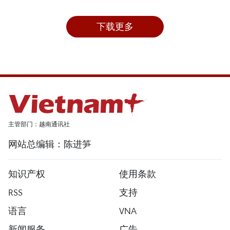
下载更多
主管部门：越南通讯社
网站总编辑：陈进笋
知识产权
使用条款
RSS
支持
语言
VNA
新闻服务
广告