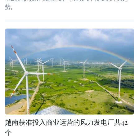
势。
越南获准投入商业运营的风力发电厂共42
个