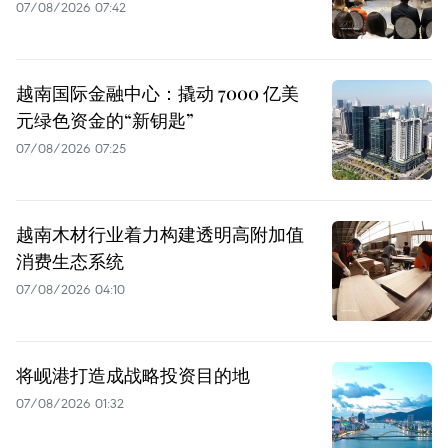
07/08/2026 07:42
越南国际金融中心：撬动 7000 亿美
元绿色资金的“新钥匙”
07/08/2026 07:25
越南木材行业着力构建透明高附加值
消费生态系统
07/08/2026 04:10
将岘港打造成战略投资目的地
07/08/2026 01:32