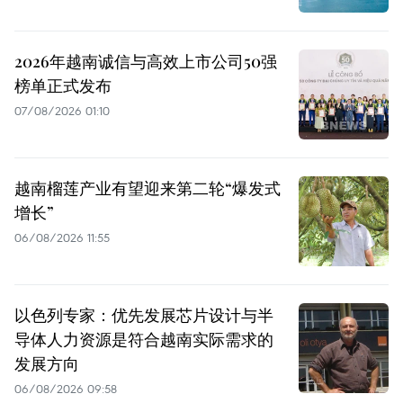
2026年越南诚信与高效上市公司50强
榜单正式发布
07/08/2026 01:10
越南榴莲产业有望迎来第二轮“爆发式
增长”
06/08/2026 11:55
以色列专家：优先发展芯片设计与半
导体人力资源是符合越南实际需求的
发展方向
06/08/2026 09:58