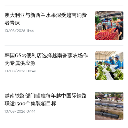
澳大利亚与新西兰水果深受越南消费
者青睐
10/08/2026 11:44
韩国GS25便利店选择越南香蕉农场作
为专属供应源
10/08/2026 09:46
越南铁路部门瞄准每年越中国际铁路
联运1500个集装箱目标
10/08/2026 07:44