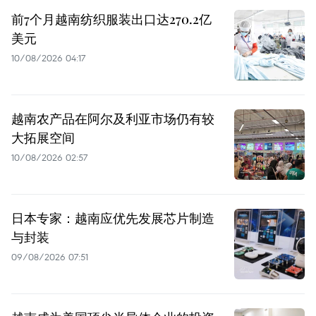
前7个月越南纺织服装出口达270.2亿
美元
10/08/2026 04:17
越南农产品在阿尔及利亚市场仍有较
大拓展空间
10/08/2026 02:57
日本专家：越南应优先发展芯片制造
与封装
09/08/2026 07:51