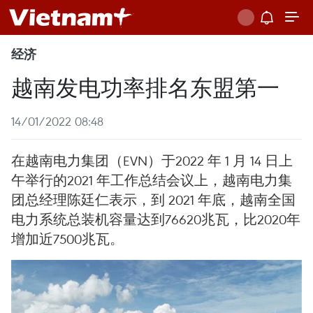
经济
越南发电功率排名东盟第一
14/01/2022 08:48
在越南电力集团（EVN）于2022 年 1 月 14 日上
午举行的2021 年工作总结会议上，越南电力集
团总经理陈廷仁表示，到 2021 年底，越南全国
电力系统总装机容量达到76620兆瓦，比2020年
增加近7500兆瓦。