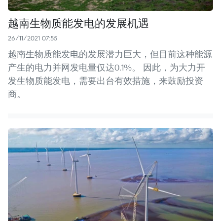
越南生物质能发电的发展机遇
26/11/2021 07:55
越南生物质能发电的发展潜力巨大，但目前这种能源
产生的电力并网发电量仅达0.1%。 因此，为大力开
发生物质能发电，需要出台有效措施，来鼓励投资
商。