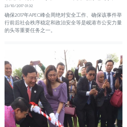
23/10/2017 01:32
确保2017年APEC峰会周绝对安全工作、确保该事件举
行前后社会秩序稳定和政治安全等是岘港市公安力量
的头等重要任务之一。