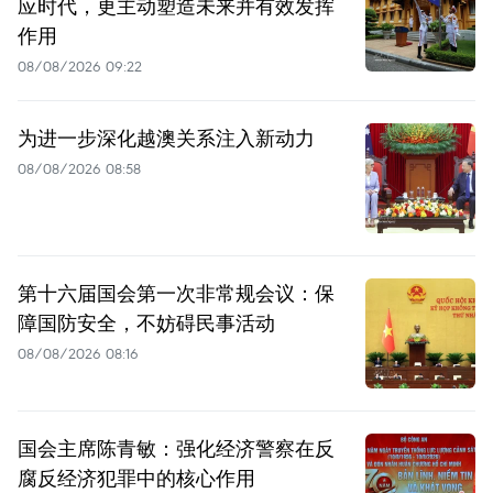
应时代，更主动塑造未来并有效发挥
作用
08/08/2026 09:22
为进一步深化越澳关系注入新动力
08/08/2026 08:58
第十六届国会第一次非常规会议：保
障国防安全，不妨碍民事活动
08/08/2026 08:16
国会主席陈青敏：强化经济警察在反
腐反经济犯罪中的核心作用