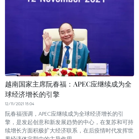
越南国家主席阮春福：APEC应继续成为全
球经济增长的引擎
12/11/2021 15:04
阮春福强调，APEC应继续成为全球经济增长的引
擎，是发起创意和新发展趋势的中心，在复苏和可持
续增长方面积极扩大经济联系，在后疫情时代发挥世
界经济体定型中的主导作用。