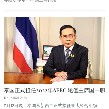
泰国正式担任2022年APEC 轮值主席国一职
13/11/2021 04:14
11月12日晚，泰国从新西兰正式接任亚太经合组织