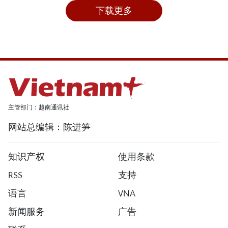
下载更多
主管部门：越南通讯社
网站总编辑：陈进笋
知识产权
使用条款
RSS
支持
语言
VNA
新闻服务
广告