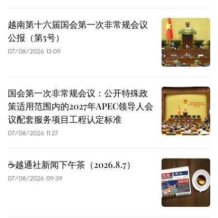
越南第十六届国会第一次非常规会议
公报（第5号）
07/08/2026 13:09
国会第一次非常规会议：公开特殊政
策适用范围内的2027年APEC领导人会
议配套服务项目工程认定标准
07/08/2026 11:27
☕️越通社新闻下午茶（2026.8.7）
07/08/2026 09:39