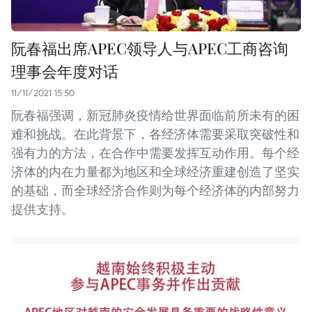
阮春福出席APEC领导人与APEC工商咨询
理事会年度对话
11/11/2021 15:50
阮春福强调，新冠肺炎疫情给世界面临前所未有的困
难和挑战。在此背景下，各经济体需要采取突破性和
强有力的方法，在合作中需要发挥互动作用。每个经
济体的内在力量都为地区和全球经济重建创造了坚实
的基础，而全球经济合作则为每个经济体的内部努力
提供支持。