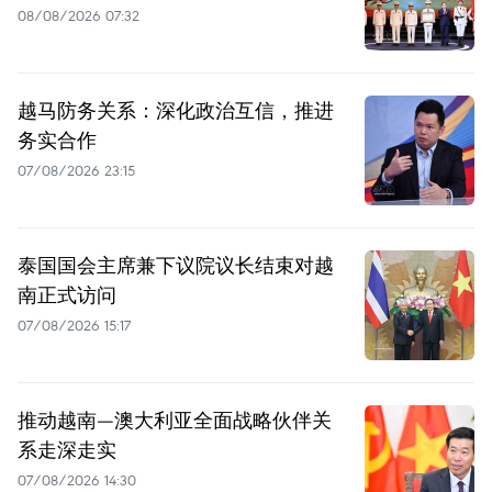
08/08/2026 07:32
越马防务关系：深化政治互信，推进
务实合作
07/08/2026 23:15
泰国国会主席兼下议院议长结束对越
南正式访问
07/08/2026 15:17
推动越南—澳大利亚全面战略伙伴关
系走深走实
07/08/2026 14:30