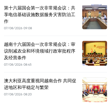
第十六届国会第一次非常规会议：共
享电信基础设施数据服务灾害防治工
作
07/08/2026 09:08
越南十六届国会一次非常规会议：审
议削减农业和环境领域行政审批程序
及经营条件
07/08/2026 08:45
澳大利亚高度重视同越南合作 共同促
进地区和平稳定与繁荣
07/08/2026 08:20