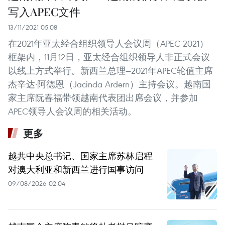
写入APEC文件
13/11/2021 05:08
在2021年亚太经合组织领导人会议周（APEC 2021）
框架内，11月12日，亚太经合组织领导人非正式会议
以线上方式举行。新西兰总理—2021年APEC轮值主席
杰辛达·阿德恩（Jacinda Ardern）主持会议。越南国
家主席阮春福带领越南代表团出席会议，并参加
APEC领导人会议周的相关活动。
更多
越共中央总书记、国家主席苏林启程
对澳大利亚和新西兰进行国事访问
09/08/2026 02:04