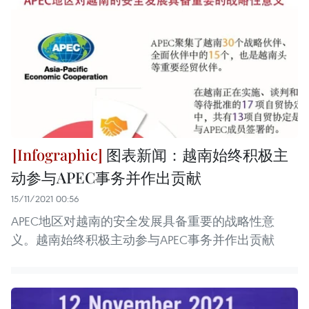
图表新闻：越南始终积极主
动参与APEC事务并作出贡献
15/11/2021 00:56
APEC地区对越南的安全发展具备重要的战略性意
义。越南始终积极主动参与APEC事务并作出贡献