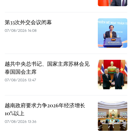
第33次外交会议闭幕
07/08/2026 14:08
越共中央总书记、国家主席苏林会见
泰国国会主席
07/08/2026 13:47
越南政府要求力争2026年经济增长
10%以上
07/08/2026 13:36