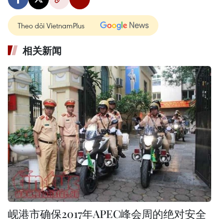
Theo dõi VietnamPlus
相关新闻
岘港市确保2017年APEC峰会周的绝对安全