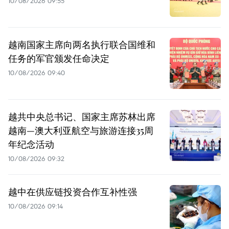
10/08/2026 09:55
越南国家主席向两名执行联合国维和
任务的军官颁发任命决定
10/08/2026 09:40
越共中央总书记、国家主席苏林出席
越南—澳大利亚航空与旅游连接35周
年纪念活动
10/08/2026 09:32
越中在供应链投资合作互补性强
10/08/2026 09:14