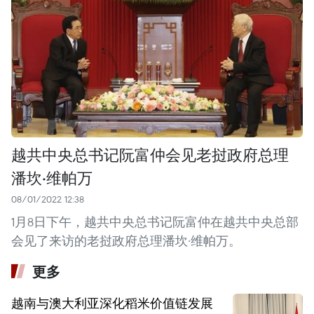
越共中央总书记阮富仲会见老挝政府总理
潘坎·维帕万
08/01/2022 12:38
1月8日下午，越共中央总书记阮富仲在越共中央总部
会见了来访的老挝政府总理潘坎·维帕万。
更多
越南与澳大利亚深化稻米价值链发展