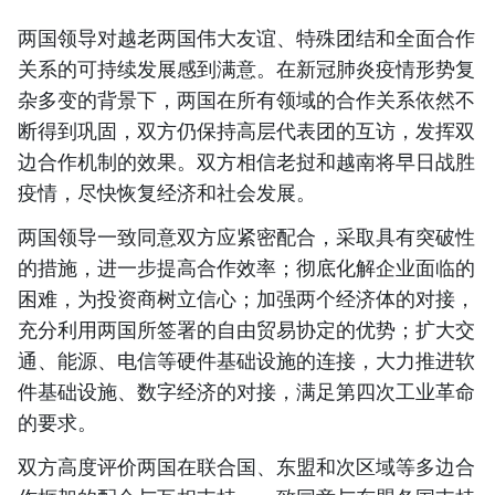
两国领导对越老两国伟大友谊、特殊团结和全面合作
关系的可持续发展感到满意。在新冠肺炎疫情形势复
杂多变的背景下，两国在所有领域的合作关系依然不
断得到巩固，双方仍保持高层代表团的互访，发挥双
边合作机制的效果。双方相信老挝和越南将早日战胜
疫情，尽快恢复经济和社会发展。
两国领导一致同意双方应紧密配合，采取具有突破性
的措施，进一步提高合作效率；彻底化解企业面临的
困难，为投资商树立信心；加强两个经济体的对接，
充分利用两国所签署的自由贸易协定的优势；扩大交
通、能源、电信等硬件基础设施的连接，大力推进软
件基础设施、数字经济的对接，满足第四次工业革命
的要求。
双方高度评价两国在联合国、东盟和次区域等多边合