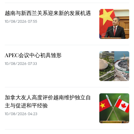
越南与新西兰关系迎来新的发展机遇
10/08/2026 07:55
APEC会议中心初具雏形
10/08/2026 07:33
加拿大友人高度评价越南维护独立自
主与促进和平经验
10/08/2026 04:23