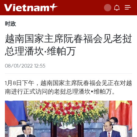
时政
越南国家主席阮春福会见老挝
总理潘坎·维帕万
08/01/2022 12:55
1月8日下午，越南国家主席阮春福会见正在对越
南进行正式访问的老挝总理潘坎•维帕万。