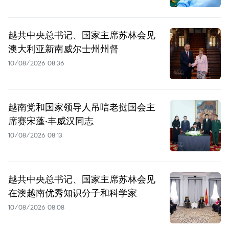
越共中央总书记、国家主席苏林会见
澳大利亚新南威尔士州州督
10/08/2026 08:36
越南党和国家领导人吊唁老挝国会主
席赛宋蓬·丰威汉同志
10/08/2026 08:13
越共中央总书记、国家主席苏林会见
在澳越南优秀知识分子和科学家
10/08/2026 08:08