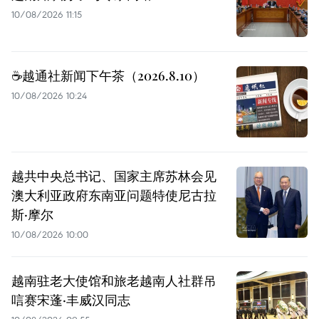
10/08/2026 11:15
☕️越通社新闻下午茶（2026.8.10）
10/08/2026 10:24
越共中央总书记、国家主席苏林会见
澳大利亚政府东南亚问题特使尼古拉
斯·摩尔
10/08/2026 10:00
越南驻老大使馆和旅老越南人社群吊
唁赛宋蓬·丰威汉同志