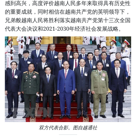
感到高兴，高度评价越南人民多年来取得具有历史性
的重要成就，同时相信在越南共产党的英明领导下，
兄弟般越南人民将胜利落实越南共产党第十三次全国
代表大会决议和2021-2030年经济社会发展战略。
双方代表合影。图自越通社