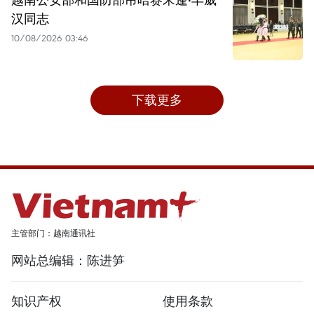
汉同志
10/08/2026 03:46
下载更多
主管部门：越南通讯社
网站总编辑：陈进笋
知识产权
使用条款