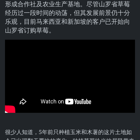
形成合作社及农业生产基地。尽管山罗省草莓
经历过一段时间的动荡，但其发展前景仍十分
乐观，目前马来西亚和新加坡的客户已开始向
山罗省订购草莓。
很少人知道，5年前只种植玉米和木薯的这片土地如