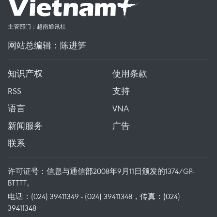
主管部门：越南通讯社
网站总编辑：陈进笋
知识产权
使用条款
RSS
支持
语言
VNA
新闻服务
广告
联系
许可证号：信息与通信部2008年9月11日颁发的1374/GP-
BTTTT。
电话：(024) 39411349 - (024) 39411348，传真：(024)
39411348