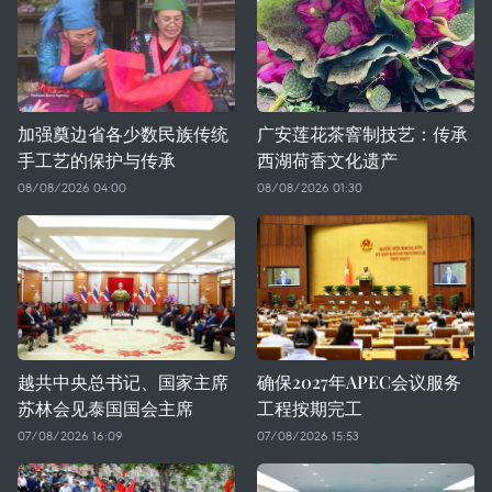
加强奠边省各少数民族传统
广安莲花茶窨制技艺：传承
手工艺的保护与传承
西湖荷香文化遗产
08/08/2026 04:00
08/08/2026 01:30
越共中央总书记、国家主席
确保2027年APEC会议服务
苏林会见泰国国会主席
工程按期完工
07/08/2026 16:09
07/08/2026 15:53