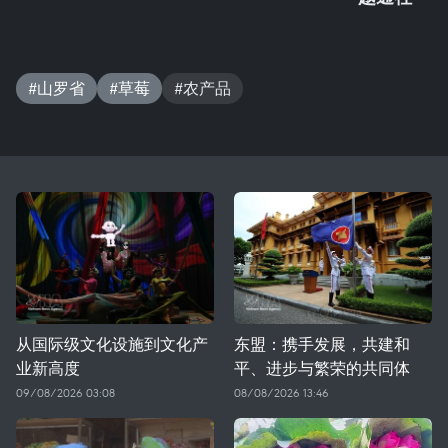
#山罗省
#草莓
#农产品
从国际级文化设施到文化产
东盟：携手发展，共建和
业新高度
平、进步与繁荣的共同体
09/08/2026 03:08
08/08/2026 13:46