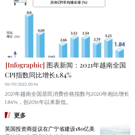
图表新闻：2021年越南全国
CPI指数同比增长1.84%
06/01/2022 00:54
2021年越南全国居民消费价格指数与2020年相比增长
1.84%，创2016年以来新低。
更多
英国投资商提议在广宁省建设180亿美