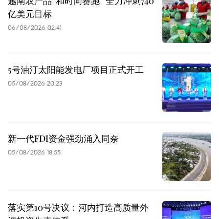
越南农产品“和时间赛跑” 全力冲刺740
亿美元目标
06/08/2026 02:41
5号油汀太阳能发电厂项目正式开工
05/08/2026 20:23
新一代FDI资金强劲涌入同奈
05/08/2026 18:55
落实第10号决议：河内打造高质量外