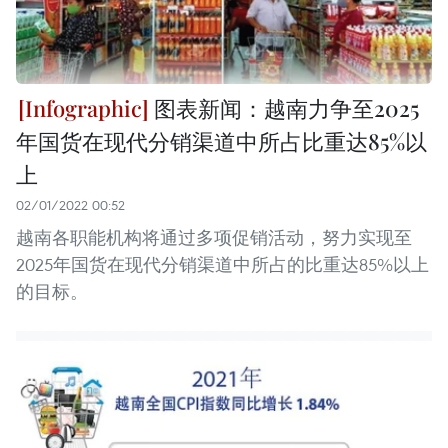
图表新闻：越南力争至2025
年国货在现代分销渠道中所占比重达85%以
上
02/01/2022 00:52
越南各职能机构将通过多项促销活动，努力实现至
2025年国货在现代分销渠道中所占的比重达85%以上
的目标。