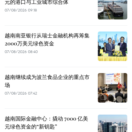
元的港口与工业城市综合体
07/08/2026 09:18
越南南亚银行从瑞士金融机构再筹集
2000万美元绿色资金
07/08/2026 08:40
越南继续成为波兰食品企业的重点市
场
07/08/2026 07:42
越南国际金融中心：撬动 7000 亿美
元绿色资金的“新钥匙”