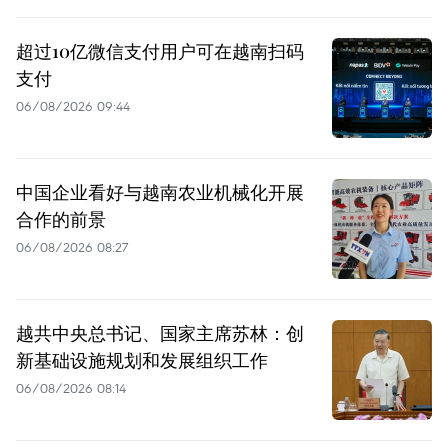
超过10亿微信支付用户可在越南扫码
支付
06/08/2026 09:44
中国企业看好与越南农业机械化开展
合作的前景
06/08/2026 08:27
越共中央总书记、国家主席苏林：创
新基础设施规划和发展组织工作
06/08/2026 08:14