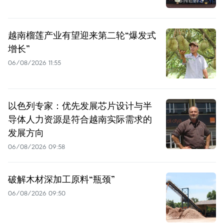
越南榴莲产业有望迎来第二轮“爆发式
增长”
06/08/2026 11:55
以色列专家：优先发展芯片设计与半
导体人力资源是符合越南实际需求的
发展方向
06/08/2026 09:58
破解木材深加工原料“瓶颈”
06/08/2026 09:50