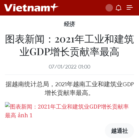
经济
图表新闻：2021年工业和建筑
业GDP增长贡献率最高
07/01/2022 01:00
据越南统计总局，2021年越南工业和建筑业GDP
增长贡献率最高。
越通社