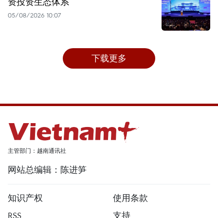
资投资生态体系
05/08/2026 10:07
下载更多
主管部门：越南通讯社
网站总编辑：陈进笋
知识产权
使用条款
RSS
支持