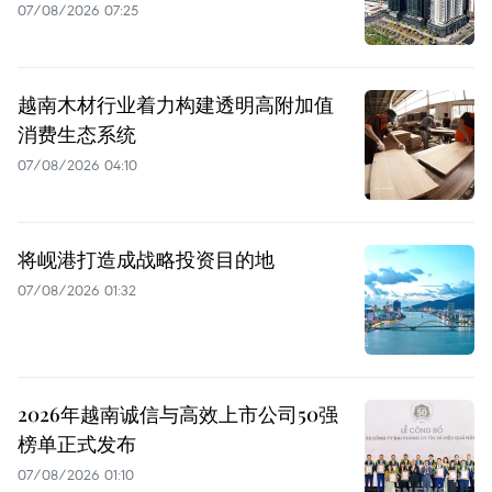
07/08/2026 07:25
越南木材行业着力构建透明高附加值
消费生态系统
07/08/2026 04:10
将岘港打造成战略投资目的地
07/08/2026 01:32
2026年越南诚信与高效上市公司50强
榜单正式发布
07/08/2026 01:10