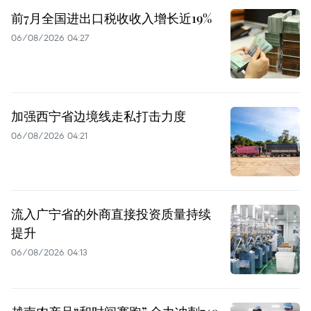
前7月全国进出口税收收入增长近19%
06/08/2026 04:27
加强西宁省边境线走私打击力度
06/08/2026 04:21
流入广宁省的外商直接投资质量持续
提升
06/08/2026 04:13