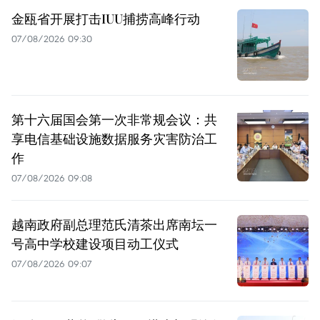
金瓯省开展打击IUU捕捞高峰行动
07/08/2026 09:30
第十六届国会第一次非常规会议：共
享电信基础设施数据服务灾害防治工
作
07/08/2026 09:08
越南政府副总理范氏清茶出席南坛一
号高中学校建设项目动工仪式
07/08/2026 09:07