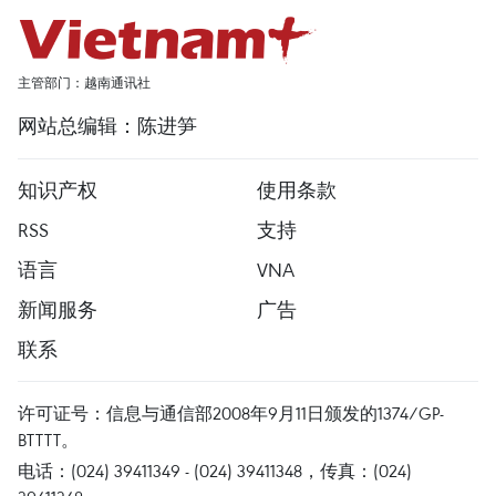
主管部门：越南通讯社
网站总编辑：陈进笋
知识产权
使用条款
RSS
支持
语言
VNA
新闻服务
广告
联系
许可证号：信息与通信部2008年9月11日颁发的1374/GP-
BTTTT。
电话：(024) 39411349 - (024) 39411348，传真：(024)