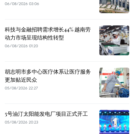
06/08/2026 03:06
科技与金融招聘需求增长44% 越南劳
动力市场呈现结构性转型
06/08/2026 01:20
胡志明市多中心医疗体系让医疗服务
更加贴近民众
05/08/2026 22:27
5号油汀太阳能发电厂项目正式开工
05/08/2026 20:23