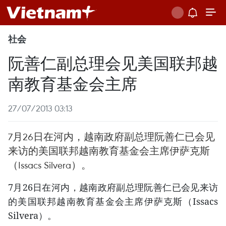
社会
阮善仁副总理会见美国联邦越
南教育基金会主席
27/07/2013 03:13
7月26日在河内，越南政府副总理阮善仁已会见
来访的美国联邦越南教育基金会主席伊萨克斯
（Issacs Silvera）。
7月26日在河内，越南政府副总理阮善仁已会见来访
的美国联邦越南教育基金会主席伊萨克斯（Issacs
Silvera）。