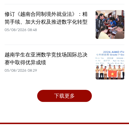
修订《越南合同制境外就业法》：精
简手续、加大分权及推进数字化转型
05/08/2026 08:48
越南学生在亚洲数学竞技场国际总决
赛中取得优异成绩
05/08/2026 08:29
下载更多