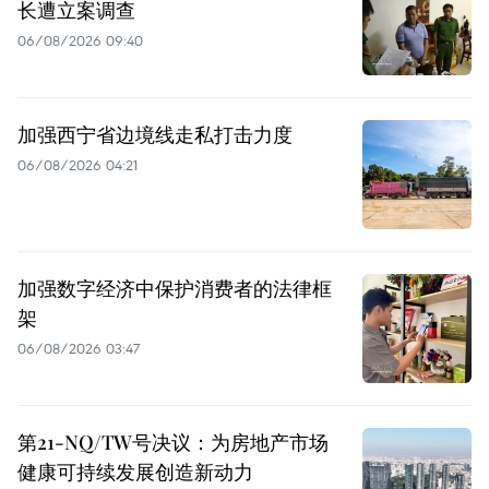
长遭立案调查
06/08/2026 09:40
加强西宁省边境线走私打击力度
06/08/2026 04:21
加强数字经济中保护消费者的法律框
架
06/08/2026 03:47
第21-NQ/TW号决议：为房地产市场
健康可持续发展创造新动力