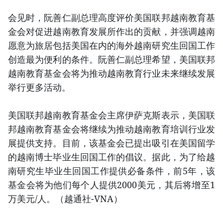
会见时，阮善仁副总理高度评价美国联邦越南教育基
金会对促进越南教育发展所作出的贡献，并强调越南
愿意为旅居包括美国在内的海外越南研究生回国工作
创造最为便利的条件。阮善仁副总理希望，美国联邦
越南教育基金会将为推动越南教育行业未来继续发展
举行更多活动。
美国联邦越南教育基金会主席伊萨克斯表示，美国联
邦越南教育基金会将继续为推动越南教育培训行业发
展提供支持。目前，该基金会已提出吸引在美国留学
的越南博士毕业生回国工作的倡议。据此，为了给越
南研究生毕业生回国工作提供必备条件，前5年，该
基金会将为他们每个人提供2000美元，其后将增至1
万美元/人。（越通社-VNA）