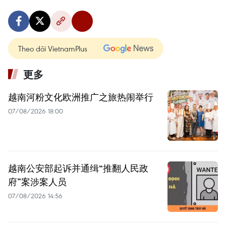
Theo dõi VietnamPlus
更多
越南河粉文化欧洲推广之旅热闹举行
07/08/2026 18:00
越南公安部起诉并通缉“推翻人民政
府”案涉案人员
07/08/2026 14:56