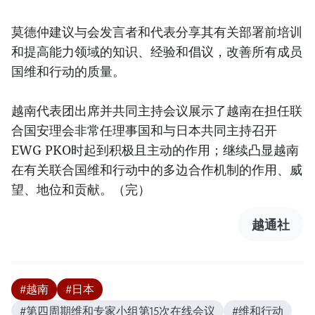
莫德仲建议与会发言者和代表分享其有关部署前培训
和提高能力领域的知识、经验和倡议，改善所有成员
国维和行动的质量。
越南代表团出席并共同主持会议展示了越南在担任联
合国安理会非常任理事国和与日本共同主持召开
EWG PKO时起到积极且主动的作用；继续凸显越南
在有关联合国维和行动中的多边合作机制的作用、威
望、地位和贡献。（完）
越通社
#越南
#日本
#第四周期维和专家小组第15次在线会议
#维和行动