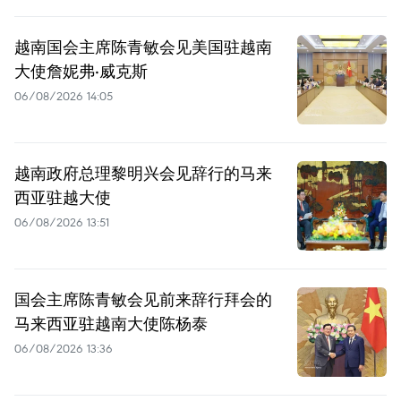
越南国会主席陈青敏会见美国驻越南
大使詹妮弗·威克斯
06/08/2026 14:05
越南政府总理黎明兴会见辞行的马来
西亚驻越大使
06/08/2026 13:51
国会主席陈青敏会见前来辞行拜会的
马来西亚驻越南大使陈杨泰
06/08/2026 13:36