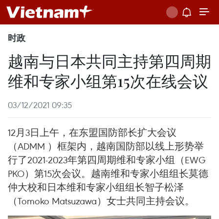
时政
越南与日本共同主持第四周期
维和专家小组第15次在线会议
03/12/2021 09:35
12月3日上午，在东盟国防部长扩大会议
（ADMM ）框架内，越南国防部以线上形势举
行了2021-2023年第四周期维和专家小组（EWG
PKO）第15次会议。越南维和专家小组组长莫德
仲大校和日本维和专家小组组长智子松泽
（Tomoko Matsuzawa）女士共同主持会议。