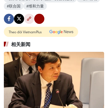
#联合国
#维和力量
Theo dõi VietnamPlus
相关新闻