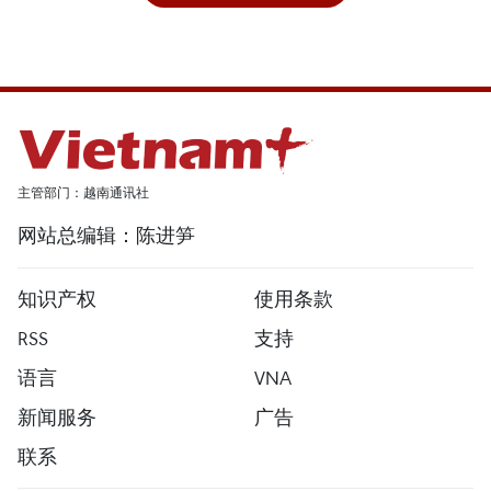
主管部门：越南通讯社
网站总编辑：陈进笋
知识产权
使用条款
RSS
支持
语言
VNA
新闻服务
广告
联系