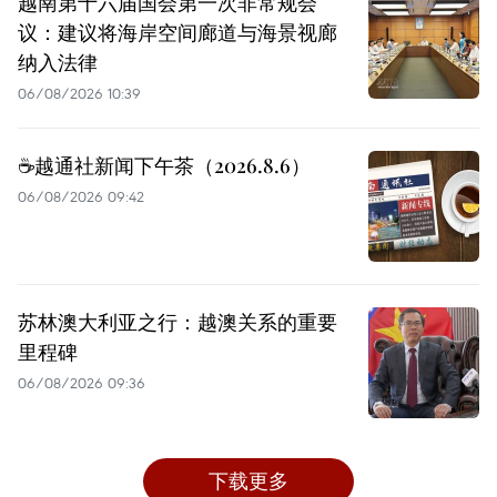
越南第十六届国会第一次非常规会
议：建议将海岸空间廊道与海景视廊
纳入法律
06/08/2026 10:39
☕️越通社新闻下午茶（2026.8.6）
06/08/2026 09:42
苏林澳大利亚之行：越澳关系的重要
里程碑
06/08/2026 09:36
下载更多