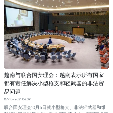
越南与联合国安理会：越南表示所有国家
都有责任解决小型枪支和轻武器的非法贸
易问题
07/10/2021 04:09
联合国安理会10月6日就小型枪支、非法轻武器和维