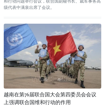
和行动问题举行会议，联合国副秘书长、裁军事务高
级代表中满泉出席了会议。
越南在第76届联合国大会第四委员会会议
上强调联合国维和行动的作用