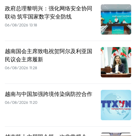
政府总理黎明兴：强化网络安全协同
联动 筑牢国家数字安全防线
06/08/2026 13:18
越南国会主席致电祝贺阿尔及利亚国
民议会主席履新
06/08/2026 11:28
越南与中国加强跨境传染病防控合作
06/08/2026 11:20