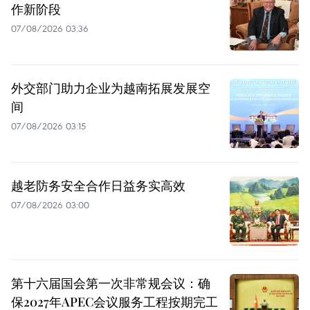
作新阶段
07/08/2026 03:36
外交部门助力企业为越南拓展发展空
间
07/08/2026 03:15
越老防务安全合作日益务实高效
07/08/2026 03:00
第十六届国会第一次非常规会议：确
保2027年APEC会议服务工程按期完工