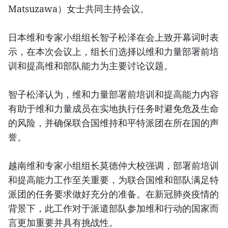
Matsuzawa）女士共同主持会议。
日本维和专家小组组长智子松泽在会上致开幕词时表
示，在本次会议上，组长们选择以维和力量部署前培
训和提高维和部队能力为主要讨论议题。
智子松泽认为，维和力量部署前培训和提高能力内容
有助于维和力量成员在实地执行任务时避免危及生命
的风险，并确保联合国维持和平特派团在所在国的声
誉。
越南维和专家小组组长莫德仲大校强调，部署前培训
和提高能力工作至关重要，为联合国维和部队满足特
派团的任务要求做好充分的准备。在新冠肺炎疫情的
背景下，此工作对于派遣部队参加维和行动的国家而
言更加重要并具有挑战性。