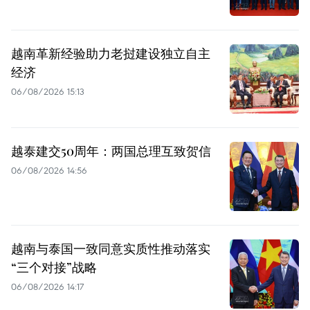
越南革新经验助力老挝建设独立自主
经济
06/08/2026 15:13
越泰建交50周年：两国总理互致贺信
06/08/2026 14:56
越南与泰国一致同意实质性推动落实
“三个对接”战略
06/08/2026 14:17