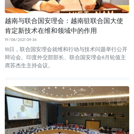
越南与联合国安理会：越南驻联合国大使
肯定新技术在维和领域中的作用
19/08/2021 09:36
18日，联合国安理会就维和行动与技术问题举行公开
辩论会。印度外交部部长、联合国安理会8月轮值主
席苏杰生主持会议。