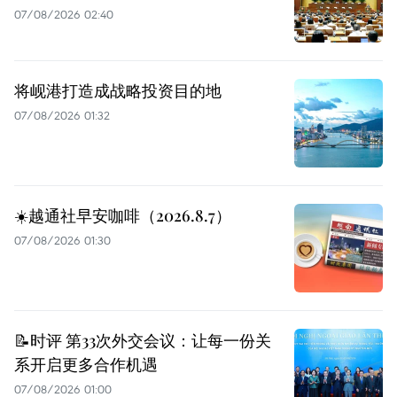
07/08/2026 02:40
将岘港打造成战略投资目的地
07/08/2026 01:32
☀️越通社早安咖啡（2026.8.7）
07/08/2026 01:30
📝时评 第33次外交会议：让每一份关
系开启更多合作机遇
07/08/2026 01:00