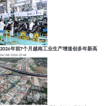
2026年前7个月越南工业生产增速创多年新高
04/08/2026 07:48