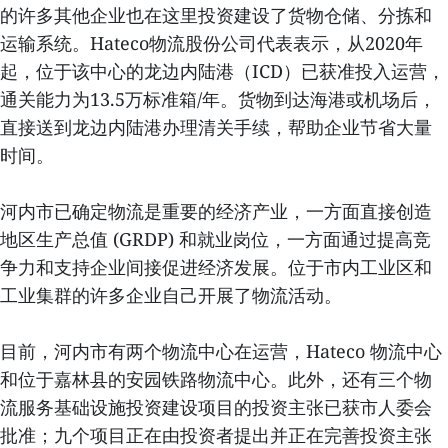
的许多其他企业也在这里投资建设了货物仓储、分拣和
运输系统。Hateco物流股份公司代表表示，从2020年
起，位于该中心的龙边内陆港（ICD）已获准投入运营，
通关能力为13.5万标准箱/年。货物到达海港或机场后，
直接送到龙边内陆港办理清关手续，帮助企业节省大量
时间。
河内市已确定物流是重要的经济产业，一方面直接创造
地区生产总值 (GRDP) 和就业岗位，一方面通过提高竞
争力和支持企业间接促进经济发展。位于市内工业区和
工业集群的许多企业自己开展了物流活动。
目前，河内市有两个物流中心在运营，Hateco 物流中心
和位于嘉林县的安园铁路物流中心。此外，还有三个物
流服务基础设施投资建设项目的投资主张已获市人委会
批准；九个项目正在由投资者提出并正在完善投资主张