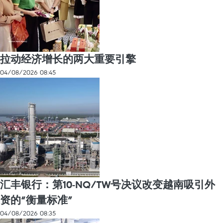
拉动经济增长的两大重要引擎
04/08/2026 08:45
汇丰银行：第10-NQ/TW号决议改变越南吸引外
资的“衡量标准”
04/08/2026 08:35