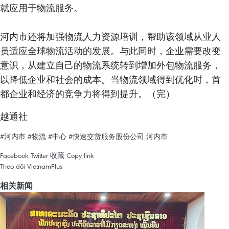
就应用于物流服务。
河内市还将加强物流人力资源培训，帮助该领域从业人
员适应全球物流活动的发展。与此同时，企业需要改变
意识，从建立自己的物流系统转到增加外包物流服务，
以降低企业和社会的成本。当物流领域得到优化时，首
都企业和经济的竞争力将得到提升。（完）
越通社
#河内市
#物流
#中心
#快速交货服务股份公司
河内市
Facebook
Twitter
收藏
Copy link
Theo dõi VietnamPlus
相关新闻