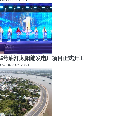
5号油汀太阳能发电厂项目正式开工
05/08/2026 20:23