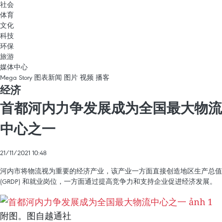
社会
体育
文化
科技
环保
旅游
媒体中心
Mega Story
图表新闻
图片
视频
播客
经济
首都河内力争发展成为全国最大物流
中心之一
21/11/2021 10:48
河内市将物流视为重要的经济产业，该产业一方面直接创造地区生产总值
(GRDP) 和就业岗位，一方面通过提高竞争力和支持企业促进经济发展。
附图。图自越通社