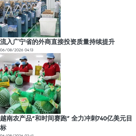
流入广宁省的外商直接投资质量持续提升
06/08/2026 04:13
越南农产品“和时间赛跑” 全力冲刺740亿美元目
标
06/08/2026 02:41