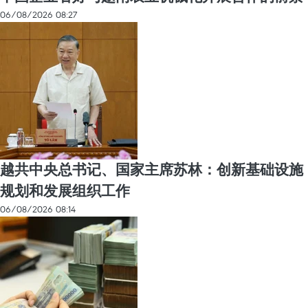
06/08/2026 08:27
越共中央总书记、国家主席苏林：创新基础设施
规划和发展组织工作
06/08/2026 08:14