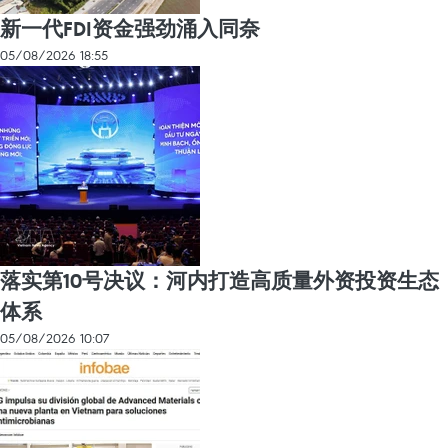
新一代FDI资金强劲涌入同奈
05/08/2026 18:55
落实第10号决议：河内打造高质量外资投资生态
体系
05/08/2026 10:07