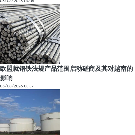
05/08/2026 04:05
欧盟就钢铁法规产品范围启动磋商及其对越南的
影响
05/08/2026 03:37