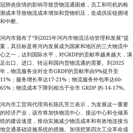
冠肺炎疫情的影响导致货物流通困难，员工和司机的检
测成本导致物流成本增加和货物积压，造成供应链拥堵
和中断。
河内市颁布了“到2025年河内市物流活动管理和发展”提
案，其目标是将河内发展成为国家和地区的三大物流中
心之一，达到国际水平，对GRDP的贡献率越来越大，满
足出口、进口、转运和国内货物流通的需要。到2025
年，物流服务业对全市GRDP的贡献率由9%提升至
11%；服务增长率达17-21%；物流服务外包率达60-
65%；物流成本下降到相当于全市 GRDP 的-14-17%。
河内市工贸局代理局长陈氏芳兰表示，为发展这一重要
的经济产业，该市将加快物流中心、接运中心和仓储系
统的建设速度，推动实施减少物流成本和有效地连接当
地交通基础设施系统的措施。加强把第四次工业革命成