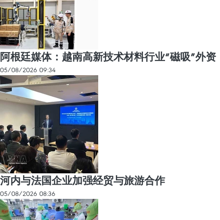
阿根廷媒体：越南高新技术材料行业“磁吸”外资
05/08/2026 09:34
河内与法国企业加强经贸与旅游合作
05/08/2026 08:36