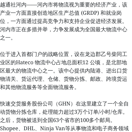
越通社河内——河内市将物流视为重要的经济产业，该
产业一方面直接创造地区生产总值 (GRDP) 和就业岗
位，一方面通过提高竞争力和支持企业促进经济发展。
河内市正在多措并举，力争发展成为全国最大物流中心
之一。
位于进入首都门户的战略位置，设在龙边郡乙号柴同工
业区的Hateco 物流中心占地总面积12 公顷，是北部地
区最大的物流中心之一。该中心提供内陆港、进出口货
物清关、货运代理、仓储、货物分拣、邮政、跨境货运
和其他物流服务等全面物流服务。
快速交货服务股份公司（GHN）在这里建立了一个全自
动货物分拣仓库，处理能力超过3万个订单/小时/仓库。
之后，货物被送到全国63个省市的100多个邮局。
Shopee、DHL、Ninja Van等从事物流和电子商务领域