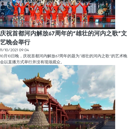
庆祝首都河内解放67周年的“雄壮的河内之歌”文
艺晚会举行
11/10/2021 09:04
10月10日晚，庆祝首都河内解放67周年的题为“雄壮的河内之歌”的艺术晚
会以直播方式举行并没有现场观众。