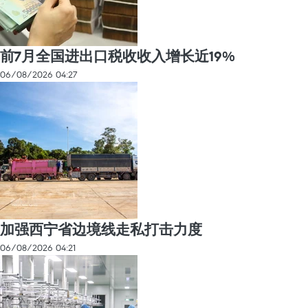
前7月全国进出口税收收入增长近19%
06/08/2026 04:27
加强西宁省边境线走私打击力度
06/08/2026 04:21