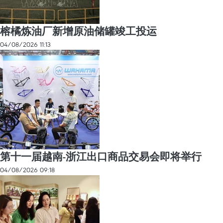
榕橘炼油厂新增原油储罐竣工投运
04/08/2026 11:13
第十一届越南-浙江出口商品交易会即将举行
04/08/2026 09:18