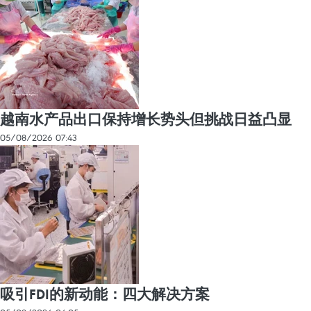
越南水产品出口保持增长势头但挑战日益凸显
05/08/2026 07:43
吸引FDI的新动能：四大解决方案