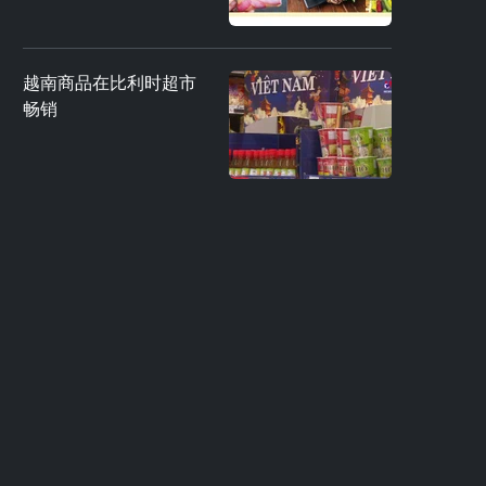
越南商品在比利时超市
畅销