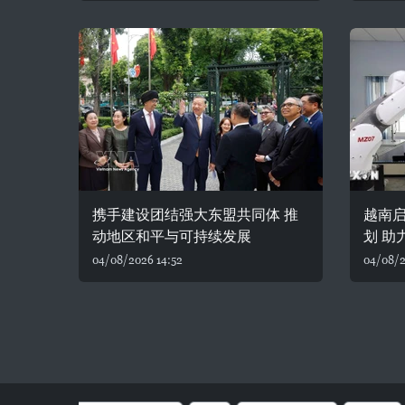
携手建设团结强大东盟共同体 推
越南
动地区和平与可持续发展
划 助
04/08/2026 14:52
04/08/2