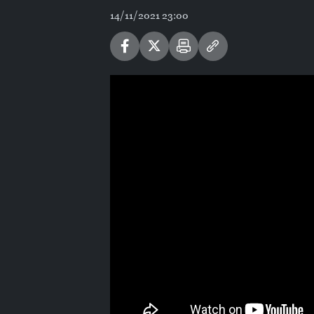
14/11/2021 23:00