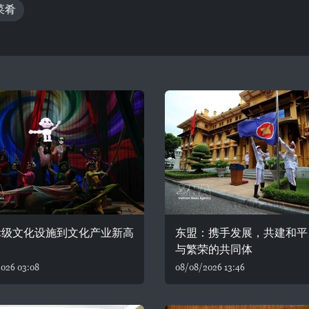
菜肴
际级文化设施到文化产业新高
东盟：携手发展，共建和平
与繁荣的共同体
026 03:08
08/08/2026 13:46