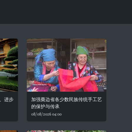
、进步
加强奠边省各少数民族传统手工艺
的保护与传承
08/08/2026 04:00