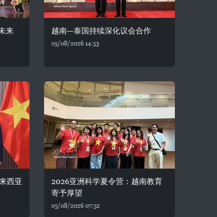
未来
越南—泰国持续深化议会合作
05/08/2026 14:53
来西亚
2026亚洲科学夏令营：越南教育
寄予厚望
05/08/2026 07:52