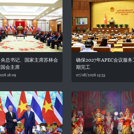
中央总书记、国家主席苏林会
确保2027年APEC会议服
国国会主席
期完工
026 16:09
07/08/2026 15:53