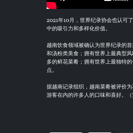
2021年10月，世界纪录协会也认
中的吸引力和多样化价值。
越南饮食领域被确认为世界纪录的首
和汤粉类美食；拥有世界上最典型风
多的鲜花菜肴；拥有世界上最独特的
点。
据越南记录组织，越南菜肴被评价为
游客在内的许多人的口味和喜好。（