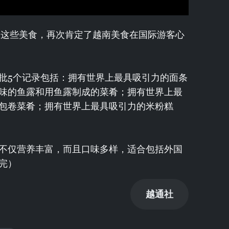
可了这些美食，再次肯定了越南美食在国际游客心
批5个记录包括：拥有世界上最具吸引力的面条
味的鱼露和用鱼露制成的菜肴；拥有世界上最
包卷菜肴；拥有世界上最具吸引力的米粉糕
不仅营养丰富，而且口味多样，适合包括外国
完）
越通社