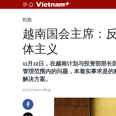
时政
越南国会主席：
体主义
11月12日，在越南计划与投资部部
管理范围内的问题，本着实事求是的
解决方案。
12/11/2021 08:59