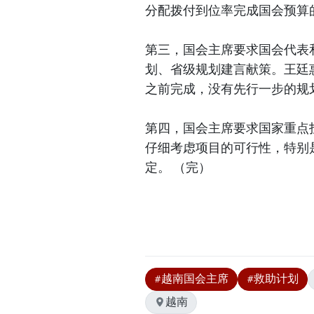
分配拨付到位率完成国会预算的
第三，国会主席要求国会代表
划、省级规划建言献策。王廷惠
之前完成，没有先行一步的规
第四，国会主席要求国家重点
仔细考虑项目的可行性，特别
定。 （完）
#越南国会主席
#救助计划
越南