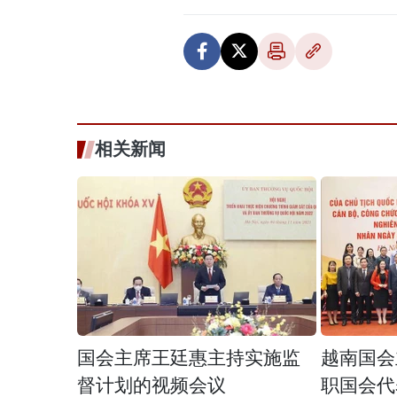
相关新闻
国会主席王廷惠主持实施监
越南国会
督计划的视频会议
职国会代