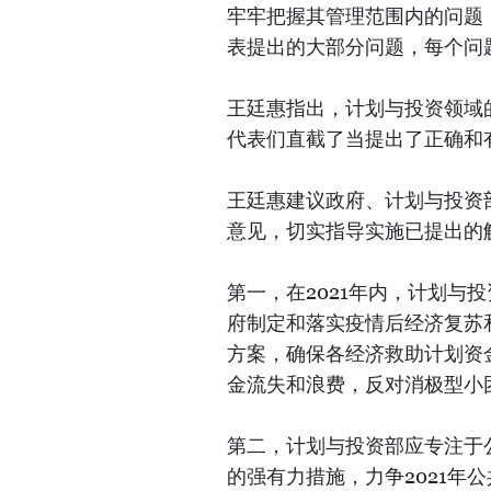
牢牢把握其管理范围内的问题
表提出的大部分问题，每个问
王廷惠指出，计划与投资领域
代表们直截了当提出了正确和
王廷惠建议政府、计划与投资
意见，切实指导实施已提出的
第一，在2021年内，计划与
府制定和落实疫情后经济复苏
方案，确保各经济救助计划资
金流失和浪费，反对消极型小
第二，计划与投资部应专注于
的强有力措施，力争2021年公