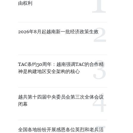
由权利
2026年8月起越南新一批经济政策生效
TAC条约50周年：越南强调TAC的合作精
神是构建地区安全架构的核心
越共第十四届中央委员会第三次全体会议
闭幕
全国各地纷纷开展感恩各位英烈和老兵活