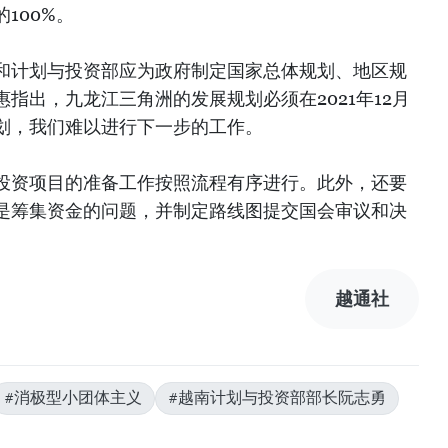
100%。
和计划与投资部应为政府制定国家总体规划、地区规
指出，九龙江三角洲的发展规划必须在2021年12月
划，我们难以进行下一步的工作。
投资项目的准备工作按照流程有序进行。此外，还要
是筹集资金的问题，并制定路线图提交国会审议和决
越通社
#消极型小团体主义
#越南计划与投资部部长阮志勇