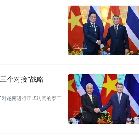
三个对接”战略
见了对越南进行正式访问的泰王