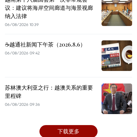
议：建议将海岸空间廊道与海景视廊
纳入法律
06/08/2026 10:39
☕️越通社新闻下午茶（2026.8.6）
06/08/2026 09:42
苏林澳大利亚之行：越澳关系的重要
里程碑
06/08/2026 09:36
下载更多