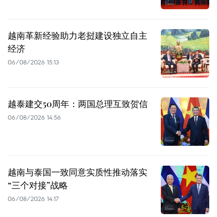
越南革新经验助力老挝建设独立自主
经济
06/08/2026 15:13
越泰建交50周年：两国总理互致贺信
06/08/2026 14:56
越南与泰国一致同意实质性推动落实
“三个对接”战略
06/08/2026 14:17