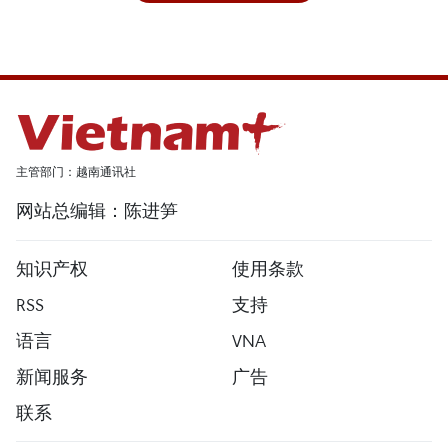
主管部门：越南通讯社
网站总编辑：陈进笋
知识产权
使用条款
RSS
支持
语言
VNA
新闻服务
广告
联系