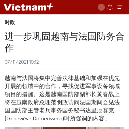
时政
进一步巩固越南与法国防务合
作
07/11/2021 10:12
越南与法国将集中完善法律基础和加强在优先
开展的领域中的合作，寻找促进军事设备领域
项目的措施。这是越南国防部副部长黄春战上
将在越南政府总理范明政访问法国期间会见法
国国防部主管老兵事务国务秘书达里厄赛克
(Geneviève Darrieussecq)时所强调的内容。