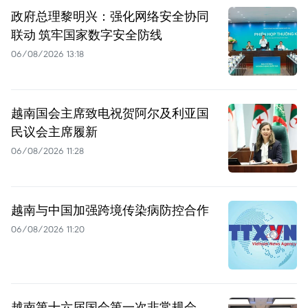
政府总理黎明兴：强化网络安全协同
联动 筑牢国家数字安全防线
06/08/2026 13:18
越南国会主席致电祝贺阿尔及利亚国
民议会主席履新
06/08/2026 11:28
越南与中国加强跨境传染病防控合作
06/08/2026 11:20
越南第十六届国会第一次非常规会