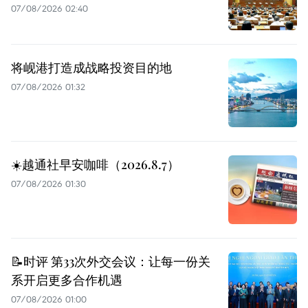
07/08/2026 02:40
将岘港打造成战略投资目的地
07/08/2026 01:32
☀️越通社早安咖啡（2026.8.7）
07/08/2026 01:30
📝时评 第33次外交会议：让每一份关
系开启更多合作机遇
07/08/2026 01:00