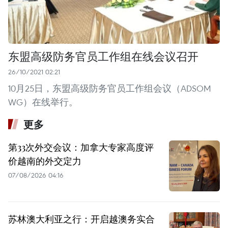
东盟高级防务官员工作组在线会议召开
26/10/2021 02:21
10月25日，东盟高级防务官员工作组会议（ADSOM
WG）在线举行。
更多
第33次外交会议：加拿大专家高度评
价越南的外交定力
07/08/2026 04:16
苏林澳大利亚之行：开启越澳务实合