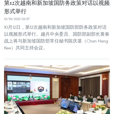
第12次越南和新加坡国防务政策对话以视频
形式举行
13/10/2021 03:57
10月12日，第12次越南和新加坡国防部防务政策对话
以视频形式举行。越共中央委员、国防部副部长黄春
战上将与新加坡国防部常任秘书陈庆基（Chan Heng
Kee）共同主持会议。