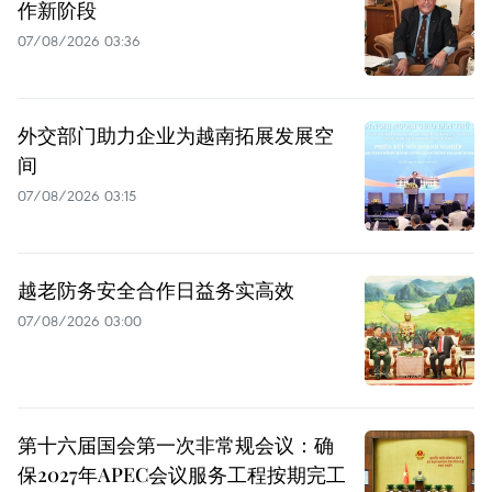
作新阶段
07/08/2026 03:36
外交部门助力企业为越南拓展发展空
间
07/08/2026 03:15
越老防务安全合作日益务实高效
07/08/2026 03:00
第十六届国会第一次非常规会议：确
保2027年APEC会议服务工程按期完工