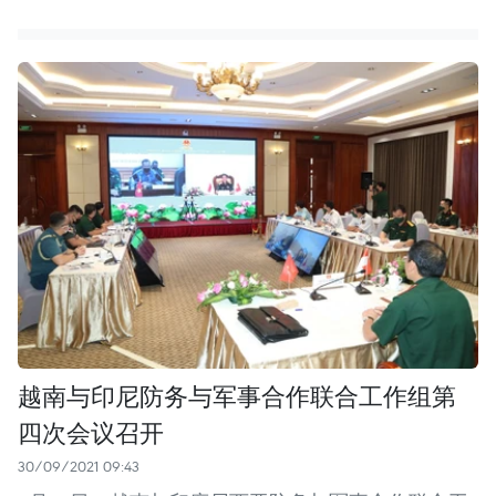
越南与印尼防务与军事合作联合工作组第
四次会议召开
30/09/2021 09:43