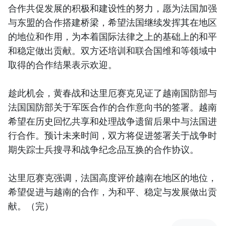
合作共促发展的积极和建设性的努力，愿为法国加强
与东盟的合作搭建桥梁，希望法国继续发挥其在地区
的地位和作用，为本着国际法律之上的基础上的和平
和稳定做出贡献。双方还培训和联合国维和等领域中
取得的合作结果表示欢迎。
趁此机会，黄春战和达里厄赛克见证了越南国防部与
法国国防部关于军医合作的合作意向书的签署。越南
希望在历史回忆共享和处理战争遗留后果中与法国进
行合作。预计未来时间，双方将促进签署关于战争时
期失踪士兵搜寻和战争纪念品互换的合作协议。
达里厄赛克强调，法国高度评价越南在地区的地位，
希望促进与越南的合作，为和平、稳定与发展做出贡
献。（完）