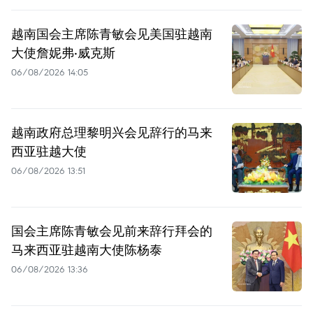
越南国会主席陈青敏会见美国驻越南
大使詹妮弗·威克斯
06/08/2026 14:05
越南政府总理黎明兴会见辞行的马来
西亚驻越大使
06/08/2026 13:51
国会主席陈青敏会见前来辞行拜会的
马来西亚驻越南大使陈杨泰
06/08/2026 13:36