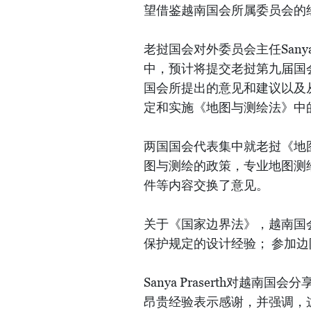
望借鉴越南国会所属委员会的
老挝国会对外委员会主任Sanya
中，预计将提交老挝第九届国会第二
国会所提出的意见和建议以及
定和实施《地图与测绘法》中
两国国会代表集中就老挝《地
图与测绘的政策，专业地图测
件等内容交换了意见。
关于《国家边界法》，越南国
保护规定的设计经验； 参加
Sanya Praserth对越
昂贵经验表示感谢，并强调，