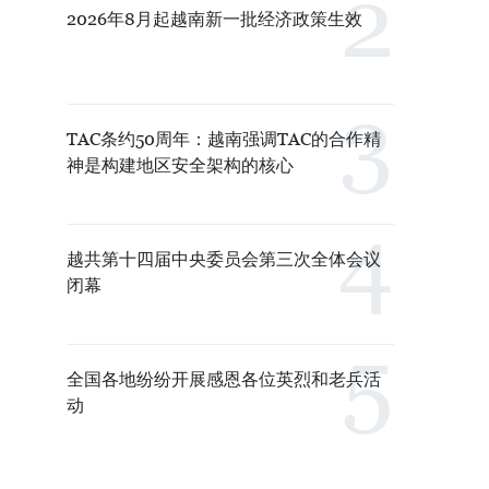
2026年8月起越南新一批经济政策生效
TAC条约50周年：越南强调TAC的合作精
神是构建地区安全架构的核心
越共第十四届中央委员会第三次全体会议
闭幕
全国各地纷纷开展感恩各位英烈和老兵活
动