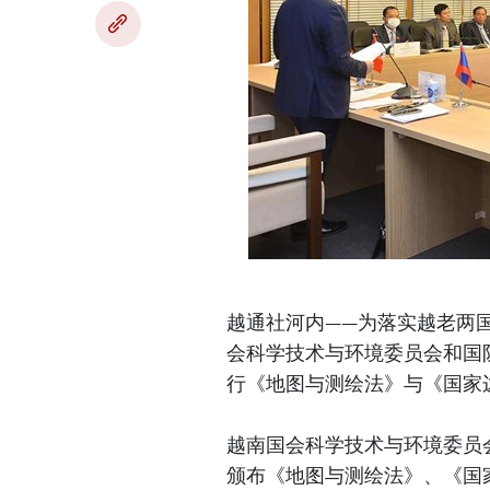
越通社河内——为落实越老两
会科学技术与环境委员会和国防
行《地图与测绘法》与《国家
越南国会科学技术与环境委员
颁布《地图与测绘法》、《国