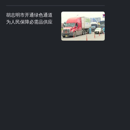
胡志明市开通绿色通道
为人民保障必需品供应