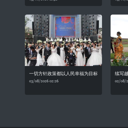
一切方针政策都以人民幸福为目标
续写
03/08/2026 02:26
02/08/2