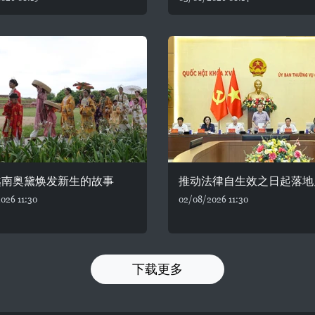
越南奥黛焕发新生的故事
推动法律自生效之日起落地
026 11:30
02/08/2026 11:30
下载更多