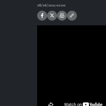
28/06/2021 02:00