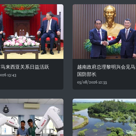
与马来西亚关系日益活跃
越南政府总理黎明兴会见马
国防部长
026 13:43
05/08/2026 12:55