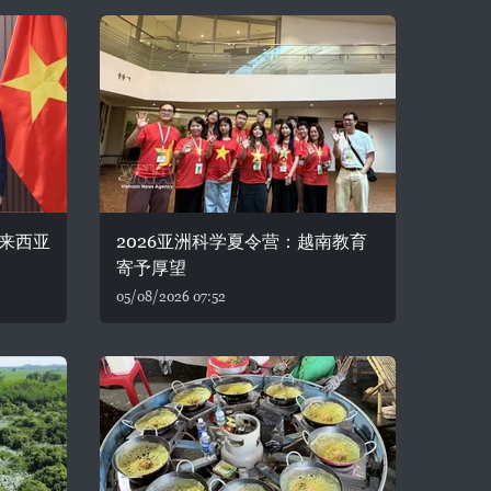
来西亚
2026亚洲科学夏令营：越南教育
寄予厚望
05/08/2026 07:52