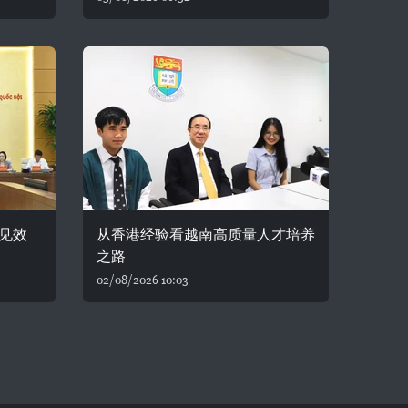
见效
从香港经验看越南高质量人才培养
之路
02/08/2026 10:03