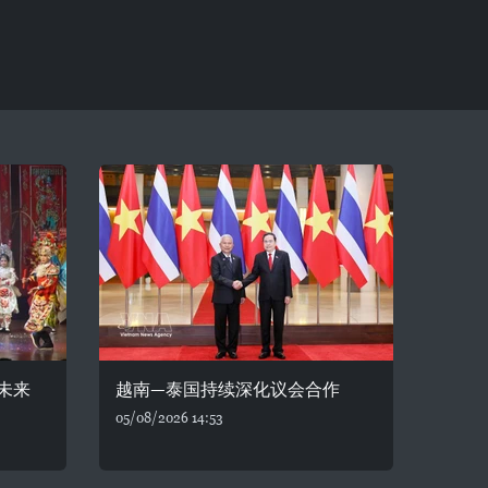
未来
越南—泰国持续深化议会合作
05/08/2026 14:53