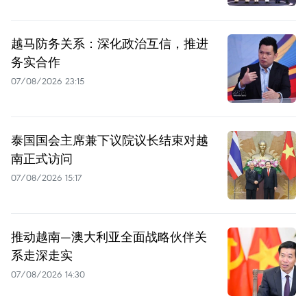
越马防务关系：深化政治互信，推进
务实合作
07/08/2026 23:15
泰国国会主席兼下议院议长结束对越
南正式访问
07/08/2026 15:17
推动越南—澳大利亚全面战略伙伴关
系走深走实
07/08/2026 14:30