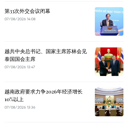
第33次外交会议闭幕
07/08/2026 14:08
越共中央总书记、国家主席苏林会见
泰国国会主席
07/08/2026 13:47
越南政府要求力争2026年经济增长
10%以上
07/08/2026 13:36