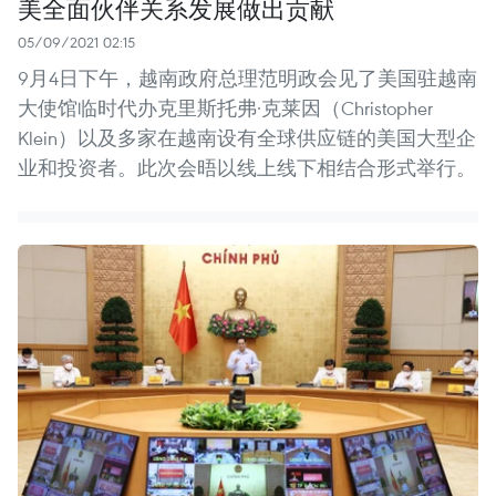
美全面伙伴关系发展做出贡献
05/09/2021 02:15
9月4日下午，越南政府总理范明政会见了美国驻越南
大使馆临时代办克里斯托弗·克莱因（Christopher
Klein）以及多家在越南设有全球供应链的美国大型企
业和投资者。此次会晤以线上线下相结合形式举行。