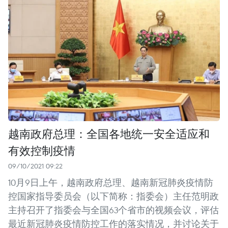
越南政府总理：全国各地统一安全适应和
有效控制疫情
09/10/2021 09:22
10月9日上午，越南政府总理、越南新冠肺炎疫情防
控国家指导委员会（以下简称：指委会）主任范明政
主持召开了指委会与全国63个省市的视频会议，评估
最近新冠肺炎疫情防控工作的落实情况，并讨论关于