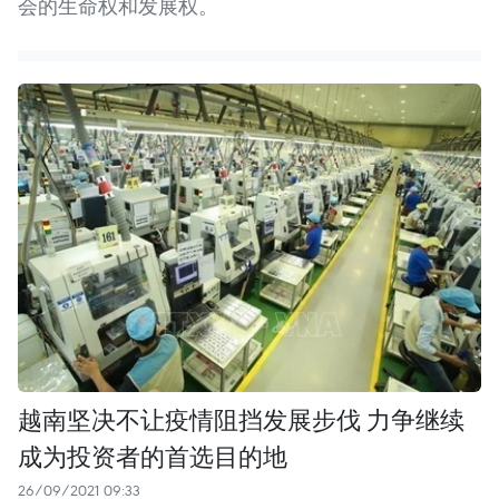
会的生命权和发展权。
越南坚决不让疫情阻挡发展步伐 力争继续
成为投资者的首选目的地
26/09/2021 09:33