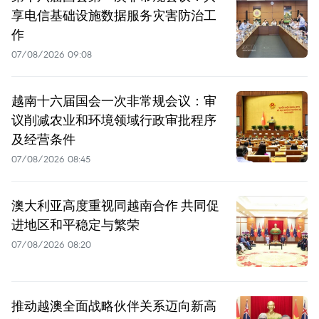
享电信基础设施数据服务灾害防治工
作
07/08/2026 09:08
越南十六届国会一次非常规会议：审
议削减农业和环境领域行政审批程序
及经营条件
07/08/2026 08:45
澳大利亚高度重视同越南合作 共同促
进地区和平稳定与繁荣
07/08/2026 08:20
推动越澳全面战略伙伴关系迈向新高