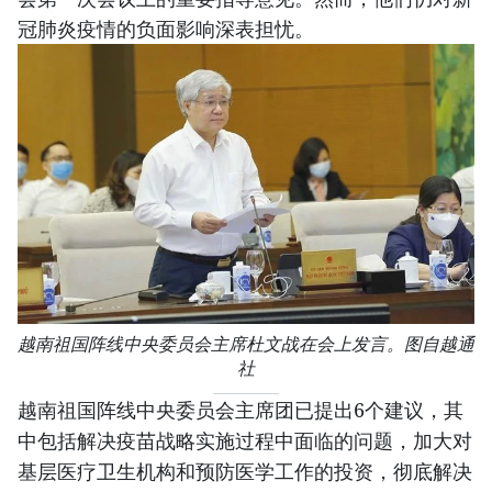
冠肺炎疫情的负面影响深表担忧。
越南祖国阵线中央委员会主席杜文战在会上发言。图自越通
社
越南祖国阵线中央委员会主席团已提出6个建议，其
中包括解决疫苗战略实施过程中面临的问题，加大对
基层医疗卫生机构和预防医学工作的投资，彻底解决