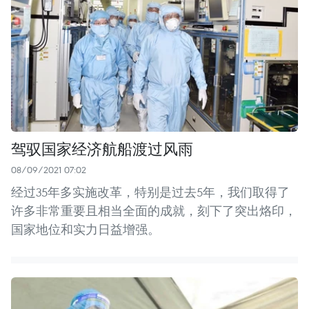
驾驭国家经济航船渡过风雨
08/09/2021 07:02
经过35年多实施改革，特别是过去5年，我们取得了
许多非常重要且相当全面的成就，刻下了突出烙印，
国家地位和实力日益增强。