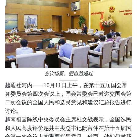
会议场景。图自越通社
越通社河内——10月11日上午，在第十五届国会常
务委员会第四次会议上，国会常委会已对递交国会第
二次会议的全国人民和选民意见和建议汇总报告进行
讨论。
越南祖国阵线中央委员会主席杜文战表示，全国选民
和人民高度评价越共中央总书记阮富仲在第十五届国
会第一次会议上的重要指导意见。然而，他们仍对新