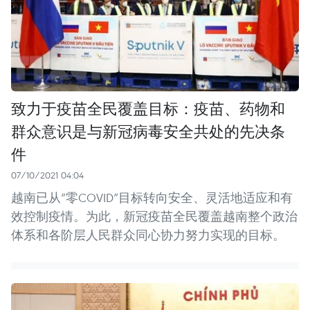
致力于疫苗全民覆盖目标：疫苗、药物和
群众意识是与新冠病毒安全共处的先决条
件
07/10/2021 04:04
越南已从“零COVID”目标转向安全、灵活地适应和有
效控制疫情。为此，新冠疫苗全民覆盖越南整个政治
体系和各阶层人民群众同心协力努力实现的目标。