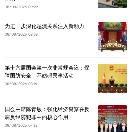
08/08/2026 09:22
为进一步深化越澳关系注入新动力
08/08/2026 08:58
第十六届国会第一次非常规会议：保
障国防安全，不妨碍民事活动
08/08/2026 08:16
国会主席陈青敏：强化经济警察在反
腐反经济犯罪中的核心作用
08/08/2026 07:32