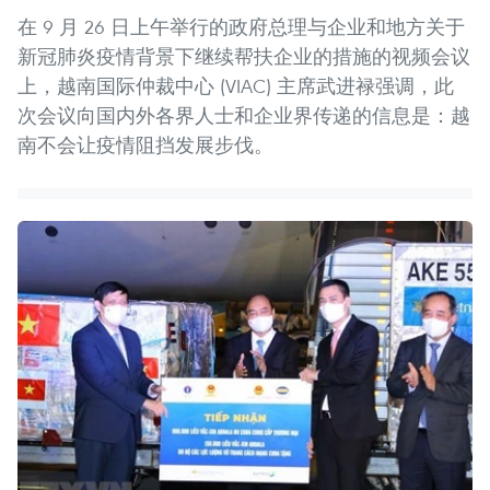
在 9 月 26 日上午举行的政府总理与企业和地方关于
新冠肺炎疫情背景下继续帮扶企业的措施的视频会议
上，越南国际仲裁中心 (VIAC) 主席武进禄强调，此
次会议向国内外各界人士和企业界传递的信息是：越
南不会让疫情阻挡发展步伐。