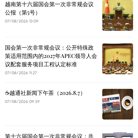
越南第十六届国会第一次非常规会议
公报（第5号）
07/08/2026 13:09
国会第一次非常规会议：公开特殊政
策适用范围内的2027年APEC领导人会
议配套服务项目工程认定标准
07/08/2026 11:27
☕️越通社新闻下午茶（2026.8.7）
07/08/2026 09:39
第十六届国会第一次非常规会议：共