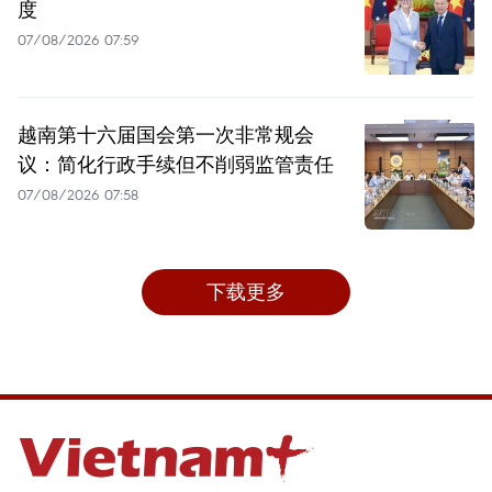
度
07/08/2026 07:59
越南第十六届国会第一次非常规会
议：简化行政手续但不削弱监管责任
07/08/2026 07:58
下载更多