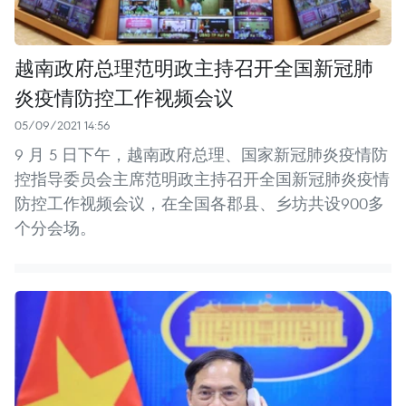
越南政府总理范明政主持召开全国新冠肺
炎疫情防控工作视频会议
05/09/2021 14:56
9 月 5 日下午，越南政府总理、国家新冠肺炎疫情防
控指导委员会主席范明政主持召开全国新冠肺炎疫情
防控工作视频会议，在全国各郡县、乡坊共设900多
个分会场。