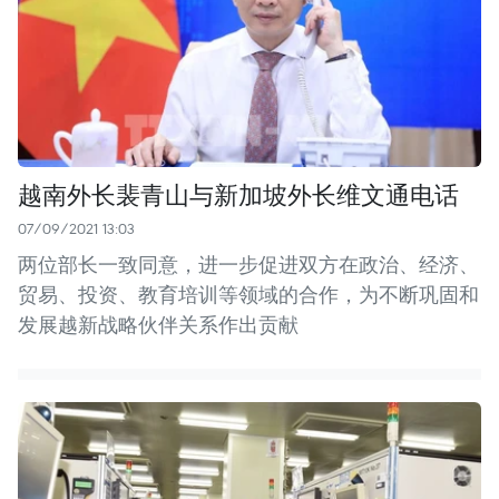
越南外长裴青山与新加坡外长维文通电话
07/09/2021 13:03
两位部长一致同意，进一步促进双方在政治、经济、
贸易、投资、教育培训等领域的合作，为不断巩固和
发展越新战略伙伴关系作出贡献