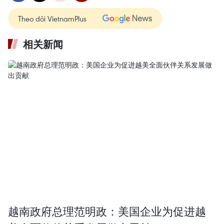
Theo dõi VietnamPlus
相关新闻
越南政府总理范明政：美国企业为促进越