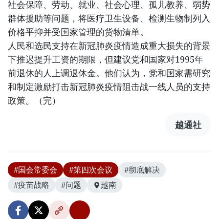
社会保障、劳动、就业、社会心理、孤儿教养、弱势
群体援助等问题，将医疗卫生设备、检测生物制列入
价格平抑并受国家管理的货物清单。
人民和选民支持在新冠肺炎疫情造成重大损失的背景
下推迟提升工资的期限，但建议党和国家对1995年
前退休的人上调退休金。他们认为，党和国家需研究
和制定激励打击新冠肺炎疫情阻击战一线人员的支持
政策。（完）
越通社
#国会常委会
#第四次会议
#彻底解决
#疫苗战略
#问题
越南