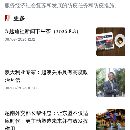
服务经济社会复苏和发展的防疫任务和防疫措施。
更多
☕️越通社新闻下午茶（2026.8.8）
08/08/2026 12:12
澳大利亚专家：越澳关系具有高度政
治互信
08/08/2026 10:20
越南外交部长黎怀忠：让东盟不仅适
应时代，更主动塑造未来并有效发挥
作用