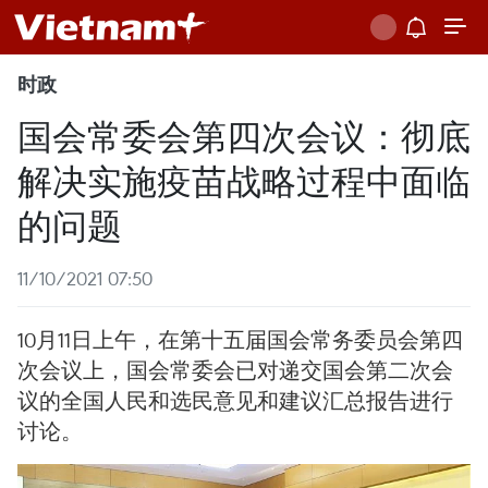
时政
国会常委会第四次会议：彻底
解决实施疫苗战略过程中面临
的问题
11/10/2021 07:50
10月11日上午，在第十五届国会常务委员会第四
次会议上，国会常委会已对递交国会第二次会
议的全国人民和选民意见和建议汇总报告进行
讨论。