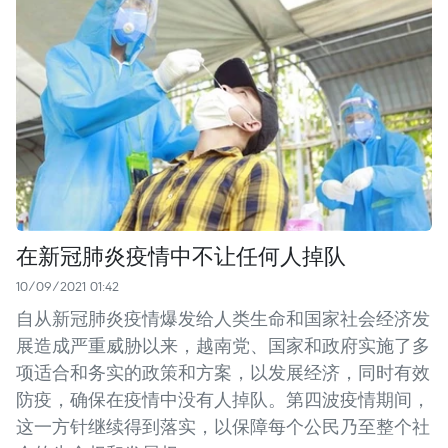
在新冠肺炎疫情中不让任何人掉队
10/09/2021 01:42
自从新冠肺炎疫情爆发给人类生命和国家社会经济发
展造成严重威胁以来，越南党、国家和政府实施了多
项适合和务实的政策和方案，以发展经济，同时有效
防疫，确保在疫情中没有人掉队。第四波疫情期间，
这一方针继续得到落实，以保障每个公民乃至整个社