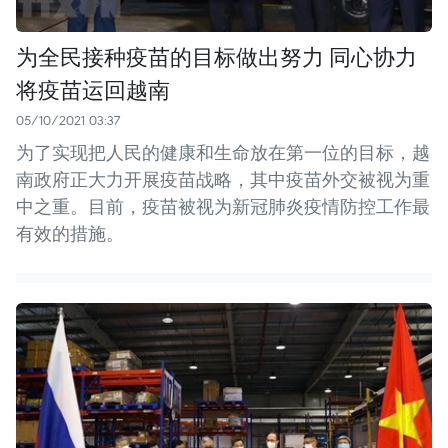
为全民接种疫苗的目标做出努力 同心协力
将疫苗运回越南
05/10/2021 03:37
为了实现把人民的健康和生命放在第一位的目标，越
南政府正大力开展疫苗战略，其中疫苗外交被视为重
中之重。目前，疫苗被视为新冠肺炎疫情防控工作最
有效的措施。