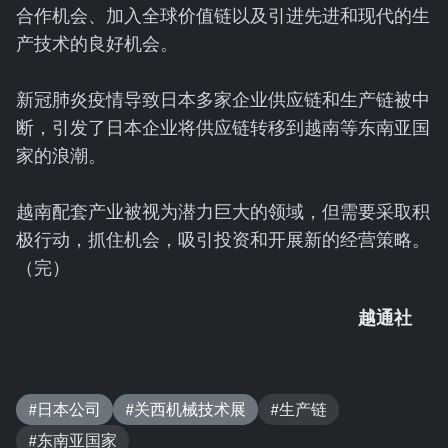
合作机会、加入全球价值链以及引进先进和现代的生
产技术的良好机会。
新冠肺炎疫情导致日本多家企业供应链和生产链被中
断，引发了日本企业将供应链转移到越南等东南亚国
家的浪潮。
越南配套产业被视为潜力巨大的领域，但需要采取积
极行动，抓住机会，吸引投资和开展新的经营策略。
（完）
越通社
#日本公司
#关西机械技术展
#生产链
#东南亚国家