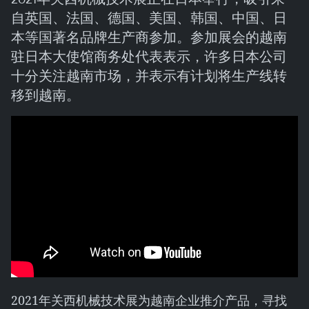
自英国、法国、德国、美国、韩国、中国、日
本等国著名品牌生产商参加。参加展会的越南
驻日本大使馆商务处代表表示，许多日本公司
十分关注越南市场，并表示有计划将生产线转
移到越南。
2021年关西机械技术展为越南企业推介产品，寻找