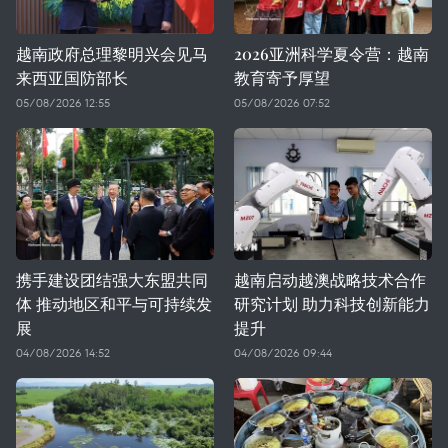
越南政府总理黎明兴会见马
2026亚洲科学夏令营：越南
来西亚国防部长
教育寄予厚望
05/08/2026 12:55
05/08/2026 07:52
携手建设团结强大东盟共同
越南启动越澳战略技术合作
体 推动地区和平与可持续发
研究计划 助力科技创新能力
展
提升
04/08/2026 14:52
04/08/2026 09:44