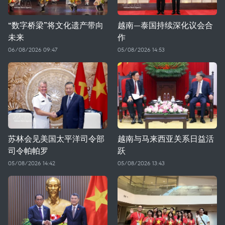
“数字桥梁”将文化遗产带向
越南—泰国持续深化议会合
未来
作
06/08/2026 09:47
05/08/2026 14:53
苏林会见美国太平洋司令部
越南与马来西亚关系日益活
司令帕帕罗
跃
05/08/2026 14:42
05/08/2026 13:43