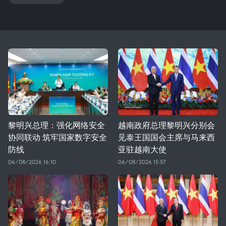
黎明兴总理：强化网络安全
越南政府总理黎明兴分别会
协同联动 筑牢国家数字安全
见泰王国国会主席与马来西
防线
亚驻越南大使
06/08/2026 16:10
06/08/2026 15:57