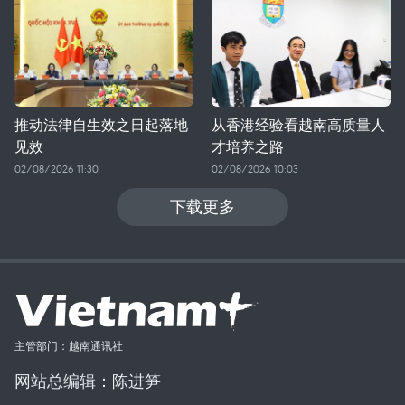
推动法律自生效之日起落地
从香港经验看越南高质量人
见效
才培养之路
02/08/2026 11:30
02/08/2026 10:03
下载更多
主管部门：越南通讯社
网站总编辑：陈进笋