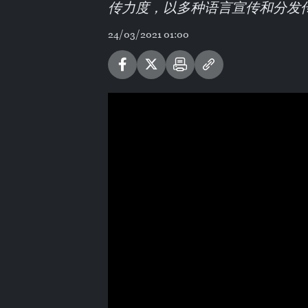
传力度，以多种语言宣传和分发
24/03/2021 01:00