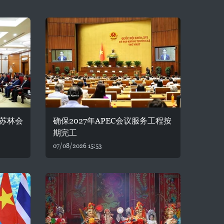
苏林会
确保2027年APEC会议服务工程按
期完工
07/08/2026 15:53