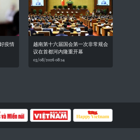
好疫情
越南第十六届国会第一次非常规会
议在首都河内隆重开幕
03/08/2026 08:14