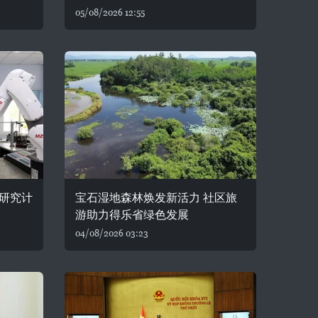
05/08/2026 12:55
研究计
宝石湿地森林焕发新活力 社区旅
游助力得乐省绿色发展
04/08/2026 03:23