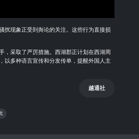
骚扰现象正受到舆论的关注。这些行为直接损
手，采取了严厉措施。西湖郡正计划在西湖周
，以多种语言宣传和分发传单，提醒外国人主
越通社
扰