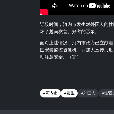
近段时间，河内市发生对外国人的性
坏了越南友善、好客的形象。
面对上述情况，河内市政府已立刻着
围安装监控摄像机，并加大宣传力度
动注意安全。（完）
#河内市
#发生
#外国人
#性骚