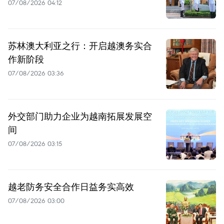
07/08/2026 04:12
苏林澳大利亚之行：开启越澳务实合
作新阶段
07/08/2026 03:36
外交部门助力企业为越南拓展发展空
间
07/08/2026 03:15
越老防务安全合作日益务实高效
07/08/2026 03:00