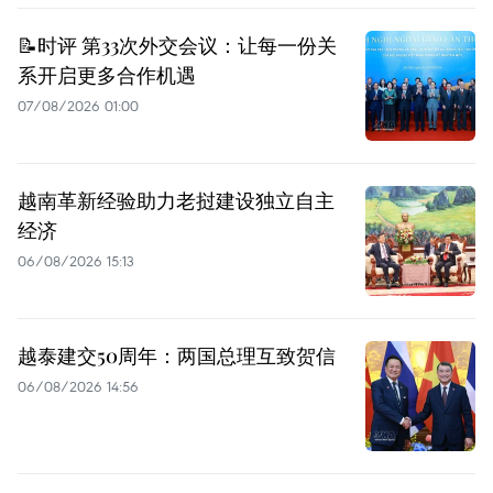
📝时评 第33次外交会议：让每一份关
系开启更多合作机遇
07/08/2026 01:00
越南革新经验助力老挝建设独立自主
经济
06/08/2026 15:13
越泰建交50周年：两国总理互致贺信
06/08/2026 14:56