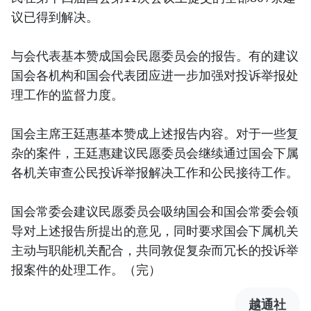
议已得到解决。
与会代表基本赞成国会民愿委员会的报告。有的建议
国会各机构和国会代表团应进一步加强对投诉举报处
理工作的监督力度。
国会主席王廷惠基本赞成上述报告内容。对于一些复
杂的案件，王廷惠建议民愿委员会继续通过国会下属
各机关审查公民投诉举报解决工作和公民接待工作。
国会常委会建议民愿委员会吸纳国会和国会常委会领
导对上述报告所提出的意见，同时要求国会下属机关
主动与职能机关配合，共同敦促复杂而冗长的投诉举
报案件的处理工作。（完）
越通社