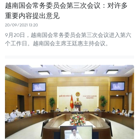
越南国会常务委员会第三次会议：对许多
重要内容提出意见
20/09/2021 13:20
9月20日，越南国会常务委员会第三次会议进入第六
个工作日。越南国会主席王廷惠主持会议。