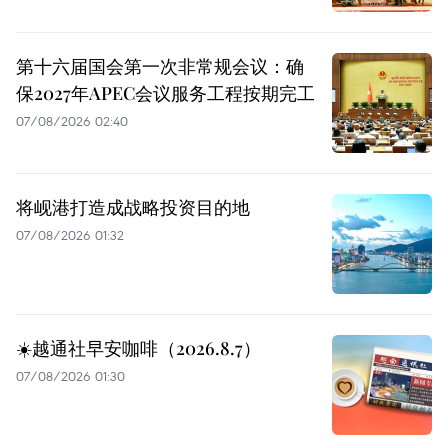
第十六届国会第一次非常规会议：确
保2027年APEC会议服务工程按期完工
07/08/2026 02:40
将岘港打造成战略投资目的地
07/08/2026 01:32
☀️越通社早安咖啡（2026.8.7）
07/08/2026 01:30