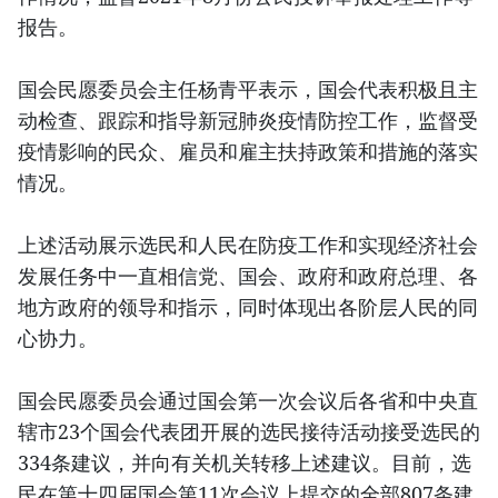
报告。
国会民愿委员会主任杨青平表示，国会代表积极且主
动检查、跟踪和指导新冠肺炎疫情防控工作，监督受
疫情影响的民众、雇员和雇主扶持政策和措施的落实
情况。
上述活动展示选民和人民在防疫工作和实现经济社会
发展任务中一直相信党、国会、政府和政府总理、各
地方政府的领导和指示，同时体现出各阶层人民的同
心协力。
国会民愿委员会通过国会第一次会议后各省和中央直
辖市23个国会代表团开展的选民接待活动接受选民的
334条建议，并向有关机关转移上述建议。目前，选
民在第十四届国会第11次会议上提交的全部807条建