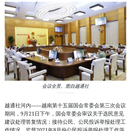
会议全景。图自越通社
越通社河内——越南第十五届国会常委会第三次会议
期间，9月21日下午，国会常委会审议关于选民意见
建议处理答复情况；接待公民、公民投诉举报处理工
作情况，监督2021年8月份公民投诉举报处理工作等