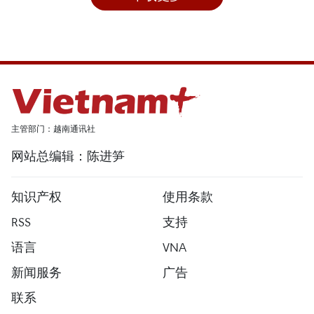
主管部门：越南通讯社
网站总编辑：陈进笋
知识产权
使用条款
RSS
支持
语言
VNA
新闻服务
广告
联系