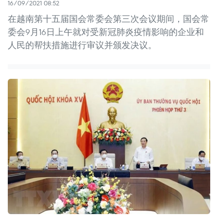
16/09/2021 08:52
在越南第十五届国会常委会第三次会议期间，国会常
委会9月16日上午就对受新冠肺炎疫情影响的企业和
人民的帮扶措施进行审议并颁发决议。