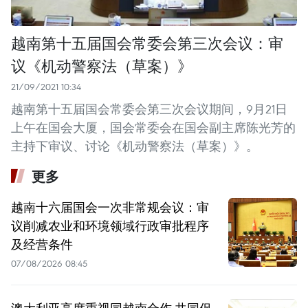
越南第十五届国会常委会第三次会议：审
议《机动警察法（草案）》
21/09/2021 10:34
越南第十五届国会常委会第三次会议期间，9月21日
上午在国会大厦，国会常委会在国会副主席陈光芳的
主持下审议、讨论《机动警察法（草案）》。
更多
越南十六届国会一次非常规会议：审
议削减农业和环境领域行政审批程序
及经营条件
07/08/2026 08:45