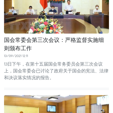
国会常委会第三次会议：严格监督实施细
则颁布工作
13/09/2021 12:11
13日下午，在第十五届国会常务委员会第三次会议
上，国会常委会已讨论了政府关于国会的宪法、法律
和决议落实情况的报告。