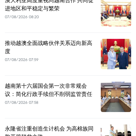
澳大利亚高度重视同越南合作 共同促
进地区和平稳定与繁荣
07/08/2026 08:20
推动越澳全面战略伙伴关系迈向新高
度
07/08/2026 07:59
越南第十六届国会第一次非常规会
议：简化行政手续但不削弱监管责任
07/08/2026 07:58
永隆省注重创造生计机会 为高棉族同