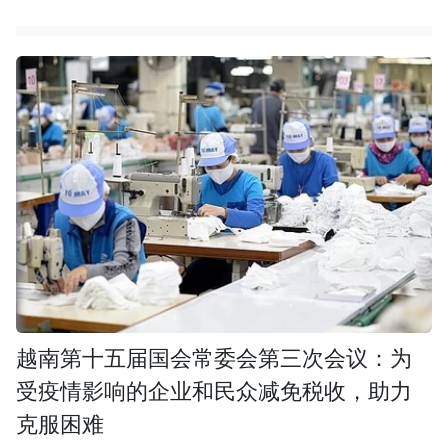
越南第十五届国会常委会第三次会议：为
受疫情影响的企业和民众减免税收，助力
克服困难