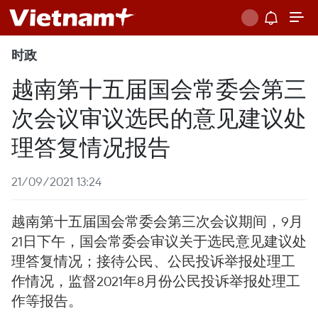
时政
越南第十五届国会常委会第三
次会议审议选民的意见建议处
理答复情况报告
21/09/2021 13:24
越南第十五届国会常委会第三次会议期间，9月
21日下午，国会常委会审议关于选民意见建议处
理答复情况；接待公民、公民投诉举报处理工
作情况，监督2021年8月份公民投诉举报处理工
作等报告。