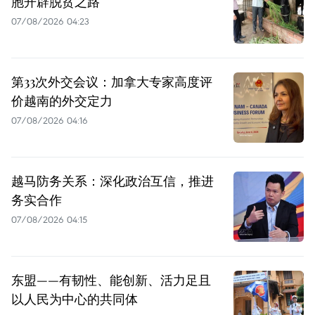
胞开辟脱贫之路
07/08/2026 04:23
第33次外交会议：加拿大专家高度评
价越南的外交定力
07/08/2026 04:16
越马防务关系：深化政治互信，推进
务实合作
07/08/2026 04:15
东盟——有韧性、能创新、活力足且
以人民为中心的共同体