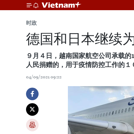
时政
德国和日本继续
９月４日，越南国家航空公司承载的
人民捐赠的，用于疫情防控工作的１
04/09/2021 09:22