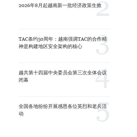
2026年8月起越南新一批经济政策生效
TAC条约50周年：越南强调TAC的合作精
神是构建地区安全架构的核心
越共第十四届中央委员会第三次全体会议
闭幕
全国各地纷纷开展感恩各位英烈和老兵活
动