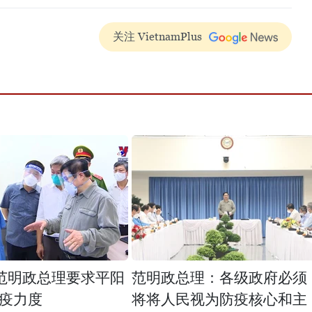
关注 VietnamPlus
范明政总理要求平阳
范明政总理：各级政府必须
疫力度
将将人民视为防疫核心和主