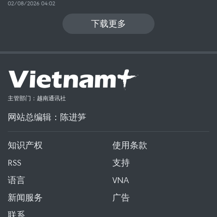
02/08/2026 04:02
下载更多
主管部门：越南通讯社
网站总编辑：陈进笋
知识产权
使用条款
RSS
支持
语言
VNA
新闻服务
广告
联系