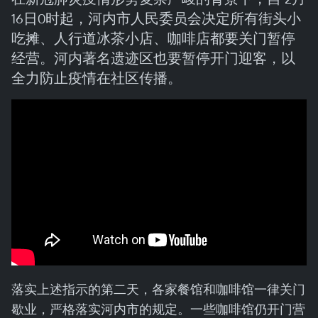
16日0时起，河内市人民委员会决定所有街头小
吃摊、人行道冰茶小店、咖啡店都要关门暂停
经营。河内著名遗迹区也要暂停开门迎客，以
全力防止疫情在社区传播。
落实上述指示的第二天，各家餐馆和咖啡馆一律关门
歇业，严格落实河内市的规定。一些咖啡馆仍开门营