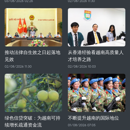
03/08/2026 02:26
02/08/2026 11:30
推动法律自生效之日起落地
从香港经验看越南高质量人
见效
才培养之路
02/08/2026 11:30
02/08/2026 10:03
绿色信贷突破：为越南可持
不断提升越南的国际地位
续增长疏通资金流
01/08/2026 07:05