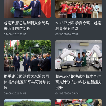
越南政府总理黎明兴会见马
2026亚洲科学夏令营：越南
来西亚国防部长
教育寄予厚望
05/08/2026 12:55
05/08/2026 07:52
携手建设团结强大东盟共同
越南启动越澳战略技术合作
体 推动地区和平与可持续发
研究计划 助力科技创新能力
展
提升
04/08/2026 14:52
04/08/2026 09:44