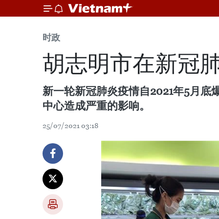
时政
胡志明市在新冠肺
新一轮新冠肺炎疫情自2021年5月
中心造成严重的影响。
25/07/2021 03:18