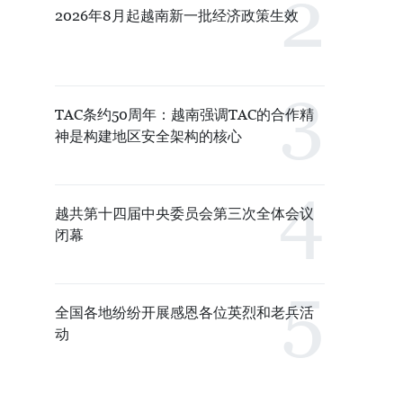
2026年8月起越南新一批经济政策生效
TAC条约50周年：越南强调TAC的合作精
神是构建地区安全架构的核心
越共第十四届中央委员会第三次全体会议
闭幕
全国各地纷纷开展感恩各位英烈和老兵活
动