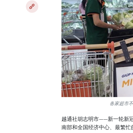
各家超市
越通社胡志明市——新一轮新冠
南部和全国经济中心、最繁忙