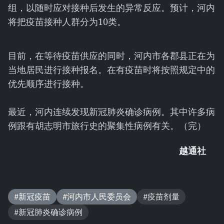
组，以随时应对接种后发生的异常反应。预计，河内
将把疫苗接种人群分为10类。
目前，在等待疫苗供应的同时，河内市各郡县正在为
当地居民进行接种报名。在有疫苗时将按照规定中的
优先顺序进行接种。
最近，河内连续发现新冠肺炎确诊病例。其中许多病
例跟有胡志明市旅行史的聚集性病例有关。（完）
越通社
#新冠疫苗
#河内市人民委员会
#疫苗剂量
#新冠肺炎确诊病例