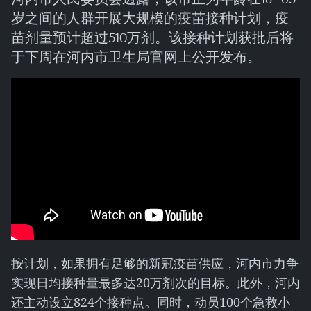
岁之间的人群开展大规模的疫苗接种计划，疫
苗剂量预计超过510万剂。该接种计划获批后将
于下周在河内市卫生局官网上公开发布。
按计划，如果拥有足够的新冠疫苗供应，河内市力争
实现日均接种量最多达20万剂次的目标。此外，河内
还主动设立824个接种点。同时，动员100个急救小