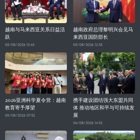
越南与马来西亚关系日益活
越南政府总理黎明兴会见马
跃
来西亚国防部长
05/08/2026 13:43
05/08/2026 12:55
2026亚洲科学夏令营：越南
携手建设团结强大东盟共同
教育寄予厚望
体 推动地区和平与可持续发
展
05/08/2026 07:52
04/08/2026 14:52