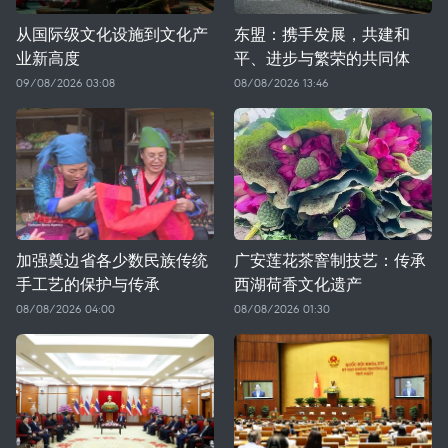
从国际级文化设施到文化产
东盟：携手发展，共建和
业新高度
平、进步与繁荣的共同体
09/08/2026 03:08
08/08/2026 13:46
加强奠边省各少数民族传统
广安莲花茶窨制技艺：传承
手工艺的保护与传承
西湖荷香文化遗产
08/08/2026 04:00
08/08/2026 01:30