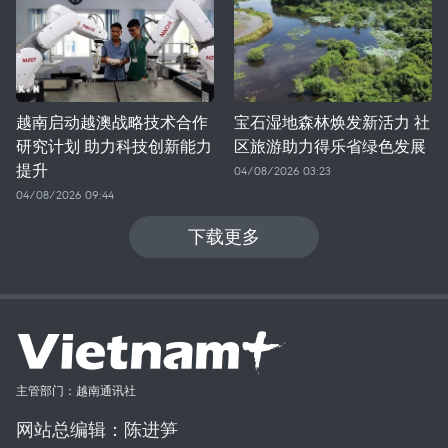
越南启动越澳战略技术合作
宝石湿地森林焕发新活力 社
研究计划 助力科技创新能力
区旅游助力得乐省绿色发展
提升
04/08/2026 03:23
04/08/2026 09:44
下载更多
主管部门：越南通讯社
网站总编辑：陈进笋