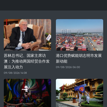
苏林总书记、国家主席访
港口优势赋能胡志明市发展
澳：为推动两国经贸合作发
新动能
展注入动力
09/08/2026 06:00
09/08/2026 14:08