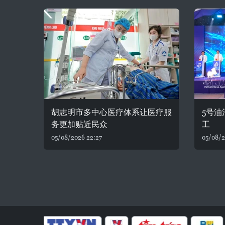
胡志明市多中心医疗体系让医疗服
5号
务更加贴近民众
工
05/08/2026 22:27
05/08/2