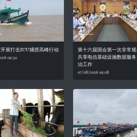
开展打击IUU捕捞高峰行动
第十六届国会第一次非常规
共享电信基础设施数据服务
026 09:30
治工作
07/08/2026 09:08