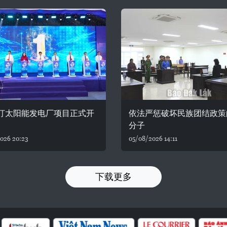
油汀太阳能发电厂项目正式开
依法严惩破坏民族团结政策
分子
026 20:23
05/08/2026 14:11
下载更多