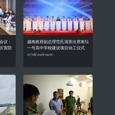
会议：
越南政府副总理范氏清茶出席南坛
灾害防
一号高中学校建设项目动工仪式
07/08/2026 09:07