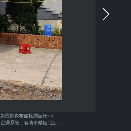
冠肺炎核酸检测室长2.4
及空调系统，有助于减轻北江