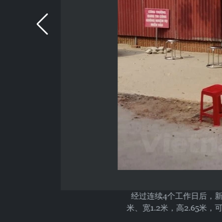
经过连续4个工作日后，
米、宽1.2米，高2.6