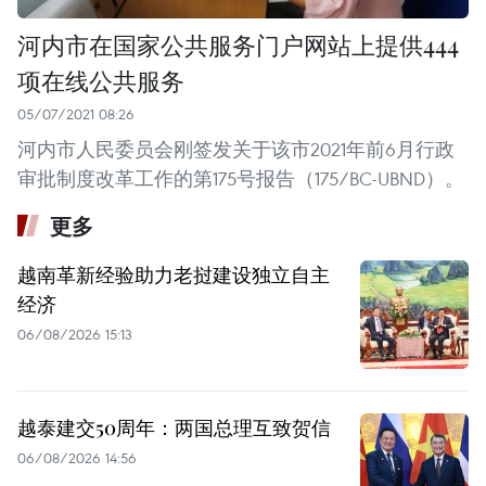
河内市在国家公共服务门户网站上提供444
项在线公共服务
05/07/2021 08:26
河内市人民委员会刚签发关于该市2021年前6月行政
审批制度改革工作的第175号报告（175/BC-UBND）。
更多
越南革新经验助力老挝建设独立自主
经济
06/08/2026 15:13
越泰建交50周年：两国总理互致贺信
06/08/2026 14:56