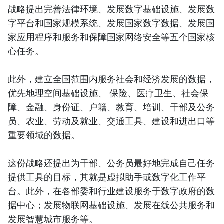
战略提出完善法律环境、发展数字基础设施、发展数
字平台和国家规模系统、发展国家数字数据、发展国
家应用程序和服务和保障国家网络安全等五个国家核
心任务。
此外，建立全国范围内服务社会和经济发展的数据，
优先地理空间基础设施、 保险、医疗卫生、社会保
障、金融、身份证、户籍、教育、培训、干部及公务
员、农业、劳动及就业、交通工具、建设和进出口等
重要领域的数据。
这份战略还提出为干部、公务员最好地完成自己任务
提供工具的目标，其就是虚拟助手或数字化工作平
台。此外，在各部委和行业建设服务于数字政府的数
据中心；发展物联网基础设施、发展在线公共服务和
发展智慧城市服务等。