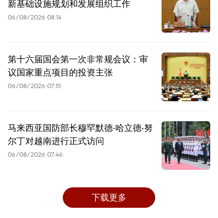
新基础设施规划和发展组织工作
06/08/2026 08:14
第十六届国会第一次非常规会议：审
议国家重点项目的投资主张
06/08/2026 07:51
马来西亚国防部长穆罕默德·哈立德·努
尔丁对越南进行正式访问
06/08/2026 07:46
下载更多