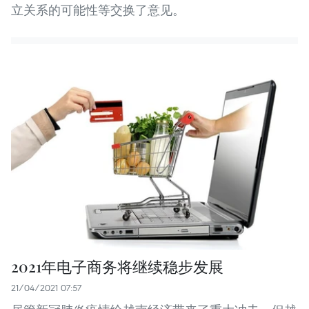
立关系的可能性等交换了意见。
2021年电子商务将继续稳步发展
21/04/2021 07:57