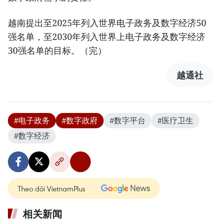
越南提出至2025年列入世界电子政务及数字经济50
强名单，至2030年列入世界上电子政务及数字经济
30强名单的目标。（完）
越通社
#电子政务
#数字政府
#数字平台
#医疗卫生
#数字经济
Theo dõi VietnamPlus
相关新闻