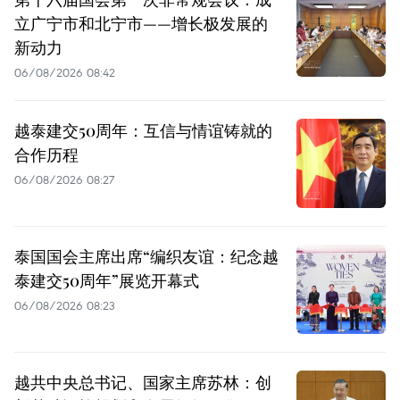
立广宁市和北宁市——增长极发展的
新动力
06/08/2026 08:42
越泰建交50周年：互信与情谊铸就的
合作历程
06/08/2026 08:27
泰国国会主席出席“编织友谊：纪念越
泰建交50周年”展览开幕式
06/08/2026 08:23
越共中央总书记、国家主席苏林：创