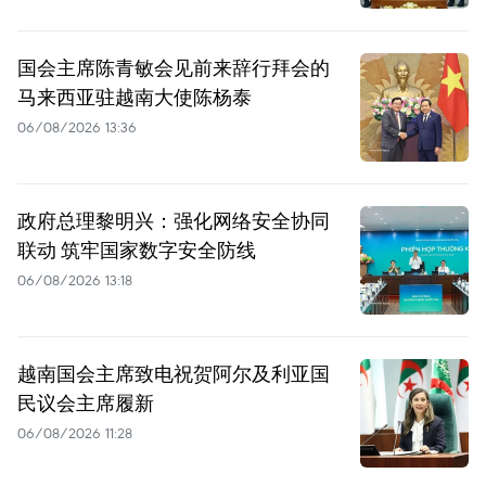
国会主席陈青敏会见前来辞行拜会的
马来西亚驻越南大使陈杨泰
06/08/2026 13:36
政府总理黎明兴：强化网络安全协同
联动 筑牢国家数字安全防线
06/08/2026 13:18
越南国会主席致电祝贺阿尔及利亚国
民议会主席履新
06/08/2026 11:28