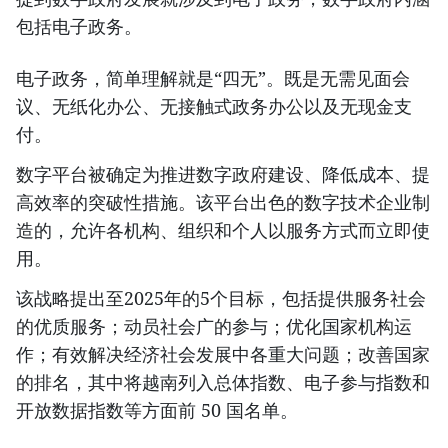
包括电子政务。
电子政务，简单理解就是“四无”。既是无需见面会
议、无纸化办公、无接触式政务办公以及无现金支
付。
数字平台被确定为推进数字政府建设、降低成本、提
高效率的突破性措施。该平台出色的数字技术企业制
造的，允许各机构、组织和个人以服务方式而立即使
用。
该战略提出至2025年的5个目标，包括提供服务社会
的优质服务；动员社会广的参与；优化国家机构运
作；有效解决经济社会发展中各重大问题；改善国家
的排名，其中将越南列入总体指数、电子参与指数和
开放数据指数等方面前 50 国名单。