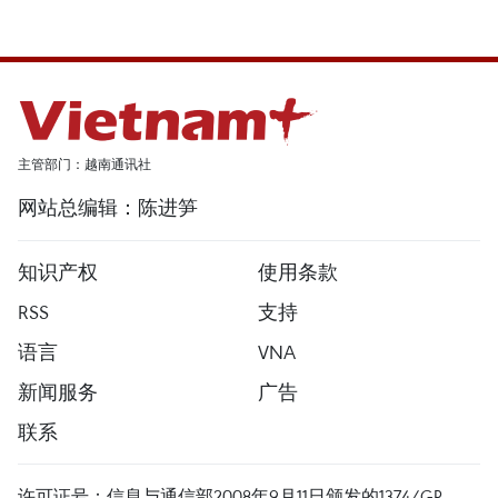
主管部门：越南通讯社
网站总编辑：陈进笋
知识产权
使用条款
RSS
支持
语言
VNA
新闻服务
广告
联系
许可证号：信息与通信部2008年9月11日颁发的1374/GP-