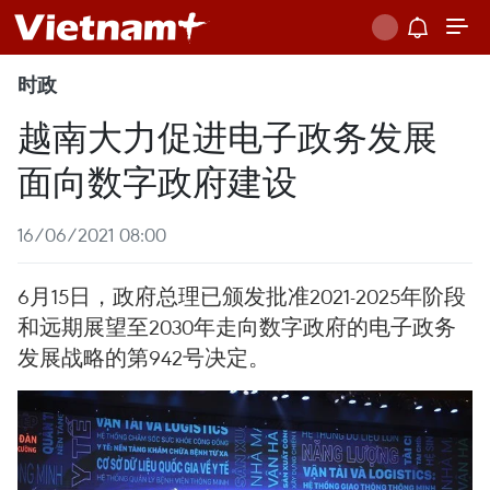
时政
越南大力促进电子政务发展
面向数字政府建设
16/06/2021 08:00
6月15日，政府总理已颁发批准2021-2025年阶段
和远期展望至2030年走向数字政府的电子政务
发展战略的第942号决定。