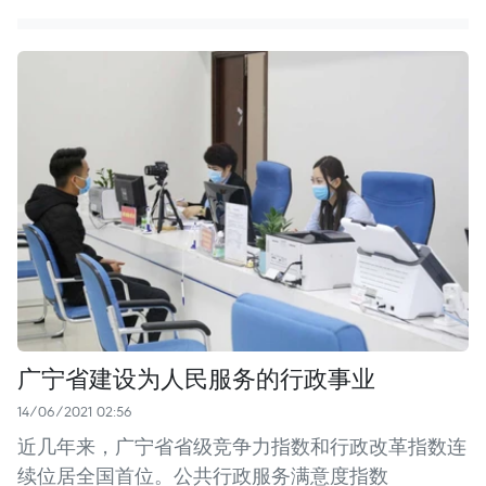
广宁省建设为人民服务的行政事业
14/06/2021 02:56
近几年来，广宁省省级竞争力指数和行政改革指数连
续位居全国首位。公共行政服务满意度指数