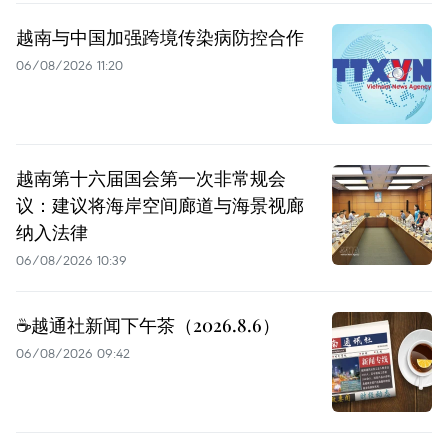
越南与中国加强跨境传染病防控合作
06/08/2026 11:20
越南第十六届国会第一次非常规会
议：建议将海岸空间廊道与海景视廊
纳入法律
06/08/2026 10:39
☕️越通社新闻下午茶（2026.8.6）
06/08/2026 09:42