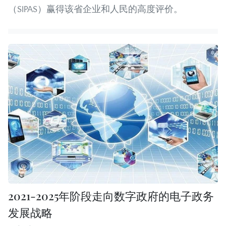
（SIPAS）赢得该省企业和人民的高度评价。
2021-2025年阶段走向数字政府的电子政务
发展战略