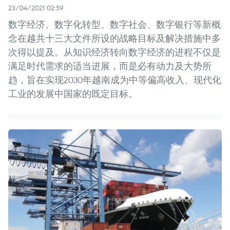
23/04/2021 02:59
数字经济、数字化转型、数字社会、数字银行等新概
念在越共十三大文件所设的战略目标及解决措施中多
次得以提及。从知识经济转向数字经济的进程不仅是
满足时代需求的适当进展，而是必有动力及大势所
趋，旨在实现2030年越南成为中等偏高收入、现代化
工业的发展中国家的既定目标。