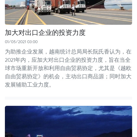
加大对出口企业的投资力度
01/05/2021 03:00
为助推企业发展，越南统计总局局长阮氏香认为，在
2021年内，应加大对出口企业的投资力度，旨在当全
球市场重新开放和利用自由贸易协定，尤其是《越欧
自由贸易协定》的机会，主动出口商品源；同时加大
发展辅助工业力度。