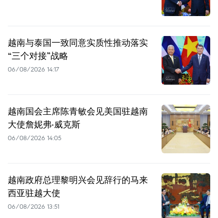
越南与泰国一致同意实质性推动落实
“三个对接”战略
06/08/2026 14:17
越南国会主席陈青敏会见美国驻越南
大使詹妮弗·威克斯
06/08/2026 14:05
越南政府总理黎明兴会见辞行的马来
西亚驻越大使
06/08/2026 13:51