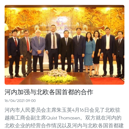
河内加强与北欧各国首都的合作
16/04/2021 09:00
河内市人民委员会主席朱玉英4月16日会见了北欧驻
越南工商会副主席Quist Thomasen。双方就在河内的
北欧企业的经营合作情况以及河内与北欧各国首都建