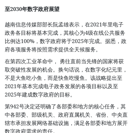
至
2030
年数字政府展望
越南信息传媒部部长阮孟雄表示，在2021年里电子
政务各目标将基本完成，其核心为4级在线公共服务
比例达100%，数字政府将于2025年完成。据悉，政
府各项服务将按照需求提供全天候服务。
在第四次工业革命中， 勇往直前当先锋的国家将获
取突破性发展的机会。换句话说，在数字化纪元里，
不是大鱼吃小鱼，而是快鱼吃慢鱼。该战略提出至
2021年基本完成电子政务发展的各项目标以及至
2025年建成数字政府的目标。
第942号决定还明确了各部委和地方的核心任务，其
中各部委、部级机关、政府直属机关、省份、中央直
辖市承担发展网络基础设施，满足各部委和地方展开
数字政府需求的责任。