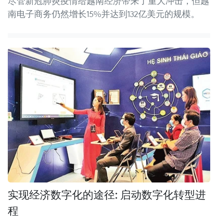
尽管新冠肺炎疫情给越南经济带来了重大冲击，但越
南电子商务仍然增长15%并达到132亿美元的规模。
实现经济数字化的途径: 启动数字化转型进
程