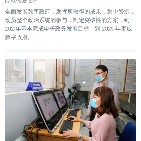
03/07/2021 07:11
全面发展数字政府，发挥所取得的成果，集中资源，
动员整个政治系统的参与，制定突破性的方案，到
2021年基本完成电子政务发展目标，到 2025 年形成
数字政府。