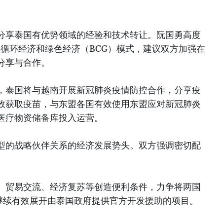
分享泰国有优势领域的经验和技术转让。阮国勇高度
、循环经济和绿色经济（BCG）模式，建议双方加强在
分享与合作。
，泰国将与越南开展新冠肺炎疫情防控合作，分享疫
效获取疫苗，与东盟各国有效使用东盟应对新冠肺炎
医疗物资储备库投入运营。
型的战略伙伴关系的经济发展势头。双方强调密切配
、贸易交流、经济复苏等创造便利条件，力争将两国
，继续有效展开由泰国政府提供官方开发援助的项目。