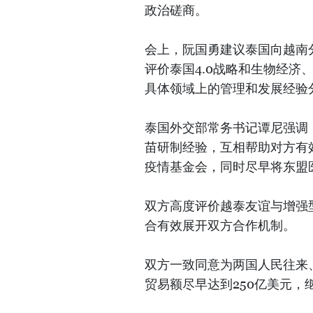
政治磋商。
会上，阮国勇建议泰国向越南
评价泰国4.0战略和生物经济
具体领域上的管理和发展经验
泰国外交部常务书记谭尼强调
苗研制经验，互相帮助对方有
疫情基金会，同时尽早将东盟
双方高度评价越泰友谊与增强
合有效展开双方合作机制。
双方一致同意为两国人民往来
贸易额尽早达到250亿美元