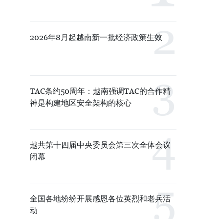
2026年8月起越南新一批经济政策生效
TAC条约50周年：越南强调TAC的合作精
神是构建地区安全架构的核心
越共第十四届中央委员会第三次全体会议
闭幕
全国各地纷纷开展感恩各位英烈和老兵活
动