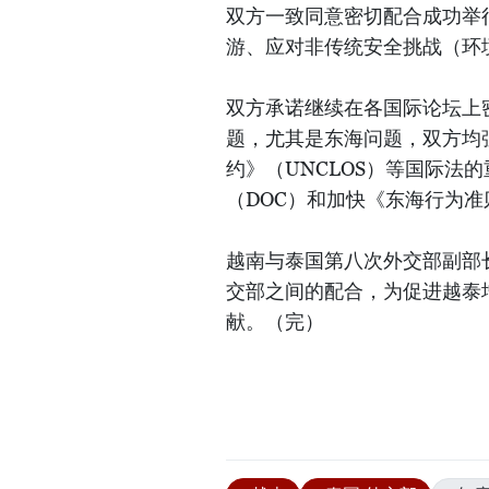
双方一致同意密切配合成功举
游、应对非传统安全挑战（环
双方承诺继续在各国际论坛上
题，尤其是东海问题，双方均强
约》（UNCLOS）等国际法
（DOC）和加快《东海行为准
越南与泰国第八次外交部副部
交部之间的配合，为促进越泰
献。（完）