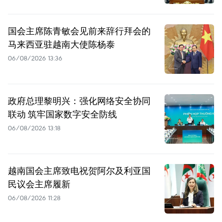
国会主席陈青敏会见前来辞行拜会的
马来西亚驻越南大使陈杨泰
06/08/2026 13:36
政府总理黎明兴：强化网络安全协同
联动 筑牢国家数字安全防线
06/08/2026 13:18
越南国会主席致电祝贺阿尔及利亚国
民议会主席履新
06/08/2026 11:28