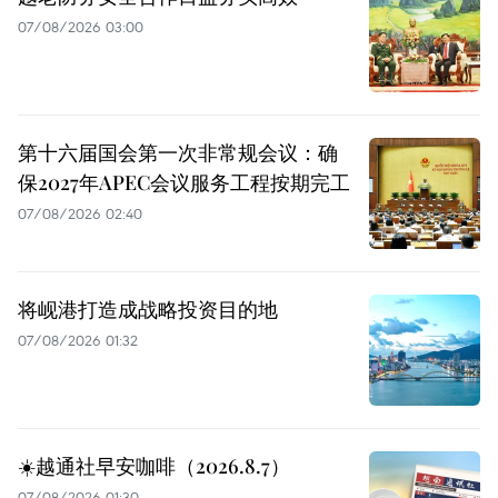
07/08/2026 03:00
第十六届国会第一次非常规会议：确
保2027年APEC会议服务工程按期完工
07/08/2026 02:40
将岘港打造成战略投资目的地
07/08/2026 01:32
☀️越通社早安咖啡（2026.8.7）
07/08/2026 01:30