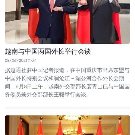
越南与中国两国外长举行会谈
08/06/2021 11:07
据越通社驻中国记者报道，在中国重庆市出席东盟与
中国外长特别会议和澜沧江－湄公河合作外长会期
间，6月8日上午，越南外交部部长裴青山已与中国国
务委员兼外交部部长王毅举行会谈。