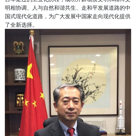
明相协调、人与自然和谐共生、走和平发展道路的中
国式现代化道路，为广大发展中国家走向现代化提供
了全新选择。