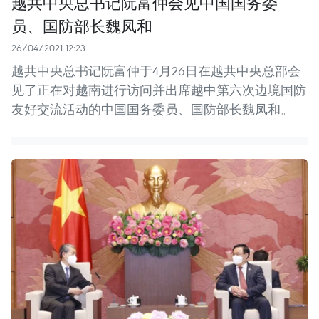
越共中央总书记阮富仲会见中国国务委
员、国防部长魏凤和
26/04/2021 12:23
越共中央总书记阮富仲于4月26日在越共中央总部会
见了正在对越南进行访问并出席越中第六次边境国防
友好交流活动的中国国务委员、国防部长魏凤和。