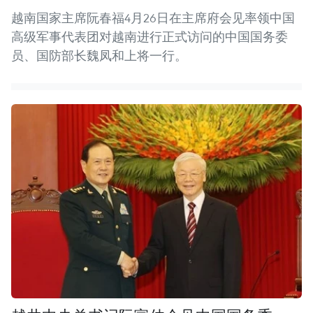
越南国家主席阮春福4月26日在主席府会见率领中国
高级军事代表团对越南进行正式访问的中国国务委
员、国防部长魏凤和上将一行。