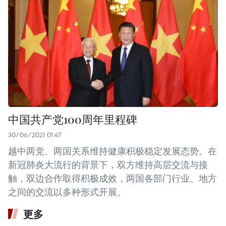
中国共产党100周年里程碑
30/06/2021 01:47
越中两党、两国关系维持健康积极稳定发展态势。在
新冠肺炎大流行的背景下，双方维持高层交流与接
触，双边合作取得积极成效，两国各部门行业、地方
之间的交流以多种形式开展。
更多