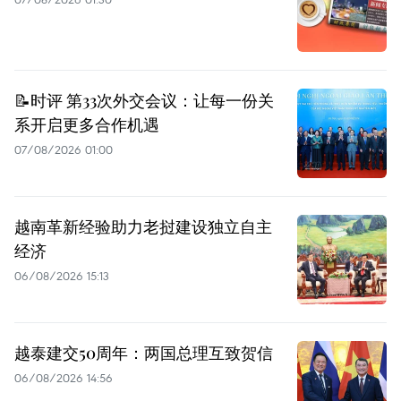
📝时评 第33次外交会议：让每一份关
系开启更多合作机遇
07/08/2026 01:00
越南革新经验助力老挝建设独立自主
经济
06/08/2026 15:13
越泰建交50周年：两国总理互致贺信
06/08/2026 14:56