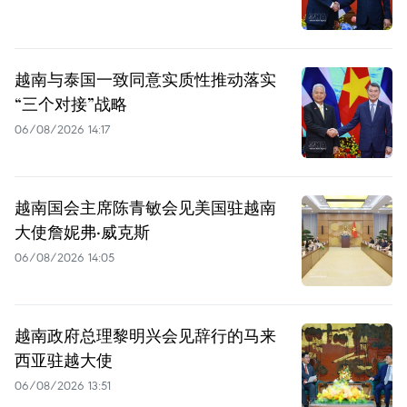
越南与泰国一致同意实质性推动落实
“三个对接”战略
06/08/2026 14:17
越南国会主席陈青敏会见美国驻越南
大使詹妮弗·威克斯
06/08/2026 14:05
越南政府总理黎明兴会见辞行的马来
西亚驻越大使
06/08/2026 13:51