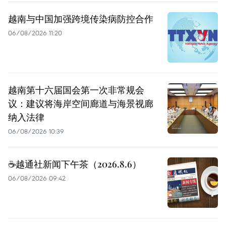
越南与中国加强跨境传染病防控合作
06/08/2026 11:20
越南第十六届国会第一次非常规会
议：建议将海岸空间廊道与海景视廊
纳入法律
06/08/2026 10:39
☕️越通社新闻下午茶（2026.8.6）
06/08/2026 09:42