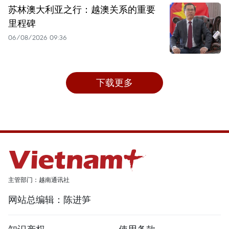
苏林澳大利亚之行：越澳关系的重要
里程碑
06/08/2026 09:36
下载更多
主管部门：越南通讯社
网站总编辑：陈进笋