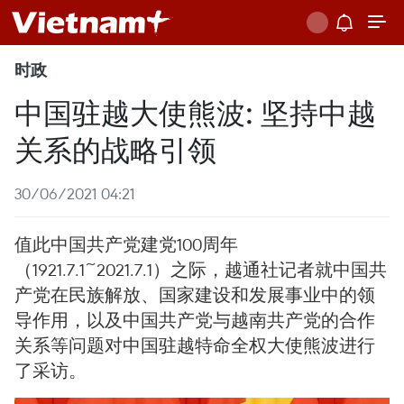
时政
中国驻越大使熊波: 坚持中越
关系的战略引领
30/06/2021 04:21
值此中国共产党建党100周年
（1921.7.1~2021.7.1）之际，越通社记者就中国共
产党在民族解放、国家建设和发展事业中的领
导作用，以及中国共产党与越南共产党的合作
关系等问题对中国驻越特命全权大使熊波进行
了采访。