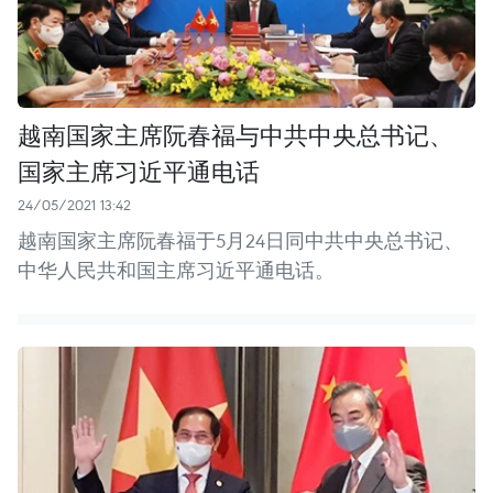
越南国家主席阮春福与中共中央总书记、
国家主席习近平通电话
24/05/2021 13:42
越南国家主席阮春福于5月24日同中共中央总书记、
中华人民共和国主席习近平通电话。