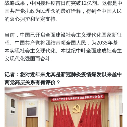
战略成果，中国接种疫苗日前突破12亿剂。这都是中
国共产党执政为民理念的最好诠释，得到全中国人民
的衷心拥护和坚定支持。
当前，中国已开启全面建设社会主义现代化国家新征
程。中国共产党将团结带领全国人民，为2035年基
本实现社会主义现代化、本世纪中叶全面建成社会主
义现代化强国而奋斗。
记者：您对近年来尤其是新冠肺炎疫情爆发以来越中
两党高层关系有何评价？