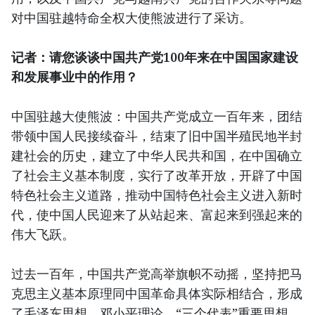
对中国驻越特命全权大使熊波进行了采访。
记者：请您谈谈中国共产党100年来在中国国家建设
和发展事业中的作用？
中国驻越大使熊波：中国共产党成立一百年来，团结
带领中国人民接续奋斗，结束了旧中国半殖民地半封
建社会的历史，建立了中华人民共和国，在中国确立
了社会主义基本制度，实行了改革开放，开辟了中国
特色社会主义道路，推动中国特色社会主义进入新时
代，使中国人民迎来了从站起来、富起来到强起来的
伟大飞跃。
过去一百年，中国共产党高举旗帜不动摇，坚持把马
克思主义基本原理同中国革命具体实际相结合，形成
了毛泽东思想、邓小平理论、“三个代表”重要思想、