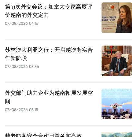
第33次外交会议：加拿大专家高度评
价越南的外交定力
07/08/2026 04:16
苏林澳大利亚之行：开启越澳务实合
作新阶段
07/08/2026 03:36
外交部门助力企业为越南拓展发展空
间
07/08/2026 03:15
越老防务安全合作日益务实高效