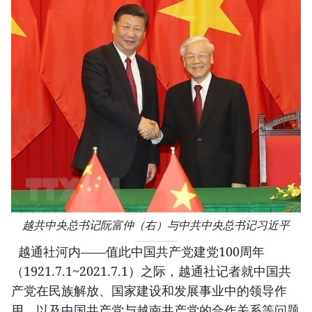
越共中央总书记阮富仲（右）与中共中央总书记习近平
越通社河内——值此中国共产党建党100周年
（1921.7.1~2021.7.1）之际，越通社记者就中国共
产党在民族解放、国家建设和发展事业中的领导作
用，以及中国共产党与越南共产党的合作关系等问题