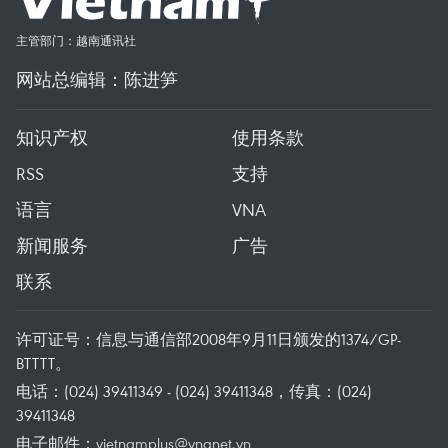
主管部门：越南通讯社
网站总编辑：陈进笋
知识产权
使用条款
RSS
支持
语言
VNA
新闻服务
广告
联系
许可证号：信息与通信部2008年9月11日颁发的1374/GP-
BTTTT。
电话：(024) 39411349 - (024) 39411348，传真：(024)
39411348
电子邮件：
vietnamplus@vnanet.vn