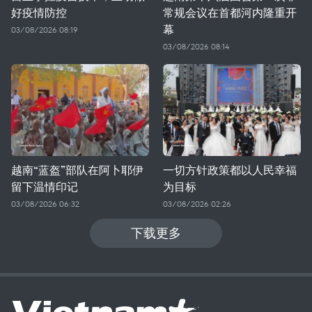
好疫情防控
常规会议在首都河内隆重开
幕
03/08/2026 08:19
03/08/2026 08:14
越南“蓝盔”部队在阿卜耶伊
一切方针政策都以人民幸福
留下温情印记
为目标
03/08/2026 06:32
03/08/2026 02:26
下载更多