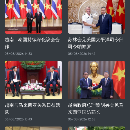
越南—泰国持续深化议会合
苏林会见美国太平洋司令部
作
司令帕帕罗
05/08/2026 14:53
05/08/2026 14:42
越南与马来西亚关系日益活
越南政府总理黎明兴会见马
跃
来西亚国防部长
05/08/2026 13:43
05/08/2026 12:55