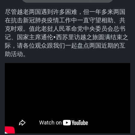
尽管越老两国遇到许多困难，但一年多来两国
在抗击新冠肺炎疫情工作中一直守望相助、共
克时艰。值此老挝人民革命党中央委员会总书
记、国家主席通伦•西苏里访越之旅圆满结束之
际，请各位观众跟我们一起盘点两国近期的互
助活动。