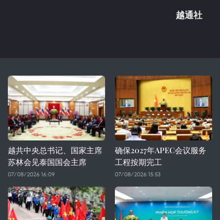
越通社
越共中央总书记、国家主席
确保2027年APEC会议服务
苏林会见泰国国会主席
工程按期完工
07/08/2026 16:09
07/08/2026 15:53