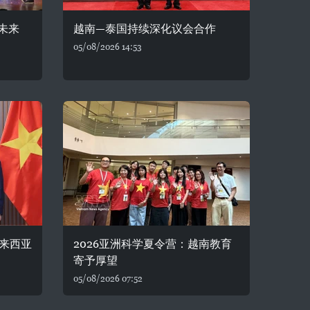
未来
越南—泰国持续深化议会合作
05/08/2026 14:53
来西亚
2026亚洲科学夏令营：越南教育
寄予厚望
05/08/2026 07:52