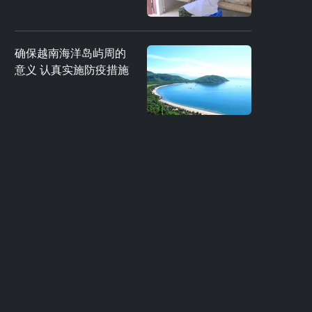
确保越南海洋岛屿周的
意义 认真实施防疫措施