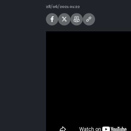
28/06/2021 01:22