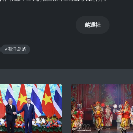
越通社
#海洋岛屿