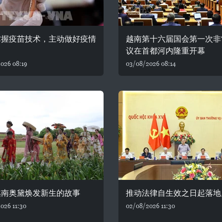
掌握疫苗技术，主动做好疫情
越南第十六届国会第一次非
议在首都河内隆重开幕
026 08:19
03/08/2026 08:14
越南奥黛焕发新生的故事
推动法律自生效之日起落地
026 11:30
02/08/2026 11:30