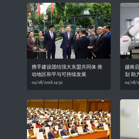
携手建设团结强大东盟共同体 推
越南
动地区和平与可持续发展
划 助
04/08/2026 14:52
04/08/2