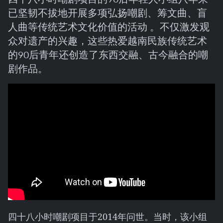
已坚韧不拔地开展多项弘扬嘲剧、筹文曲、盲
人曲等传统艺术文化价值的活动 。不仅激发观
众对遗产的兴趣，这些热爱越南民族传统艺术
的90后青年还创造了东西交融、古今融合的嘲
剧作品。
四十八小时嘲剧项目于2014年问世。当时，该小组