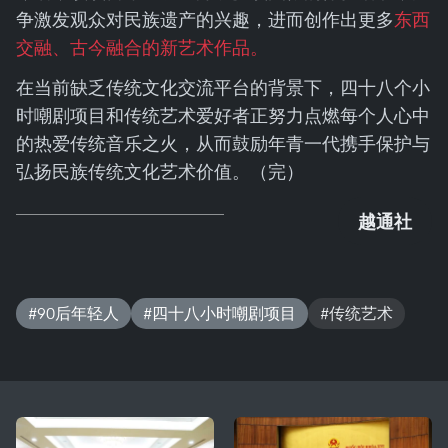
争激发观众对民族遗产的兴趣，进而创作出更多
东西
交融、古今融合的新艺术作品。
在当前缺乏传统文化交流平台的背景下，四十八个小
时嘲剧项目和传统艺术爱好者正努力点燃每个人心中
的热爱传统音乐之火，从而鼓励年青一代携手保护与
弘扬民族传统文化艺术价值。（完）
越通社
#90后年轻人
#四十八小时嘲剧项目
#传统艺术