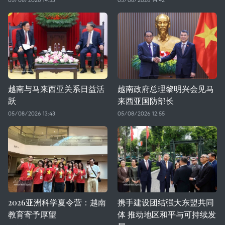
越南与马来西亚关系日益活
越南政府总理黎明兴会见马
跃
来西亚国防部长
05/08/2026 13:43
05/08/2026 12:55
2026亚洲科学夏令营：越南
携手建设团结强大东盟共同
教育寄予厚望
体 推动地区和平与可持续发