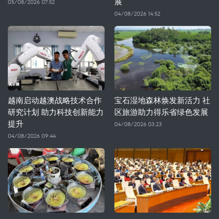
展
05/08/2026 07:52
04/08/2026 14:52
越南启动越澳战略技术合作
宝石湿地森林焕发新活力 社
研究计划 助力科技创新能力
区旅游助力得乐省绿色发展
提升
04/08/2026 03:23
04/08/2026 09:44