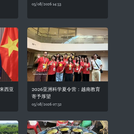
05/08/2026 14:53
来西亚
2026亚洲科学夏令营：越南教育
寄予厚望
05/08/2026 07:52