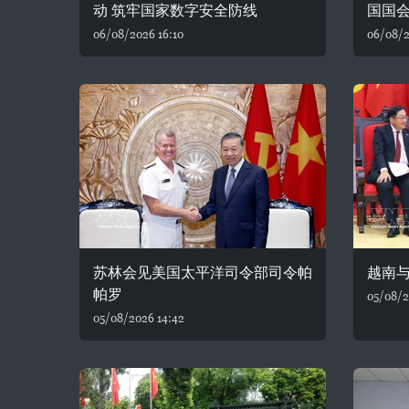
动 筑牢国家数字安全防线
国国
06/08/2026 16:10
06/08/2
苏林会见美国太平洋司令部司令帕
越南
帕罗
05/08/2
05/08/2026 14:42