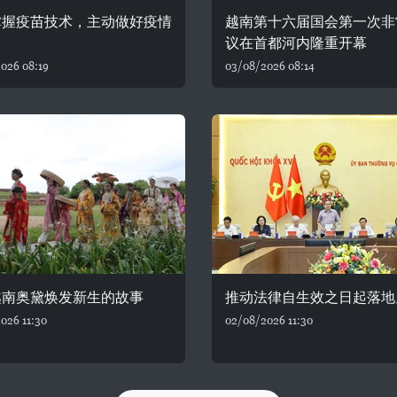
掌握疫苗技术，主动做好疫情
越南第十六届国会第一次非
议在首都河内隆重开幕
026 08:19
03/08/2026 08:14
越南奥黛焕发新生的故事
推动法律自生效之日起落地
026 11:30
02/08/2026 11:30