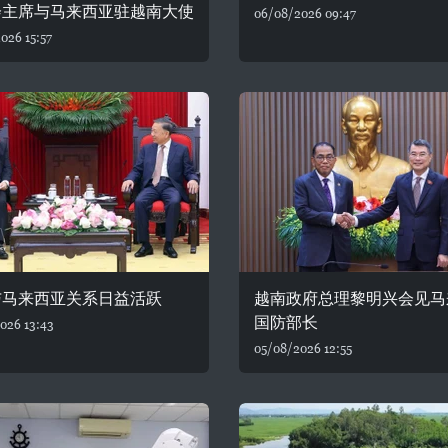
会主席与马来西亚驻越南大使
06/08/2026 09:47
026 15:57
与马来西亚关系日益活跃
越南政府总理黎明兴会见马
国防部长
026 13:43
05/08/2026 12:55