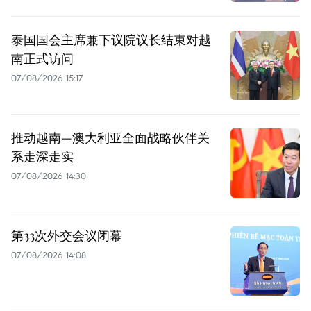
泰国国会主席兼下议院议长结束对越
南正式访问
07/08/2026 15:17
推动越南—澳大利亚全面战略伙伴关
系走深走实
07/08/2026 14:30
第33次外交会议闭幕
07/08/2026 14:08