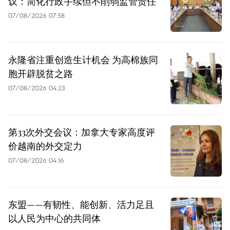
议：简化行政手续但不削弱监管责任
07/08/2026 07:58
永隆省注重创造生计机会 为高棉族同
胞开辟脱贫之路
07/08/2026 04:23
第33次外交会议：加拿大专家高度评
价越南的外交定力
07/08/2026 04:16
东盟——有韧性、能创新、活力足且
以人民为中心的共同体