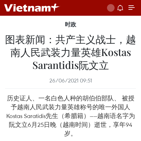
时政
图表新闻：共产主义战士，越
南人民武装力量英雄Kostas
Sarantidis阮文立
26/06/2021 09:51
历史证人、一名白色人种的胡伯伯部队、 被授
予越南人民武装力量英雄称号的唯一外国人
Kostas Saratidis先生（希腊籍）——越南语名字为
阮文立6月25日晚（越南时间）逝世，享年94
岁。