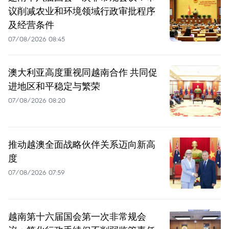
议削减农业和环境领域行政审批程序
及经营条件
07/08/2026 08:45
澳大利亚高度重视同越南合作 共同促
进地区和平稳定与繁荣
07/08/2026 08:20
推动越澳全面战略伙伴关系迈向新高
度
07/08/2026 07:59
越南第十六届国会第一次非常规会