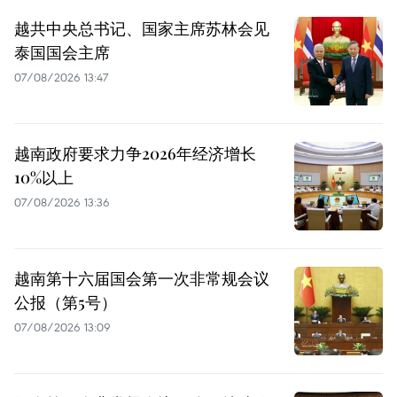
越共中央总书记、国家主席苏林会见
泰国国会主席
07/08/2026 13:47
越南政府要求力争2026年经济增长
10%以上
07/08/2026 13:36
越南第十六届国会第一次非常规会议
公报（第5号）
07/08/2026 13:09