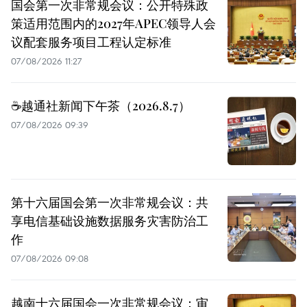
国会第一次非常规会议：公开特殊政
策适用范围内的2027年APEC领导人会
议配套服务项目工程认定标准
07/08/2026 11:27
☕️越通社新闻下午茶（2026.8.7）
07/08/2026 09:39
第十六届国会第一次非常规会议：共
享电信基础设施数据服务灾害防治工
作
07/08/2026 09:08
越南十六届国会一次非常规会议：审