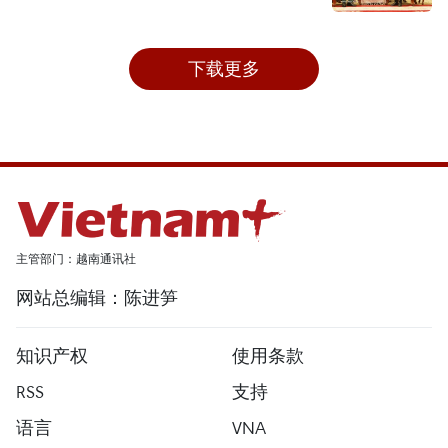
下载更多
主管部门：越南通讯社
网站总编辑：陈进笋
知识产权
使用条款
RSS
支持
语言
VNA