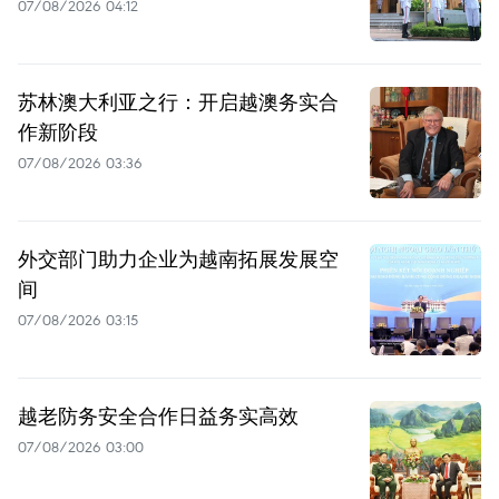
07/08/2026 04:12
苏林澳大利亚之行：开启越澳务实合
作新阶段
07/08/2026 03:36
外交部门助力企业为越南拓展发展空
间
07/08/2026 03:15
越老防务安全合作日益务实高效
07/08/2026 03:00