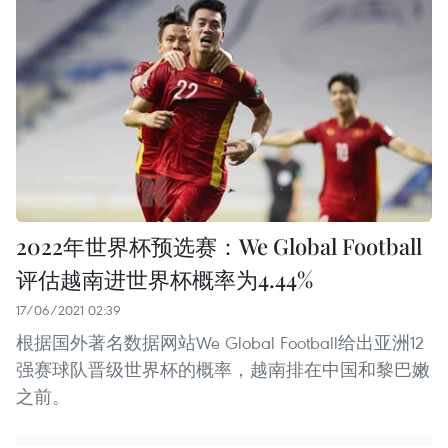
2022年世界杯预选赛：We Global Football
评估越南进世界杯概率为4.44%
17/06/2021 02:39
根据国外著名数据网站We Global Football给出亚洲12
强赛球队晋级世界杯的概率，越南排在中国和黎巴嫩
之前。