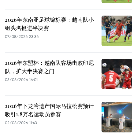
2026年东南亚足球锦标赛：越南队小
组头名挺进半决赛
07/08/2026 23:36
2026年东盟杯：越南队客场击败印尼
队，扩大半决赛之门
03/08/2026 16:01
2026年下龙湾遗产国际马拉松赛预计
吸引1.8万名运动员参赛
02/08/2026 11:43