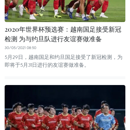
2020年世界杯预选赛：越南国足接受新冠
检测 为与约旦队进行友谊赛做准备
30/05/2021 08:50
5月29日，越南国足和约旦国足接受了新冠检测，为
即将于5月31日进行的友谊赛做准备。