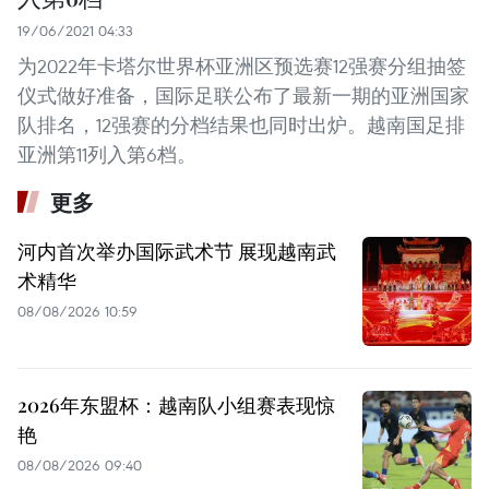
19/06/2021 04:33
为2022年卡塔尔世界杯亚洲区预选赛12强赛分组抽签
仪式做好准备，国际足联公布了最新一期的亚洲国家
队排名，12强赛的分档结果也同时出炉。越南国足排
亚洲第11列入第6档。
更多
河内首次举办国际武术节 展现越南武
术精华
08/08/2026 10:59
2026年东盟杯：越南队小组赛表现惊
艳
08/08/2026 09:40