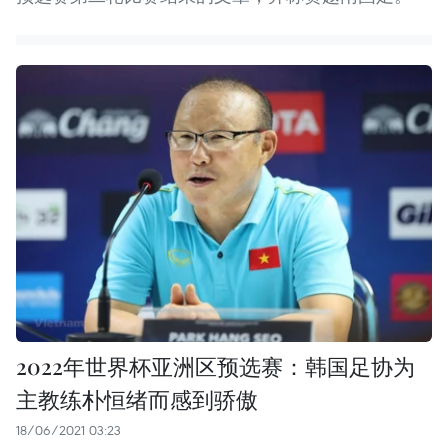
2022年世界杯亚洲区预选赛：韩国足协为
主教练朴恒绪而感到骄傲
18/06/2021 03:23