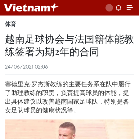
体育
越南足球协会与法国籍体能教
练签署为期2年的合同
24/06/2021 02:06
塞德里克·罗杰斯教练的主要任务系在队中履行
了助理教练的职责，负责提高球员的体能，提
出具体建议以改善越南国家足球队，特别是各
女足队球员的健康状况等。