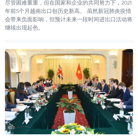
尽管困难重重，但在国家和企业的共同努力下，2021
年前5个月越南出口创历史新高。 虽然新冠肺炎疫情
会带来负面影响，但预计未来一段时间进出口活动将
继续出现起色。