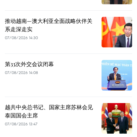
推动越南—澳大利亚全面战略伙伴关
系走深走实
07/08/2026 14:30
第33次外交会议闭幕
07/08/2026 14:08
越共中央总书记、国家主席苏林会见
泰国国会主席
07/08/2026 13:47