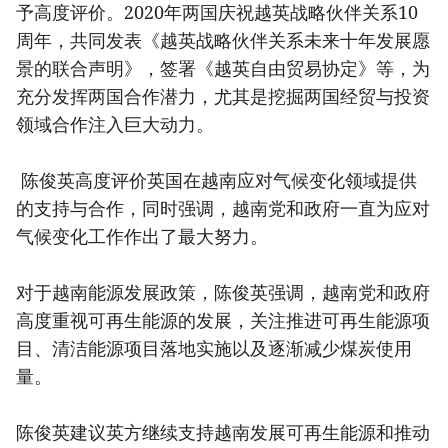
予高度评价。2020年两国庆祝越英战略伙伴关系10
周年，共同发表《越英战略伙伴关系未来十年发展愿
景的联合声明》，签署《越英自由贸易协定》等，为
充分发挥两国合作潜力，尤其是挖掘两国经贸与投资
领域合作注入巨大动力。
陈俊英高度评价英国在越南应对气候变化领域提供
的支持与合作，同时强调，越南党和政府一直为应对
气候变化工作作出了最大努力。
对于越南能源发展政策，陈俊英强调，越南党和政府
高度重视可再生能源的发展，关注推进可再生能源项
目、清洁能源项目落地实施以及逐渐减少煤炭使用
量。
陈俊英建议英方继续支持越南发展可再生能源和推动