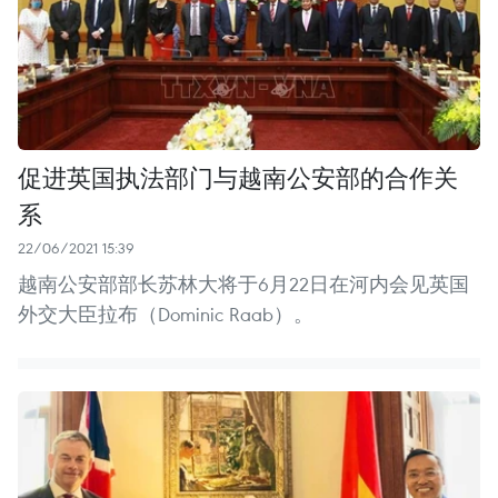
促进英国执法部门与越南公安部的合作关
系
22/06/2021 15:39
越南公安部部长苏林大将于6月22日在河内会见英国
外交大臣拉布（Dominic Raab）。