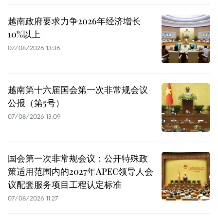
越南政府要求力争2026年经济增长
10%以上
07/08/2026 13:36
越南第十六届国会第一次非常规会议
公报（第5号）
07/08/2026 13:09
国会第一次非常规会议：公开特殊政
策适用范围内的2027年APEC领导人会
议配套服务项目工程认定标准
07/08/2026 11:27