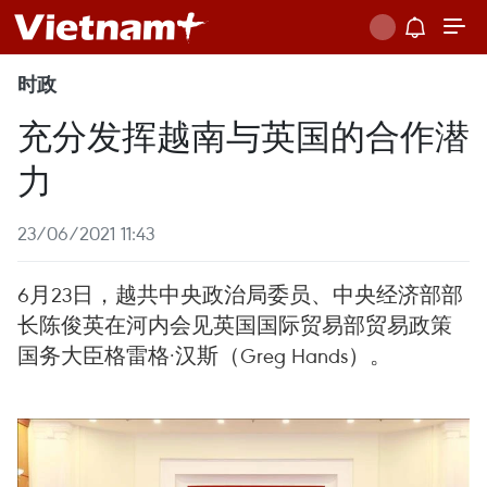
时政
充分发挥越南与英国的合作潜
力
23/06/2021 11:43
6月23日，越共中央政治局委员、中央经济部部
长陈俊英在河内会见英国国际贸易部贸易政策
国务大臣格雷格·汉斯（Greg Hands）。