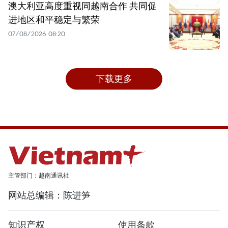
澳大利亚高度重视同越南合作 共同促
进地区和平稳定与繁荣
07/08/2026 08:20
下载更多
主管部门：越南通讯社
网站总编辑：陈进笋
知识产权
使用条款