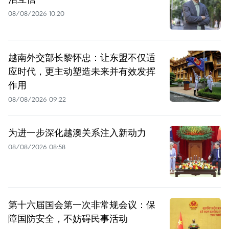
08/08/2026 10:20
越南外交部长黎怀忠：让东盟不仅适
应时代，更主动塑造未来并有效发挥
作用
08/08/2026 09:22
为进一步深化越澳关系注入新动力
08/08/2026 08:58
第十六届国会第一次非常规会议：保
障国防安全，不妨碍民事活动