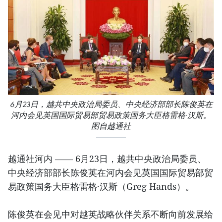
6月23日，越共中央政治局委员、中央经济部部长陈俊英在
河内会见英国国际贸易部贸易政策国务大臣格雷格·汉斯。
图自越通社
越通社河内 —— 6月23日，越共中央政治局委员、
中央经济部部长陈俊英在河内会见英国国际贸易部贸
易政策国务大臣格雷格·汉斯（Greg Hands）。
陈俊英在会见中对越英战略伙伴关系不断向前发展给