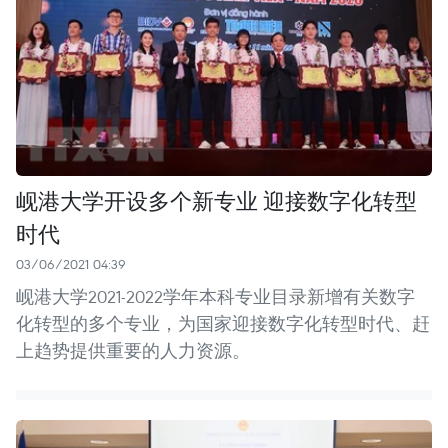
岘港大学开设多个新专业 迎接数字化转型
时代
03/06/2021 04:39
岘港大学2021-2022学年本科专业目录新增有关数字
化转型的多个专业，为国家迎接数字化转型时代、赶
上趋势提供重要的人力资源。