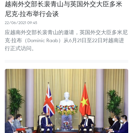
越南外交部长裴青山与英国外交大臣多米
尼克·拉布举行会谈
22/06/2021 09:45
应越南外交部长裴青山的邀请，英国外交大臣多米尼
克·拉布（Dominic Raab）从6月21日至22日对越南进
行正式访问。