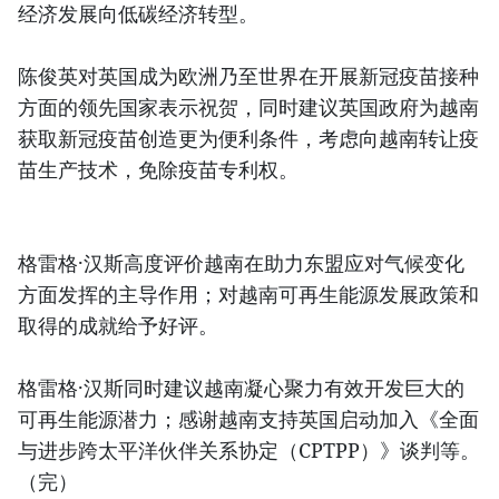
经济发展向低碳经济转型。
陈俊英对英国成为欧洲乃至世界在开展新冠疫苗接种
方面的领先国家表示祝贺，同时建议英国政府为越南
获取新冠疫苗创造更为便利条件，考虑向越南转让疫
苗生产技术，免除疫苗专利权。
格雷格·汉斯高度评价越南在助力东盟应对气候变化
方面发挥的主导作用；对越南可再生能源发展政策和
取得的成就给予好评。
格雷格·汉斯同时建议越南凝心聚力有效开发巨大的
可再生能源潜力；感谢越南支持英国启动加入《全面
与进步跨太平洋伙伴关系协定（CPTPP）》谈判等。
（完）