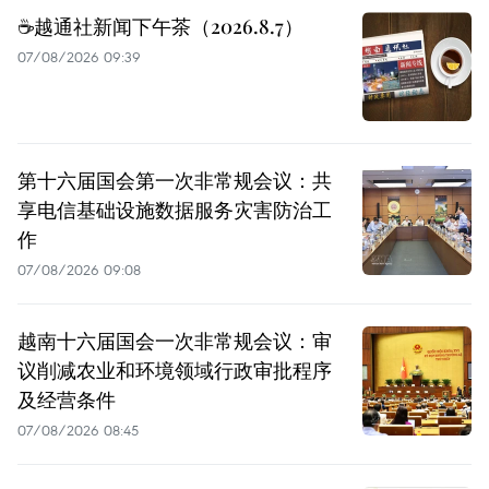
☕️越通社新闻下午茶（2026.8.7）
07/08/2026 09:39
第十六届国会第一次非常规会议：共
享电信基础设施数据服务灾害防治工
作
07/08/2026 09:08
越南十六届国会一次非常规会议：审
议削减农业和环境领域行政审批程序
及经营条件
07/08/2026 08:45