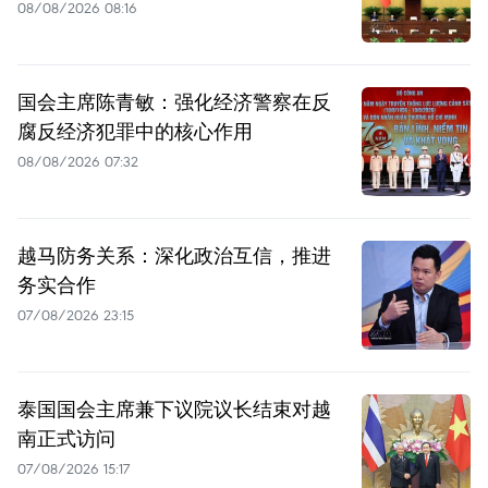
08/08/2026 08:16
国会主席陈青敏：强化经济警察在反
腐反经济犯罪中的核心作用
08/08/2026 07:32
越马防务关系：深化政治互信，推进
务实合作
07/08/2026 23:15
泰国国会主席兼下议院议长结束对越
南正式访问
07/08/2026 15:17