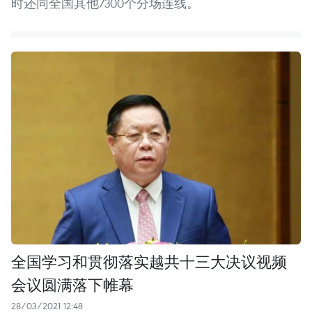
时还同全国其他7300个分场连线。
全国学习和贯彻落实越共十三大决议视频
会议圆满落下帷幕
28/03/2021 12:48