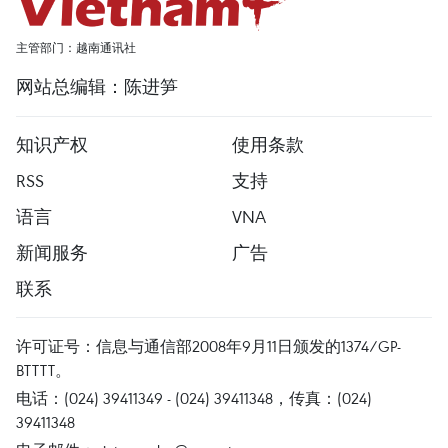
主管部门：越南通讯社
网站总编辑：陈进笋
知识产权
使用条款
RSS
支持
语言
VNA
新闻服务
广告
联系
许可证号：信息与通信部2008年9月11日颁发的1374/GP-
BTTTT。
电话：(024) 39411349 - (024) 39411348，传真：(024)
39411348