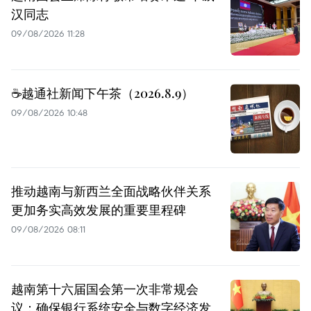
汉同志
09/08/2026 11:28
☕️越通社新闻下午茶（2026.8.9）
09/08/2026 10:48
推动越南与新西兰全面战略伙伴关系
更加务实高效发展的重要里程碑
09/08/2026 08:11
越南第十六届国会第一次非常规会
议：确保银行系统安全与数字经济发