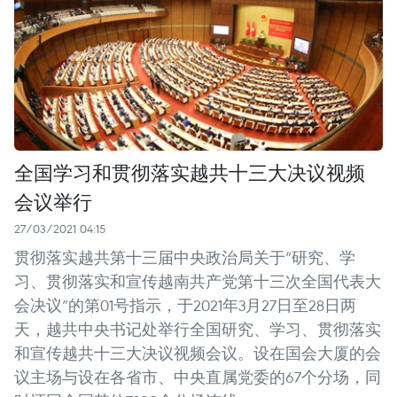
全国学习和贯彻落实越共十三大决议视频
会议举行
27/03/2021 04:15
贯彻落实越共第十三届中央政治局关于“研究、学
习、贯彻落实和宣传越南共产党第十三次全国代表大
会决议”的第01号指示，于2021年3月27日至28日两
天，越共中央书记处举行全国研究、学习、贯彻落实
和宣传越共十三大决议视频会议。设在国会大厦的会
议主场与设在各省市、中央直属党委的67个分场，同