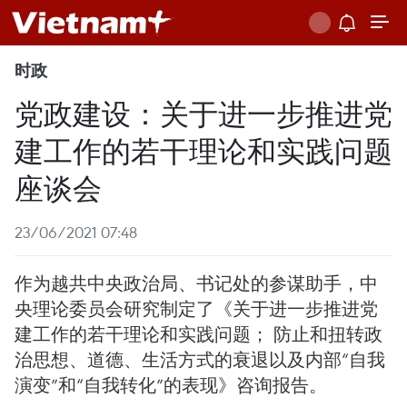
时政
党政建设：关于进一步推进党
建工作的若干理论和实践问题
座谈会
23/06/2021 07:48
作为越共中央政治局、书记处的参谋助手，中
央理论委员会研究制定了《关于进一步推进党
建工作的若干理论和实践问题； 防止和扭转政
治思想、道德、生活方式的衰退以及内部“自我
演变”和“自我转化”的表现》咨询报告。