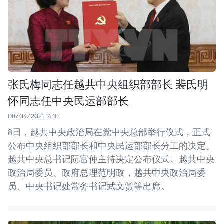
张氏梅同志任越共中央组织部部长 裴氏明
怀同志任中央民运部部长
08/04/2021 14:10
8日，越共中央政治局在党中央总部举行仪式，正式
公布中央组织部部长和中央民运部部长分工的决定。
越共中央总书记阮富仲主持决定公布仪式。越共中央
政治局委员、政府总理范明政，越共中央政治局委
员、中央书记处常务书记武文赏等出席。