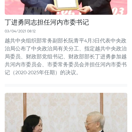
丁进勇同志担任河内市委书记
03/04/2021 08:12
越共中央组织部常务副部长阮青平4月3日代表中央政
治局公布了中央政治局有关分工、指定越共中央政治
局委员、财政部党组书记、财政部部长丁进勇参加越
共河内市委员会、市委常务委员会并担任河内市委书
记（2020-2025年任期）的决议。