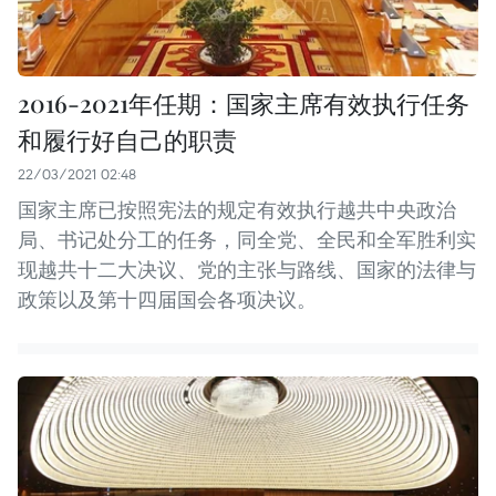
2016-2021年任期：国家主席有效执行任务
和履行好自己的职责
22/03/2021 02:48
国家主席已按照宪法的规定有效执行越共中央政治
局、书记处分工的任务，同全党、全民和全军胜利实
现越共十二大决议、党的主张与路线、国家的法律与
政策以及第十四届国会各项决议。