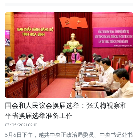
国会和人民议会换届选举：张氏梅视察和
平省换届选举准备工作
07/05/2021 02:10
5月6日下午，越共中央正政治局委员、中央书记处书