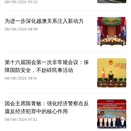
08/08/2026 09:22
为进一步深化越澳关系注入新动力
08/08/2026 08:58
第十六届国会第一次非常规会议：保
障国防安全，不妨碍民事活动
08/08/2026 08:16
国会主席陈青敏：强化经济警察在反
腐反经济犯罪中的核心作用
08/08/2026 07:32