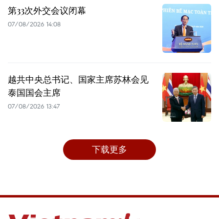
第33次外交会议闭幕
07/08/2026 14:08
越共中央总书记、国家主席苏林会见
泰国国会主席
07/08/2026 13:47
下载更多