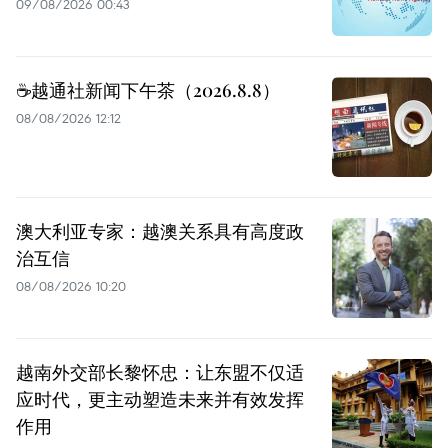
09/08/2026 00:43
☕️越通社新闻下午茶（2026.8.8）
08/08/2026 12:12
澳大利亚专家：越澳关系具有高度政
治互信
08/08/2026 10:20
越南外交部长黎怀忠：让东盟不仅适
应时代，更主动塑造未来并有效发挥
作用