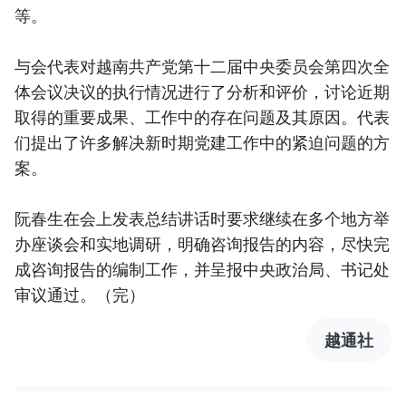
等。
与会代表对越南共产党第十二届中央委员会第四次全
体会议决议的执行情况进行了分析和评价，讨论近期
取得的重要成果、工作中的存在问题及其原因。代表
们提出了许多解决新时期党建工作中的紧迫问题的方
案。
阮春生在会上发表总结讲话时要求继续在多个地方举
办座谈会和实地调研，明确咨询报告的内容，尽快完
成咨询报告的编制工作，并呈报中央政治局、书记处
审议通过。（完）
越通社