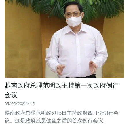
越南政府总理范明政主持第一次政府例行
会议
05/05/2021 14:45
越南政府总理范明政5月5日主持政府四月份例行会
议。这是政府成员健全之后的首次例行会议。