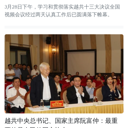
3月28日下午，学习和贯彻落实越共十三大决议全国
视频会议经过两天认真工作后已圆满落下帷幕。
越共中央总书记、国家主席阮富仲：最重