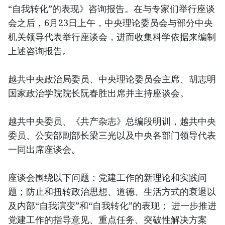
“自我转化”的表现》咨询报告。在与专家们举行座谈
会之后，6月23日上午，中央理论委员会与部分中央
机关领导代表举行座谈会，进而收集科学依据来编制
上述咨询报告。
越共中央政治局委员、中央理论委员会主席、胡志明
国家政治学院院长阮春胜出席并主持座谈会。
越共中央委员、《共产杂志》总编段明训，越共中央
委员、公安部副部长梁三光以及中央各部门领导代表
一同出席座谈会。
座谈会围绕以下问题：党建工作的新理论和实践问
题；防止和扭转政治思想、道德、生活方式的衰退以
及内部“自我演变”和“自我转化”的表现； 进一步推进
党建工作的指导意见、重点任务、突破性解决方案