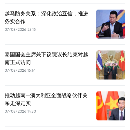
越马防务关系：深化政治互信，推进
务实合作
07/08/2026 23:15
泰国国会主席兼下议院议长结束对越
南正式访问
07/08/2026 15:17
推动越南—澳大利亚全面战略伙伴关
系走深走实
07/08/2026 14:30