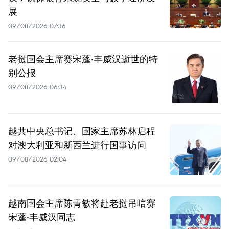
展
09/08/2026 07:36
老挝国会主席赛宋蓬·丰威汉逝世的特
别公报
09/08/2026 06:34
越共中央总书记、国家主席苏林启程
对澳大利亚和新西兰进行国事访问
09/08/2026 02:04
越南国会主席陈青敏将赴老挝吊唁赛
宋蓬·丰威汉同志