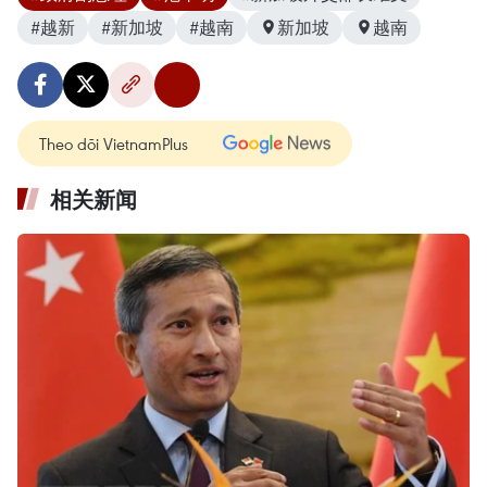
#越新
#新加坡
#越南
新加坡
越南
Theo dõi VietnamPlus
相关新闻