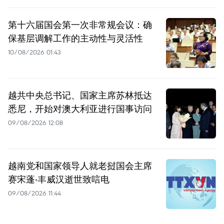
第十六届国会第一次非常规会议：确
保基层调解工作的主动性与灵活性
10/08/2026 01:43
越共中央总书记、国家主席苏林抵达
悉尼，开始对澳大利亚进行国事访问
09/08/2026 12:08
越南党和国家领导人就老挝国会主席
赛宋蓬·丰威汉逝世致唁电
09/08/2026 11:44