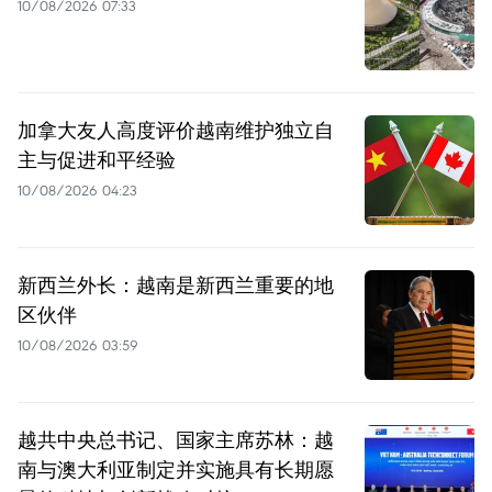
10/08/2026 07:33
加拿大友人高度评价越南维护独立自
主与促进和平经验
10/08/2026 04:23
新西兰外长：越南是新西兰重要的地
区伙伴
10/08/2026 03:59
越共中央总书记、国家主席苏林：越
南与澳大利亚制定并实施具有长期愿