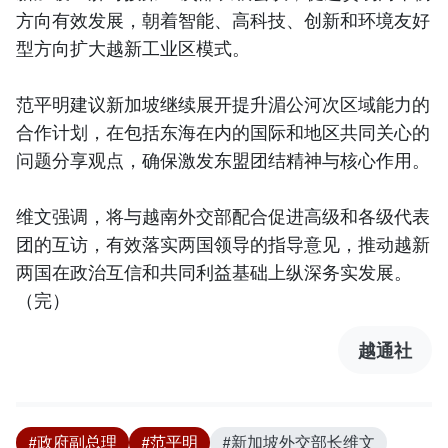
方向有效发展，朝着智能、高科技、创新和环境友好
型方向扩大越新工业区模式。
范平明建议新加坡继续展开提升湄公河次区域能力的
合作计划，在包括东海在内的国际和地区共同关心的
问题分享观点，确保激发东盟团结精神与核心作用。
维文强调，将与越南外交部配合促进高级和各级代表
团的互访，有效落实两国领导的指导意见，推动越新
两国在政治互信和共同利益基础上纵深务实发展。
（完）
越通社
#政府副总理
#范平明
#新加坡外交部长维文