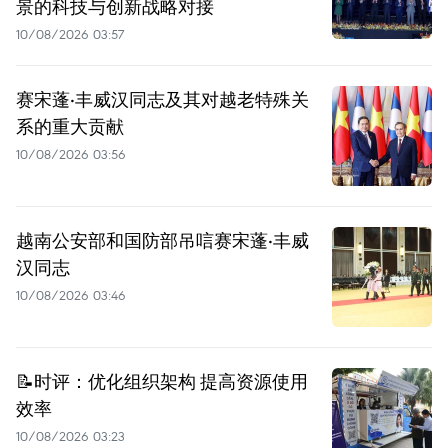
景的科技与创新战略对接
10/08/2026 03:57
赛宋蓬·丰威汉同志及其对越老特殊关
系的重大贡献
10/08/2026 03:56
越南公安部和国防部吊唁赛宋蓬·丰威
汉同志
10/08/2026 03:46
📝时评：优化组织架构 提高资源使用
效率
10/08/2026 03:23