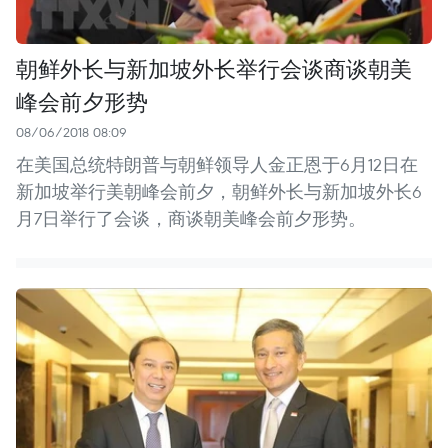
朝鲜外长与新加坡外长举行会谈商谈朝美
峰会前夕形势
08/06/2018 08:09
在美国总统特朗普与朝鲜领导人金正恩于6月12日在
新加坡举行美朝峰会前夕，朝鲜外长与新加坡外长6
月7日举行了会谈，商谈朝美峰会前夕形势。