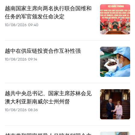
越南国家主席向两名执行联合国维和
任务的军官颁发任命决定
10/08/2026 09:40
越中在供应链投资合作互补性强
10/08/2026 09:14
越共中央总书记、国家主席苏林会见
澳大利亚新南威尔士州州督
10/08/2026 08:36