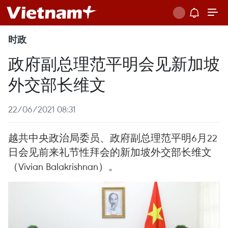
时政
政府副总理范平明会见新加坡
外交部长维文
22/06/2021 08:31
越共中央政治局委员、政府副总理范平明6月22
日会见前来礼节性拜会的新加坡外交部长维文
（Vivian Balakrishnan）。