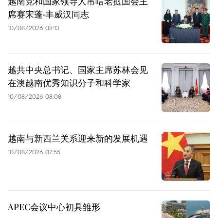
越南党和国家领导人吊唁老挝国会主
席赛宋蓬·丰威汉同志
10/08/2026 08:13
越共中央总书记、国家主席苏林会见
在澳越南优秀知识分子和科学家
10/08/2026 08:08
越南与新西兰关系迎来新的发展机遇
10/08/2026 07:55
APEC会议中心初具雏形