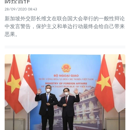
防控合作
28/09/2020 08:43
新加坡外交部长维文在联合国大会举行的一般性辩论
中发言警告，保护主义和单边行动最终会给自己带来
恶果。