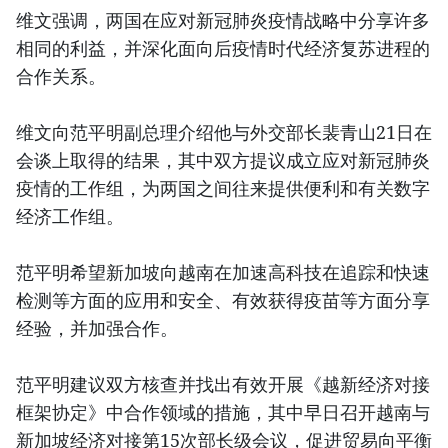
维文强调，两国在应对新冠肺炎疫情战略中分享许多
相同的利益，并深化面向后疫情时代经济复苏进程的
合作关系。
维文向范平明副总理介绍他与外交部长裴青山21日在
会谈上取得的结果，其中双方提议成立应对新冠肺炎
疫情的工作组，为两国之间往来提供便利和有关数字
经济工作组。
范平明希望新加坡向越南在加速高科技在追踪和快速
检测等方面的应用和安全、有效获得疫苗等方面分享
经验，并加强合作。
范平明建议双方核查并找出有效开展《越新经济对接
框架协定》中合作领域的措施，其中早日召开越南与
新加坡经济对接第15次部长级会议，促进贸易向平衡