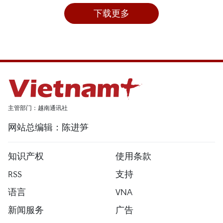
下载更多
主管部门：越南通讯社
网站总编辑：陈进笋
知识产权
使用条款
RSS
支持
语言
VNA
新闻服务
广告