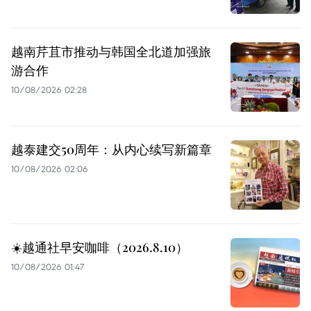
越南芹苴市推动与韩国全北道加强旅
游合作
10/08/2026 02:28
越泰建交50周年：从内心续写新篇章
10/08/2026 02:06
☀️越通社早安咖啡（2026.8.10）
10/08/2026 01:47